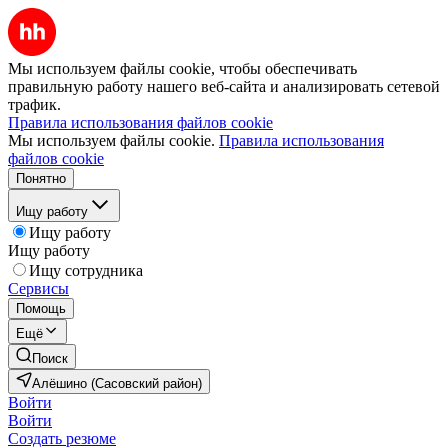
Мы используем файлы cookie, чтобы обеспечивать
правильную работу нашего веб-сайта и анализировать сетевой
трафик.
Правила использования файлов cookie
Мы используем файлы cookie.
Правила использования
файлов cookie
Понятно
Ищу работу
Ищу работу
Ищу работу
Ищу сотрудника
Сервисы
Помощь
Ещё
Поиск
Алёшино (Сасовский район)
Войти
Войти
Создать резюме