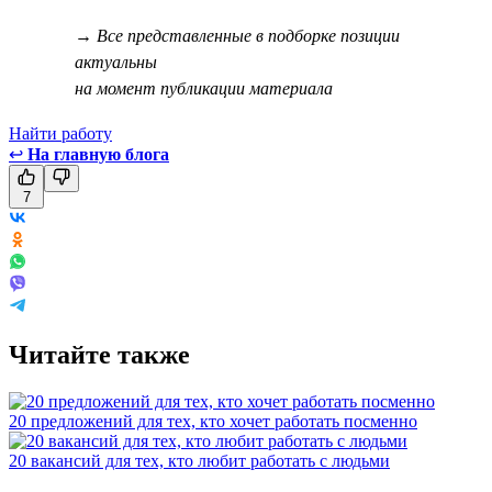
→ Все представленные в подборке позиции
актуальны
на момент публикации материала
Найти работу
↩
На главную блога
7
Читайте также
20 предложений для тех, кто хочет работать посменно
20 вакансий для тех, кто любит работать с людьми