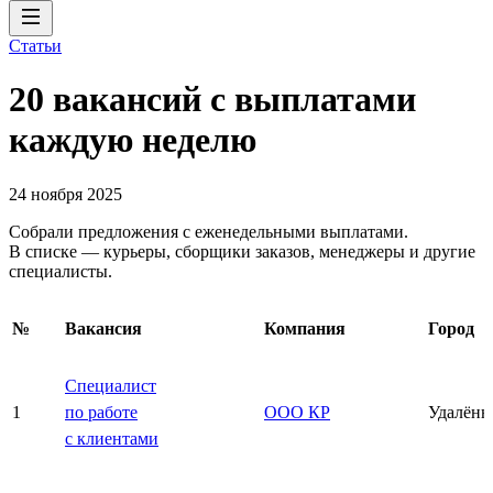
Статьи
20 вакансий с выплатами
каждую неделю
24 ноября 2025
Собрали предложения с еженедельными выплатами.
В списке — курьеры, сборщики заказов, менеджеры и другие
специалисты.
№
Вакансия
Компания
Город
Специалист
1
по работе
ООО КР
Удалённ
с клиентами