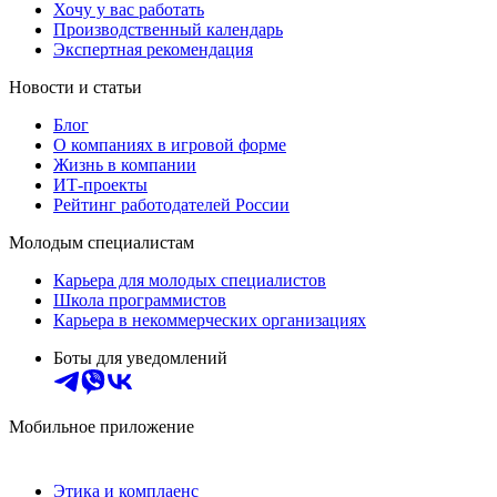
Хочу у вас работать
Производственный календарь
Экспертная рекомендация
Новости и статьи
Блог
О компаниях в игровой форме
Жизнь в компании
ИТ-проекты
Рейтинг работодателей России
Молодым специалистам
Карьера для молодых специалистов
Школа программистов
Карьера в некоммерческих организациях
Боты для уведомлений
Мобильное приложение
Этика и комплаенс