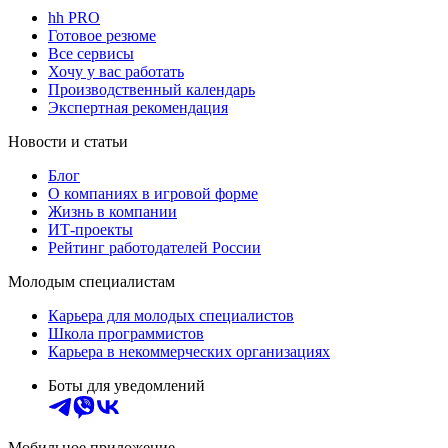
hh PRO
Готовое резюме
Все сервисы
Хочу у вас работать
Производственный календарь
Экспертная рекомендация
Новости и статьи
Блог
О компаниях в игровой форме
Жизнь в компании
ИТ-проекты
Рейтинг работодателей России
Молодым специалистам
Карьера для молодых специалистов
Школа программистов
Карьера в некоммерческих организациях
Боты для уведомлений
Мобильное приложение