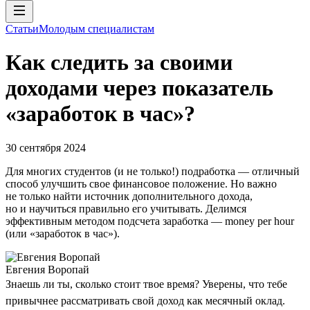
Статьи
Молодым специалистам
Как следить за своими
доходами через показатель
«заработок в час»?
30 сентября 2024
Для многих студентов (и не только!) подработка — отличный
способ улучшить свое финансовое положение. Но важно
не только найти источник дополнительного дохода,
но и научиться правильно его учитывать. Делимся
эффективным методом подсчета заработка — money per hour
(или «заработок в час»).
Евгения Воропай
Знаешь ли ты, сколько стоит твое время? Уверены, что тебе
привычнее рассматривать свой доход как месячный оклад.