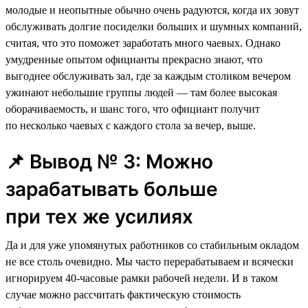
молодые и неопытные обычно очень радуются, когда их зовут
обслуживать долгие посиделки больших и шумных компаний,
считая, что это поможет заработать много чаевых. Однако
умудренные опытом официанты прекрасно знают, что
выгоднее обслуживать зал, где за каждым столиком вечером
ужинают небольшие группы людей — там более высокая
оборачиваемость, и шанс того, что официант получит
по несколько чаевых с каждого стола за вечер, выше.
📌 Вывод № 3: Можно
зарабатывать больше
при тех же усилиях
Да и для уже упомянутых работников со стабильным окладом
не все столь очевидно. Мы часто перерабатываем и всячески
игнорируем 40-часовые рамки рабочей недели. И в таком
случае можно рассчитать фактическую стоимость