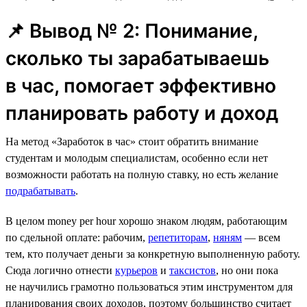
📌 Вывод № 2: Понимание,
сколько ты зарабатываешь
в час, помогает эффективно
планировать работу и доход
На метод «Заработок в час» стоит обратить внимание
студентам и молодым специалистам, особенно если нет
возможности работать на полную ставку, но есть желание
подрабатывать
.
В целом money per hour хорошо знаком людям, работающим
по сдельной оплате: рабочим,
репетиторам
,
няням
— всем
тем, кто получает деньги за конкретную выполненную работу.
Сюда логично отнести
курьеров
и
таксистов
, но они пока
не научились грамотно пользоваться этим инструментом для
планирования своих доходов, поэтому большинство считает