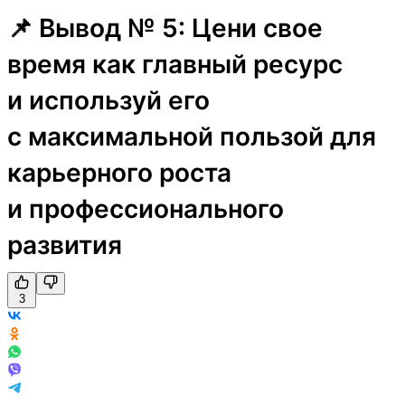
📌 Вывод № 5: Цени свое
время как главный ресурс
и используй его
с максимальной пользой для
карьерного роста
и профессионального
развития
3