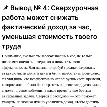
📌 Вывод № 4: Сверхурочная
работа может снижать
фактический доход за час,
уменьшая стоимость твоего
труда
Понимание, сколько ты зарабатываешь в час, не только
позволяет оценить потери, но и повысить свою
эффективность. Для начала попробуй проанализировать,
за какую часть дня эти деньги были заработаны. Возможно,
ты увидишь, что неэффективно используешь часть времени,
которое можно было бы потратить на решение других задач,
а может, лучше поймешь, в какое время лучше браться
за серьезные задачи. Сверься с расходами — это поможет
увидеть, насколько нужно увеличить доход, чтобы достичь