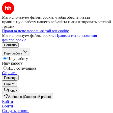
Мы используем файлы cookie, чтобы обеспечивать
правильную работу нашего веб-сайта и анализировать сетевой
трафик.
Правила использования файлов cookie
Мы используем файлы cookie.
Правила использования
файлов cookie
Понятно
Ищу работу
Ищу работу
Ищу работу
Ищу сотрудника
Сервисы
Помощь
Ещё
Поиск
Алёшино (Сасовский район)
Войти
Войти
Создать резюме