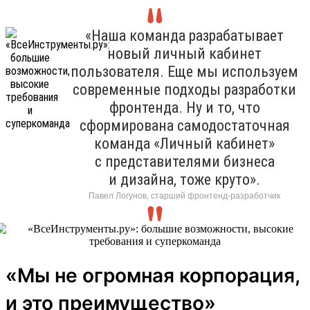
«Наша команда разрабатывает
новый личный кабинет
пользователя. Еще мы используем
современные подходы разработки
фронтенда. Ну и то, что
сформирована самодостаточная
команда «Личный кабинет»
с представителями бизнеса
и дизайна, тоже круто».
Павел Логунов, старший фронтенд-разработчик
«Мы не огромная корпорация,
и это преимущество»