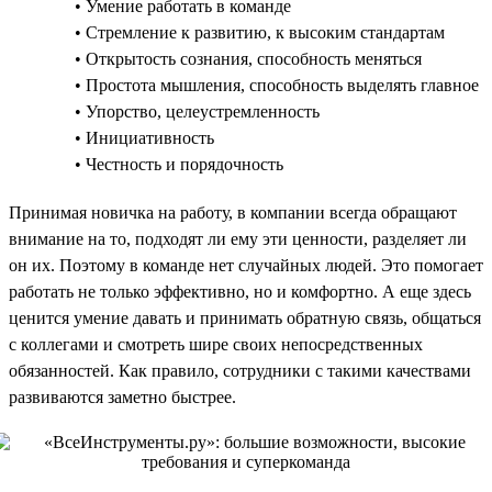
• Умение работать в команде
• Стремление к развитию, к высоким стандартам
• Открытость сознания, способность меняться
• Простота мышления, способность выделять главное
• Упорство, целеустремленность
• Инициативность
• Честность и порядочность
Принимая новичка на работу, в компании всегда обращают
внимание на то, подходят ли ему эти ценности, разделяет ли
он их. Поэтому в команде нет случайных людей. Это помогает
работать не только эффективно, но и комфортно. А еще здесь
ценится умение давать и принимать обратную связь, общаться
с коллегами и смотреть шире своих непосредственных
обязанностей. Как правило, сотрудники с такими качествами
развиваются заметно быстрее.