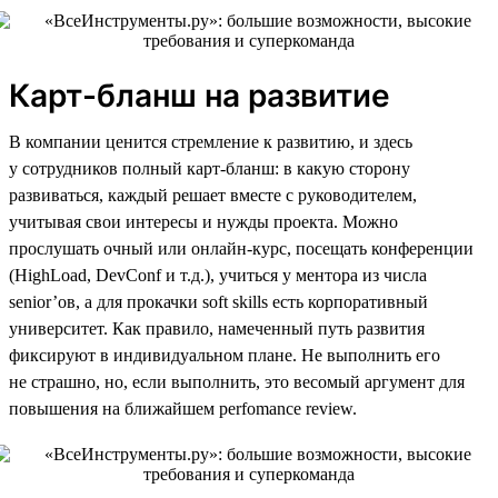
Карт-бланш на развитие
В компании ценится стремление к развитию, и здесь
у сотрудников полный карт-бланш: в какую сторону
развиваться, каждый решает вместе с руководителем,
учитывая свои интересы и нужды проекта. Можно
прослушать очный или онлайн-курс, посещать конференции
(HighLoad, DevConf и т.д.), учиться у ментора из числа
senior’ов, а для прокачки soft skills есть корпоративный
университет. Как правило, намеченный путь развития
фиксируют в индивидуальном плане. Не выполнить его
не страшно, но, если выполнить, это весомый аргумент для
повышения на ближайшем perfomance review.