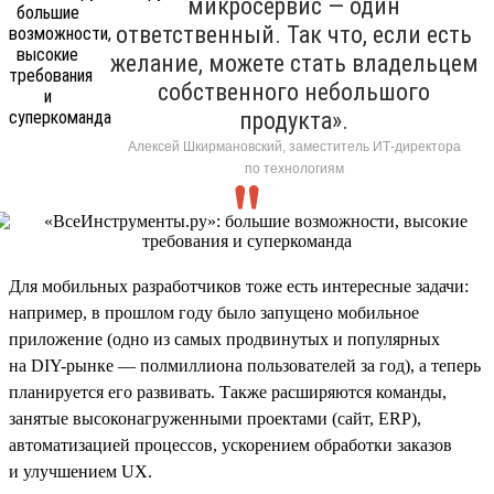
микросервис — один
ответственный. Так что, если есть
желание, можете стать владельцем
собственного небольшого
продукта».
Алексей Шкирмановский, заместитель ИТ-директора
по технологиям
Для мобильных разработчиков тоже есть интересные задачи:
например, в прошлом году было запущено мобильное
приложение (одно из самых продвинутых и популярных
на DIY-рынке — полмиллиона пользователей за год), а теперь
планируется его развивать. Также расширяются команды,
занятые высоконагруженными проектами (сайт, ERP),
автоматизацией процессов, ускорением обработки заказов
и улучшением UX.