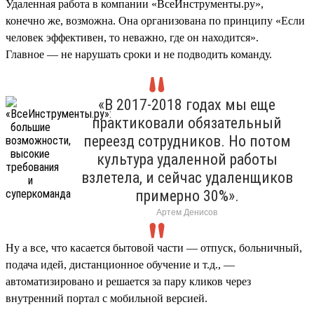
Удаленная работа в компании «ВсеИнструменты.ру»,
конечно же, возможна. Она организована по принципу «Если
человек эффективен, то неважно, где он находится».
Главное — не нарушать сроки и не подводить команду.
«В 2017-2018 годах мы еще
практиковали обязательный
переезд сотрудников. Но потом
культура удаленной работы
взлетела, и сейчас удаленщиков
примерно 30%».
Артем Денисов
Ну а все, что касается бытовой части — отпуск, больничный,
подача идей, дистанционное обучение и т.д., —
автоматизировано и решается за пару кликов через
внутренний портал с мобильной версией.