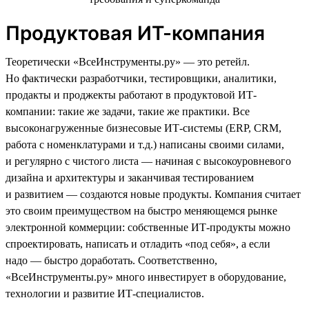
Продуктовая ИТ-компания
Теоретически «ВсеИнструменты.ру» — это ретейл.
Но фактически разработчики, тестировщики, аналитики,
продакты и проджекты работают в продуктовой ИТ-
компании: такие же задачи, такие же практики. Все
высоконагруженные бизнесовые ИТ-системы (ERP, CRM,
работа с номенклатурами и т.д.) написаны своими силами,
и регулярно с чистого листа — начиная с высокоуровневого
дизайна и архитектуры и заканчивая тестированием
и развитием — создаются новые продукты. Компания считает
это своим преимуществом на быстро меняющемся рынке
электронной коммерции: собственные ИТ-продукты можно
спроектировать, написать и отладить «под себя», а если
надо — быстро доработать. Соответственно,
«ВсеИнструменты.ру» много инвестирует в оборудование,
технологии и развитие ИТ-специалистов.