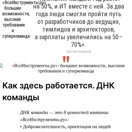
на 50%, и ИТ вместе с ней. За два
года люди смогли пройти путь
от разработчиков до ведущих,
тимлидов и архитекторов,
а зарплаты увеличились на 50–
70%».
Артем Кокунов
Как здесь работается. ДНК
команды
ДНК команды — это 8 ценностей компании
«ВсеИнструменты.ру»:
• Доброжелательность, ориентация на людей