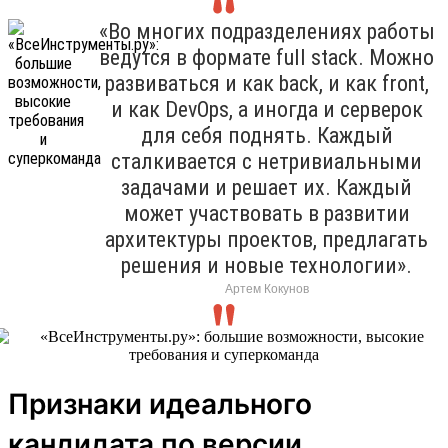
«Во многих подразделениях работы
ведутся в формате full stack. Можно
развиваться и как back, и как front,
и как DevOps, а иногда и серверок
для себя поднять. Каждый
сталкивается с нетривиальными
задачами и решает их. Каждый
может участвовать в развитии
архитектуры проектов, предлагать
решения и новые технологии».
Артем Кокунов
Признаки идеального
кандидата по версии