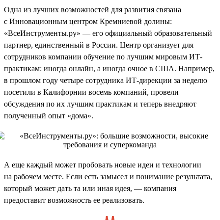
Одна из лучших возможностей для развития связана
с Инновационным центром Кремниевой долины:
«ВсеИнструменты.ру» — его официальный образовательный
партнер, единственный в России. Центр организует для
сотрудников компании обучение по лучшим мировым ИТ-
практикам: иногда онлайн, а иногда очное в США. Например,
в прошлом году четыре сотрудника ИТ-дирекции за неделю
посетили в Калифорнии восемь компаний, провели
обсуждения по их лучшим практикам и теперь внедряют
полученный опыт «дома».
А еще каждый может пробовать новые идеи и технологии
на рабочем месте. Если есть замысел и понимание результата,
который может дать та или иная идея, — компания
предоставит возможность ее реализовать.