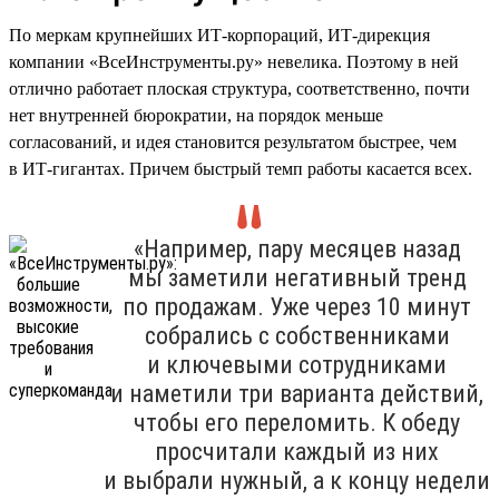
По меркам крупнейших ИТ-корпораций, ИТ-дирекция
компании «ВсеИнструменты.ру» невелика. Поэтому в ней
отлично работает плоская структура, соответственно, почти
нет внутренней бюрократии, на порядок меньше
согласований, и идея становится результатом быстрее, чем
в ИТ-гигантах. Причем быстрый темп работы касается всех.
«Например, пару месяцев назад
мы заметили негативный тренд
по продажам. Уже через 10 минут
собрались с собственниками
и ключевыми сотрудниками
и наметили три варианта действий,
чтобы его переломить. К обеду
просчитали каждый из них
и выбрали нужный, а к концу недели