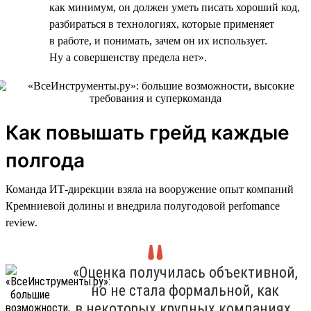
как минимум, он должен уметь писать хороший код,
разбираться в технологиях, которые применяет
в работе, и понимать, зачем он их использует.
Ну а совершенству предела нет».
Как повышать грейд каждые
полгода
Команда ИТ-дирекции взяла на вооружение опыт компаний
Кремниевой долины и внедрила полугодовой perfomance
review.
«Оценка получилась объективной,
но не стала формальной, как
в некоторых крупных компаниях.