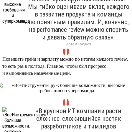
Мы гибко оцениваем вклад каждого
в развитие продукта и команды
по понятным правилам. И, конечно,
на perfomance review можно спорить
и давать обратную связь».
Артем Кокунов
Повышать грейд и зарплату можно по итогам каждого review,
то есть раз в полгода. Главное, чтобы был прогресс
и выполнялись намеченные цели.
«В крупной ИТ-компании расти
сложнее: сложившийся костяк
разработчиков и тимлидов