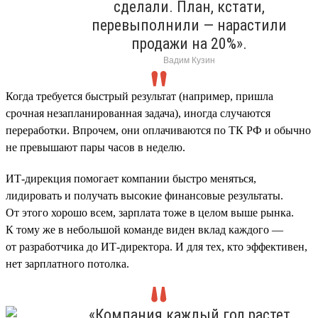
сделали. План, кстати,
перевыполнили — нарастили
продажи на 20%».
Вадим Кузин
Когда требуется быстрый результат (например, пришла
срочная незапланированная задача), иногда случаются
переработки. Впрочем, они оплачиваются по ТК РФ и обычно
не превышают пары часов в неделю.
ИТ-дирекция помогает компании быстро меняться,
лидировать и получать высокие финансовые результаты.
От этого хорошо всем, зарплата тоже в целом выше рынка.
К тому же в небольшой команде виден вклад каждого —
от разработчика до ИТ-директора. И для тех, кто эффективен,
нет зарплатного потолка.
«Компания каждый год растет