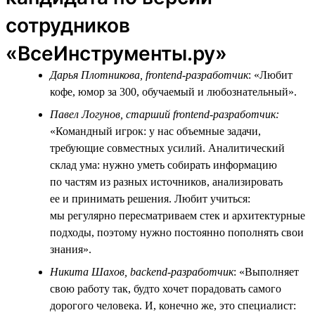
сотрудников
«ВсеИнструменты.ру»
Дарья Плотникова, frontend-разработчик
: «Любит
кофе, юмор за 300, обучаемый и любознательный».
Павел Логунов, старший frontend-разработчик:
«Командный игрок: у нас объемные задачи,
требующие совместных усилий. Аналитический
склад ума: нужно уметь собирать информацию
по частям из разных источников, анализировать
ее и принимать решения. Любит учиться:
мы регулярно пересматриваем стек и архитектурные
подходы, поэтому нужно постоянно пополнять свои
знания».
Никита Шахов, backend-разработчик
: «Выполняет
свою работу так, будто хочет порадовать самого
дорогого человека. И, конечно же, это специалист: