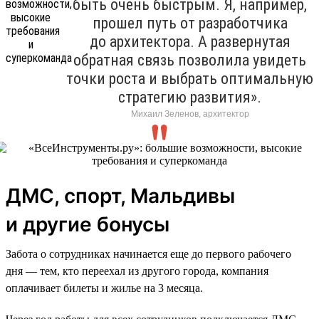
быть очень быстрым. Я, например,
прошел путь от разработчика
до архитектора. А развернутая
обратная связь позволила увидеть
точки роста и выбрать оптимальную
стратегию развития».
Михаил Зеленов, архитектор
ДМС, спорт, Мальдивы
и другие бонусы
Забота о сотрудниках начинается еще до первого рабочего
дня — тем, кто переехал из другого города, компания
оплачивает билеты и жилье на 3 месяца.