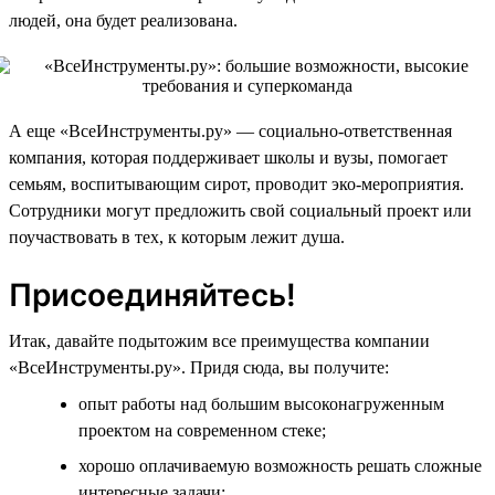
людей, она будет реализована.
А еще «ВсеИнструменты.ру» — социально-ответственная
компания, которая поддерживает школы и вузы, помогает
семьям, воспитывающим сирот, проводит эко-мероприятия.
Сотрудники могут предложить свой социальный проект или
поучаствовать в тех, к которым лежит душа.
Присоединяйтесь!
Итак, давайте подытожим все преимущества компании
«ВсеИнструменты.ру». Придя сюда, вы получите:
опыт работы над большим высоконагруженным
проектом на современном стеке;
хорошо оплачиваемую возможность решать сложные
интересные задачи;