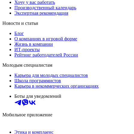
Хочу у вас работать
Производственный календарь
Экспертная рекомендация
Новости и статьи
Блог
О компаниях в игровой форме
Жизнь в компании
ИТ-проекты
Рейтинг работодателей России
Молодым специалистам
Карьера для молодых специалистов
Школа программистов
Карьера в некоммерческих организациях
Боты для уведомлений
Мобильное приложение
Этика и комплаенс