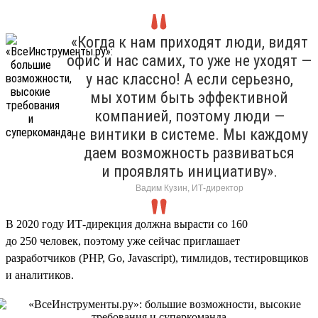
«Когда к нам приходят люди, видят
офис и нас самих, то уже не уходят —
у нас классно! А если серьезно,
мы хотим быть эффективной
компанией, поэтому люди —
не винтики в системе. Мы каждому
даем возможность развиваться
и проявлять инициативу».
Вадим Кузин, ИТ-директор
В 2020 году ИТ-дирекция должна вырасти со 160
до 250 человек, поэтому уже сейчас приглашает
разработчиков (PHP, Go, Javascript), тимлидов, тестировщиков
и аналитиков.