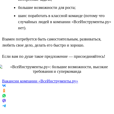
большие возможности для роста;
шанс поработать в классной команде (потому что
случайных людей в компании «ВсеИнструменты.ру»
нет).
Взамен потребуется быть самостоятельным, развиваться,
любить свое дело, делать его быстро и хорошо.
Если вам по душе такое предложение — присоединяйтесь!
Вакансии компании «ВсеИнструменты.ру»