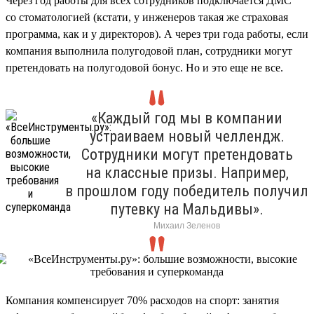
Через год работы для всех сотрудников подключается ДМС
со стоматологией (кстати, у инженеров такая же страховая
программа, как и у директоров). А через три года работы, если
компания выполнила полугодовой план, сотрудники могут
претендовать на полугодовой бонус. Но и это еще не все.
«Каждый год мы в компании
устраиваем новый челлендж.
Сотрудники могут претендовать
на классные призы. Например,
в прошлом году победитель получил
путевку на Мальдивы».
Михаил Зеленов
Компания компенсирует 70% расходов на спорт: занятия