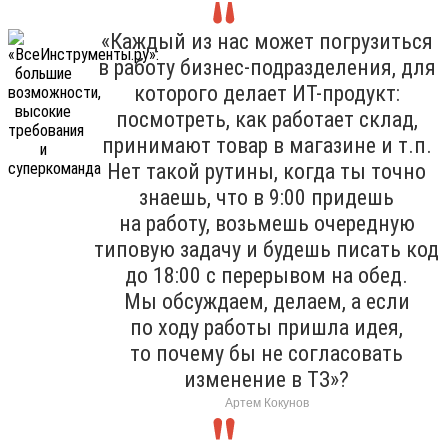
«Каждый из нас может погрузиться
в работу бизнес-подразделения, для
которого делает ИТ-продукт:
посмотреть, как работает склад,
принимают товар в магазине и т.п.
Нет такой рутины, когда ты точно
знаешь, что в 9:00 придешь
на работу, возьмешь очередную
типовую задачу и будешь писать код
до 18:00 с перерывом на обед.
Мы обсуждаем, делаем, а если
по ходу работы пришла идея,
то почему бы не согласовать
изменение в ТЗ»?
Артем Кокунов