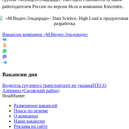
работодателем России по версии hh.ru и компании Kincentric.
Вакансии компании «М.Видео-Эльдорадо»
Вакансии дня
Водитель грузового транспорта
з/п не указана
ITECO,
Алёшино (Сасовский район)
HeadHunter
Размещение вакансий
Поиск по резюме
О компании
Наши вакансии
Реклама на сайте