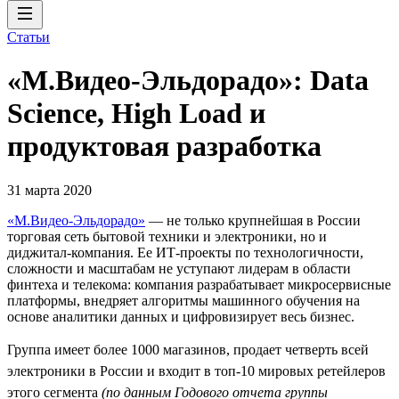
Статьи
«М.Видео-Эльдорадо»: Data
Science, High Load и
продуктовая разработка
31 марта 2020
«М.Видео-Эльдорадо»
— не только крупнейшая в России
торговая сеть бытовой техники и электроники, но и
диджитал-компания. Ее ИТ-проекты по технологичности,
сложности и масштабам не уступают лидерам в области
финтеха и телекома: компания разрабатывает микросервисные
платформы, внедряет алгоритмы машинного обучения на
основе аналитики данных и цифровизирует весь бизнес.
Группа имеет более 1000 магазинов, продает четверть всей
электроники в России и входит в топ-10 мировых ретейлеров
этого сегмента
(по данным Годового отчета группы