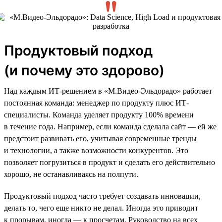
Продуктовый подход
(и почему это здорово)
Над каждым ИТ-решением в «М.Видео-Эльдорадо» работает
постоянная команда: менеджер по продукту плюс ИТ-
специалисты. Команда уделяет продукту 100% времени
в течение года. Например, если команда сделала сайт — ей же
предстоит развивать его, учитывая современные тренды
и технологии, а также возможности конкурентов. Это
позволяет погрузиться в продукт и сделать его действительно
хорошо, не останавливаясь на полпути.
Продуктовый подход часто требует создавать инновации,
делать то, чего еще никто не делал. Иногда это приводит
к прорывам, иногда — к просчетам. Руководство на всех