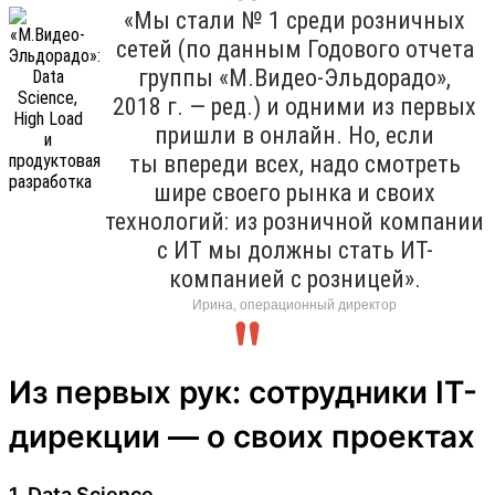
«Мы стали № 1 среди розничных
сетей (по данным Годового отчета
группы «М.Видео-Эльдорадо»,
2018 г. — ред.) и одними из первых
пришли в онлайн. Но, если
ты впереди всех, надо смотреть
шире своего рынка и своих
технологий: из розничной компании
с ИТ мы должны стать ИТ-
компанией с розницей».
Ирина, операционный директор
Из первых рук: сотрудники IT-
дирекции — о своих проектах
1. Data Science