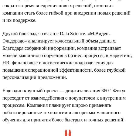
сократит время внедрения новых решений, позволит
компании стать более гибкой при внедрении новых решений
и их поддержке.
Другой блок задач связан с Data Science. «М.Видео-
Эльдорадо» анализирует колоссальный объем данных.
Благодаря собранной информации, компания встраивает
модели машинного обучения в бизнес-процессы, в маркетинг,
HR, финансовые и логистические подразделения для
повышения операционной эффективности, более глубокой
персонализации предложений.
Еще один крупный проект — диджитализация 360°. Фокус
переходит от взаимодействия с покупателем к внутренним
процессам. Компания планирует широко применять
роботизированные технологии и алгоритмы машинного
обучения для принятия более быстрых и точных решений.