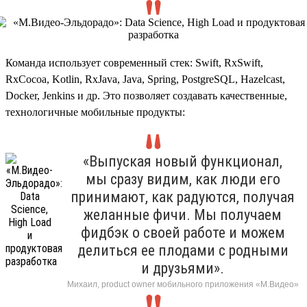
Команда использует современный стек: Swift, RxSwift,
RxCocoa, Kotlin, RxJava, Java, Spring, PostgreSQL, Hazelcast,
Docker, Jenkins и др. Это позволяет создавать качественные,
технологичные мобильные продукты:
«Выпуская новый функционал,
мы сразу видим, как люди его
принимают, как радуются, получая
желанные фичи. Мы получаем
фидбэк о своей работе и можем
делиться ее плодами с родными
и друзьями».
Михаил, product owner мобильного приложения «М.Видео»