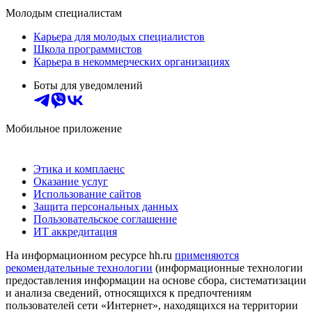
Молодым специалистам
Карьера для молодых специалистов
Школа программистов
Карьера в некоммерческих организациях
Боты для уведомлений
Мобильное приложение
Этика и комплаенс
Оказание услуг
Использование сайтов
Защита персональных данных
Пользовательское соглашение
ИТ аккредитация
На информационном ресурсе hh.ru
применяются
рекомендательные технологии
(информационные технологии
предоставления информации на основе сбора, систематизации
и анализа сведений, относящихся к предпочтениям
пользователей сети «Интернет», находящихся на территории