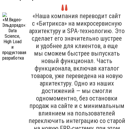
«Наша компания переводит сайт
с «Битрикса» на микросервисную
архитектуру и SPA-технологию. Это
сделает его значительно шустрее
и удобнее для клиентов, а еще
мы сможем быстрее выпускать
новый функционал. Часть
функционала, включая каталог
товаров, уже переведена на новую
архитектуру. Одно из наших
достижений — мы смогли
одномоментно, без остановки
продаж на сайте и с минимальным
влиянием на пользователей
переключить интеграцию со старой
на новую ERP-систему, при этом