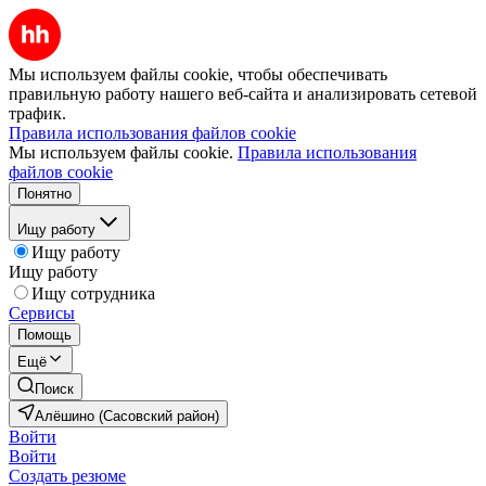
Мы используем файлы cookie, чтобы обеспечивать
правильную работу нашего веб-сайта и анализировать сетевой
трафик.
Правила использования файлов cookie
Мы используем файлы cookie.
Правила использования
файлов cookie
Понятно
Ищу работу
Ищу работу
Ищу работу
Ищу сотрудника
Сервисы
Помощь
Ещё
Поиск
Алёшино (Сасовский район)
Войти
Войти
Создать резюме