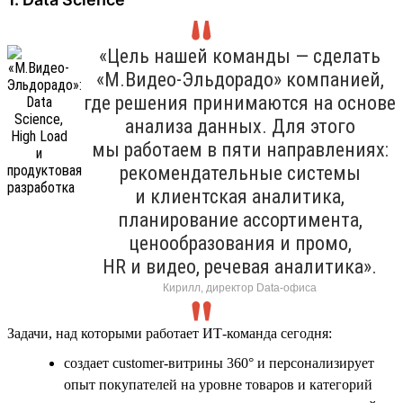
«Цель нашей команды — сделать
«М.Видео-Эльдорадо» компанией,
где решения принимаются на основе
анализа данных. Для этого
мы работаем в пяти направлениях:
рекомендательные системы
и клиентская аналитика,
планирование ассортимента,
ценообразования и промо,
HR и видео, речевая аналитика».
Кирилл, директор Data-офиса
Задачи, над которыми работает ИТ-команда сегодня:
создает customer-витрины 360° и персонализирует
опыт покупателей на уровне товаров и категорий