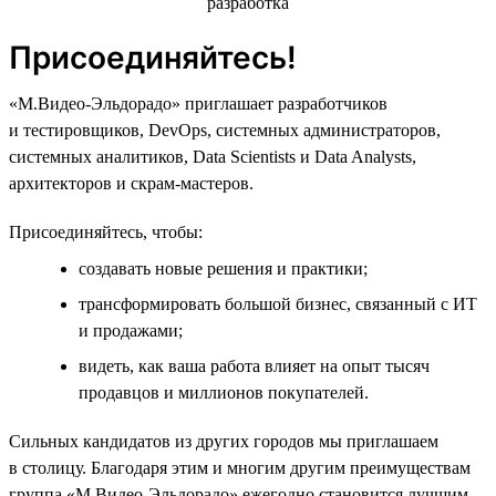
Присоединяйтесь!
«М.Видео-Эльдорадо» приглашает разработчиков
и тестировщиков, DevOps, системных администраторов,
системных аналитиков, Data Scientists и Data Analysts,
архитекторов и скрам-мастеров.
Присоединяйтесь, чтобы:
создавать новые решения и практики;
трансформировать большой бизнес, связанный с ИТ
и продажами;
видеть, как ваша работа влияет на опыт тысяч
продавцов и миллионов покупателей.
Сильных кандидатов из других городов мы приглашаем
в столицу. Благодаря этим и многим другим преимуществам
группа «М.Видео-Эльдорадо» ежегодно становится лучшим