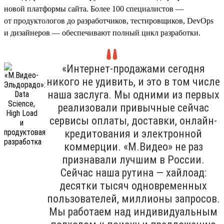
новой платформы сайта. Более 100 специалистов —
от продуктологов до разработчиков, тестировщиков, DevOps
и дизайнеров — обеспечивают полный цикл разработки.
«Интернет-продажами сегодня
никого не удивить, и это в том числе
наша заслуга. Мы одними из первых
реализовали привычные сейчас
сервисы оплаты, доставки, онлайн-
кредитования и электронной
коммерции. «М.Видео» не раз
признавали лучшим в России.
Сейчас наша рутина — хайлоад:
десятки тысяч одновременных
пользователей, миллионы запросов.
Мы работаем над индивидуальным