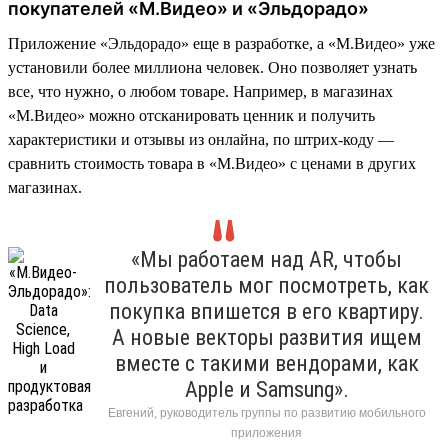
покупателей «М.Видео» и «Эльдорадо»
Приложение «Эльдорадо» еще в разработке, а «М.Видео» уже
установили более миллиона человек. Оно позволяет узнать
все, что нужно, о любом товаре. Например, в магазинах
«М.Видео» можно отсканировать ценник и получить
характеристики и отзывы из онлайна, по штрих-коду —
сравнить стоимость товара в «М.Видео» с ценами в других
магазинах.
«Мы работаем над AR, чтобы
пользователь мог посмотреть, как
покупка впишется в его квартиру.
А новые векторы развития ищем
вместе с такими вендорами, как
Apple и Samsung».
Евгений, руководитель группы по развитию мобильного
приложения