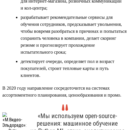
для интернет-магазина, розничных коммуникаций
и кол-центра;
разрабатывает рекомендательные сервисы для
обучения сотрудников, предсказывает увольнения,
чтобы вовремя разобраться в причинах и попытаться
сохранить человека в компании, делает скоринг
резюме и прогнозирует прохождение
испытательного срока;
детектирует очереди, определяет пол и возраст
покупателей, строит тепловые карты и путь
клиентов.
В 2020 году направление сосредоточится на системах
ассортиментного планирования, ценообразования и промо.
«Мы используем open-source-
решения: машинное обучение