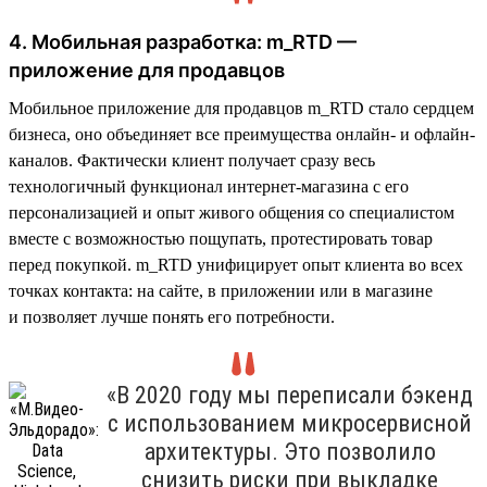
4. Мобильная разработка: m_RTD —
приложение для продавцов
Мобильное приложение для продавцов m_RTD стало сердцем
бизнеса, оно объединяет все преимущества онлайн- и офлайн-
каналов. Фактически клиент получает сразу весь
технологичный функционал интернет-магазина с его
персонализацией и опыт живого общения со специалистом
вместе с возможностью пощупать, протестировать товар
перед покупкой. m_RTD унифицирует опыт клиента во всех
точках контакта: на сайте, в приложении или в магазине
и позволяет лучше понять его потребности.
«В 2020 году мы переписали бэкенд
с использованием микросервисной
архитектуры. Это позволило
снизить риски при выкладке