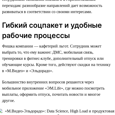
переходам: разнообразие направлений дает возможность
развиваться в соответствии со своими интересами.
Гибкий соцпакет и удобные
рабочие процессы
Фишка компании — кафетерий льгот. Сотрудник может
выбрать то, что ему важнее: ДМС, мобильная связь,
тренировки в фитнес-клубе, дополнительный отпуск или
обучающие курсы. Кроме того, действуют скидки на технику
в «М.Видео» и «Эльдорадо».
Большинство внутренних вопросов решаются через
мобильное приложение «ЭM.Life», где можно посмотреть
выплаты, оформить отпуск, почитать новости и многое
другое.