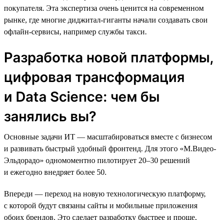
покупателя. Эта экспертиза очень ценится на современном
рынке, где многие диджитал-гиганты начали создавать свои
офлайн-сервисы, например службы такси.
Разработка новой платформы,
цифровая трансформация
и Data Science: чем бы
занялись вы?
Основные задачи ИТ — масштабироваться вместе с бизнесом
и развивать быстрый удобный фронтенд. Для этого «М.Видео-
Эльдорадо» одномоментно пилотирует 20–30 решений
и ежегодно внедряет более 50.
Впереди — переход на новую технологическую платформу,
с которой будут связаны сайты и мобильные приложения
обоих брендов. Это сделает разработку быстрее и проще,