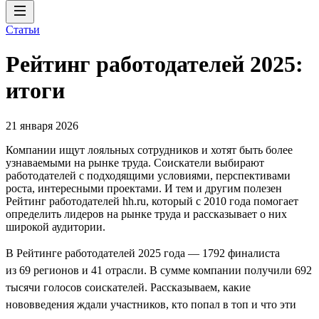
Статьи
Рейтинг работодателей 2025:
итоги
21 января 2026
Компании ищут лояльных сотрудников и хотят быть более
узнаваемыми на рынке труда. Соискатели выбирают
работодателей с подходящими условиями, перспективами
роста, интересными проектами. И тем и другим полезен
Рейтинг работодателей hh.ru, который с 2010 года помогает
определить лидеров на рынке труда и рассказывает о них
широкой аудитории.
В Рейтинге работодателей 2025 года — 1792 финалиста
из 69 регионов и 41 отрасли. В сумме компании получили 692
тысячи голосов соискателей. Рассказываем, какие
нововведения ждали участников, кто попал в топ и что эти