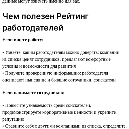
данные могут означать именно для вас.
Чем полезен Рейтинг
работодателей
Если ищете работу:
• Узнаете, каким работодателям можно доверять: компании
из списка ценят сотрудников, предлагают комфортные
условия и возможности для развития
• Получите проверенную информацию: работодателя
оценивают нынешние и бывшие сотрудники, соискатели
Если нанимаете сотрудников:
• Повысите узнаваемость среди соискателей,
продемонстрируете корпоративные ценности и укрепите
репутацию
• Сравните себя с другими компаниями из списка, определите,