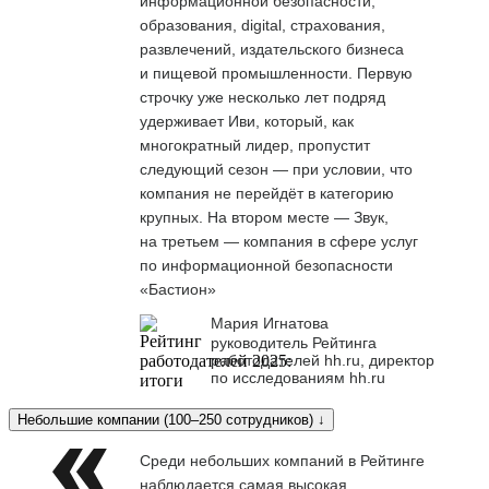
информационной безопасности,
образования, digital, страхования,
развлечений, издательского бизнеса
и пищевой промышленности. Первую
строчку уже несколько лет подряд
удерживает Иви, который, как
многократный лидер, пропустит
следующий сезон — при условии, что
компания не перейдёт в категорию
крупных. На втором месте — Звук,
на третьем — компания в сфере услуг
по информационной безопасности
«Бастион»
Мария Игнатова
руководитель Рейтинга
работодателей hh.ru, директор
по исследованиям hh.ru
Небольшие компании (100–250 сотрудников) ↓
Среди небольших компаний в Рейтинге
наблюдается самая высокая