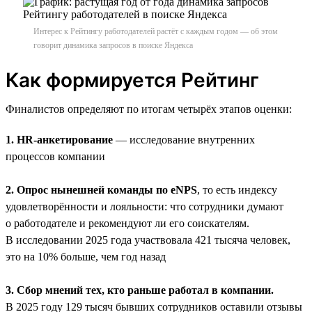
Интерес к Рейтингу работодателей растёт с каждым годом — об этом
говорит динамика запросов в поиске Яндекса
Как формируется Рейтинг
Финалистов определяют по итогам четырёх этапов оценки:
1. HR-анкетирование
— исследование внутренних
процессов компании
2. Опрос нынешней команды по eNPS
, то есть индексу
удовлетворённости и лояльности: что сотрудники думают
о работодателе и рекомендуют ли его соискателям.
В исследовании 2025 года участвовала 421 тысяча человек,
это на 10% больше, чем год назад
3. Сбор мнений тех, кто раньше работал в компании.
В 2025 году 129 тысяч бывших сотрудников оставили отзывы