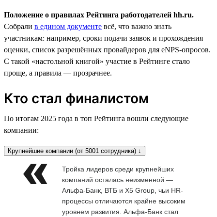
Положение о правилах Рейтинга работодателей hh.ru.
Собрали
в едином документе
всё, что важно знать
участникам: например, сроки подачи заявок и прохождения
оценки, список разрешённых провайдеров для eNPS-опросов.
С такой «настольной книгой» участие в Рейтинге стало
проще, а правила — прозрачнее.
Кто стал финалистом
По итогам 2025 года в топ Рейтинга вошли следующие
компании:
Крупнейшие компании (от 5001 сотрудника) ↓
Тройка лидеров среди крупнейших
компаний осталась неизменной —
Альфа-Банк, ВТБ и X5 Group, чьи HR-
процессы отличаются крайне высоким
уровнем развития. Альфа-Банк стал