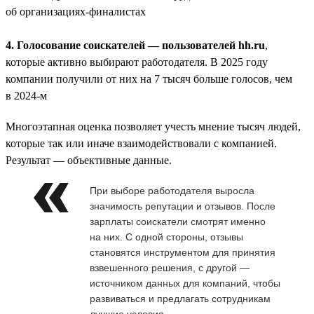
об организациях-финалистах
4. Голосование соискателей — пользователей hh.ru
,
которые активно выбирают работодателя. В 2025 году
компании получили от них на 7 тысяч больше голосов, чем
в 2024-м
Многоэтапная оценка позволяет учесть мнение тысяч людей,
которые так или иначе взаимодействовали с компанией.
Результат — объективные данные.
При выборе работодателя выросла
значимость репутации и отзывов. После
зарплаты соискатели смотрят именно
на них. С одной стороны, отзывы
становятся инструментом для принятия
взвешенного решения, с другой —
источником данных для компаний, чтобы
развиваться и предлагать сотрудникам
лучшие условия