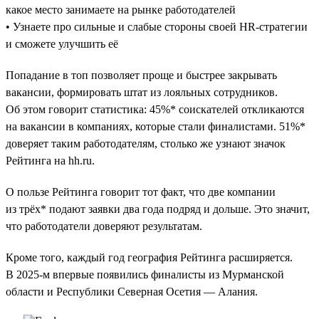
какое место занимаете на рынке работодателей
• Узнаете про сильные и слабые стороны своей HR-стратегии
и сможете улучшить её
Попадание в топ позволяет проще и быстрее закрывать
вакансии, формировать штат из лояльных сотрудников.
Об этом говорит статистика: 45%* соискателей откликаются
на вакансии в компаниях, которые стали финалистами. 51%*
доверяет таким работодателям, столько же узнают значок
Рейтинга на hh.ru.
О пользе Рейтинга говорит тот факт, что две компании
из трёх* подают заявки два года подряд и дольше. Это значит,
что работодатели доверяют результатам.
Кроме того, каждый год география Рейтинга расширяется.
В 2025-м впервые появились финалисты из Мурманской
области и Республики Северная Осетия — Алания.