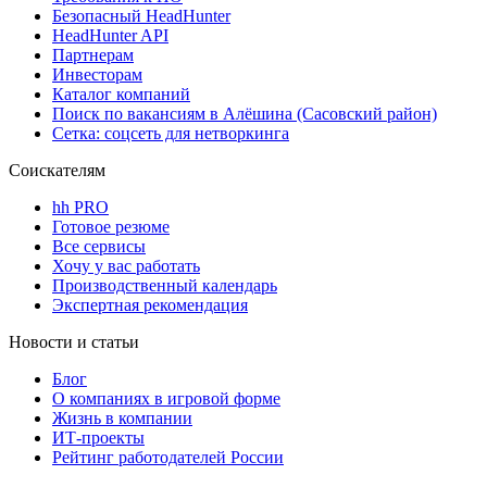
Безопасный HeadHunter
HeadHunter API
Партнерам
Инвесторам
Каталог компаний
Поиск по вакансиям в Алёшина (Сасовский район)
Сетка: соцсеть для нетворкинга
Соискателям
hh PRO
Готовое резюме
Все сервисы
Хочу у вас работать
Производственный календарь
Экспертная рекомендация
Новости и статьи
Блог
О компаниях в игровой форме
Жизнь в компании
ИТ-проекты
Рейтинг работодателей России