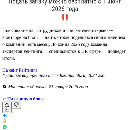
Подать заявку можно бесплатно с 1 июня
2026 года
Голосование для сотрудников и соискателей открываем
в октябре на hh.ru — на то, чтобы поделиться своим мнением
о компании, есть месяц. До конца 2026 года команда
экспертов Рейтинга — специалистов в HR-сфере — подведёт
итоги.
На сайт Рейтинга
* Данные внутреннего исследования hh.ru, 2024 год
🔄
Материал обновлён 21 января 2026 года
↩
На главную блога
21