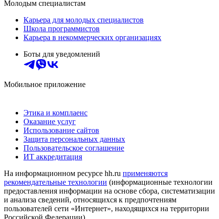
Молодым специалистам
Карьера для молодых специалистов
Школа программистов
Карьера в некоммерческих организациях
Боты для уведомлений
Мобильное приложение
Этика и комплаенс
Оказание услуг
Использование сайтов
Защита персональных данных
Пользовательское соглашение
ИТ аккредитация
На информационном ресурсе hh.ru
применяются
рекомендательные технологии
(информационные технологии
предоставления информации на основе сбора, систематизации
и анализа сведений, относящихся к предпочтениям
пользователей сети «Интернет», находящихся на территории
Российской Федерации)