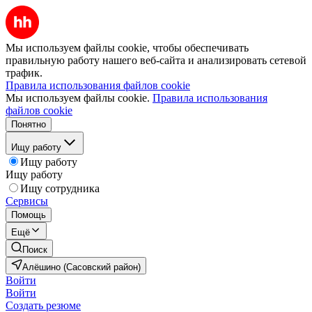
Мы используем файлы cookie, чтобы обеспечивать
правильную работу нашего веб-сайта и анализировать сетевой
трафик.
Правила использования файлов cookie
Мы используем файлы cookie.
Правила использования
файлов cookie
Понятно
Ищу работу
Ищу работу
Ищу работу
Ищу сотрудника
Сервисы
Помощь
Ещё
Поиск
Алёшино (Сасовский район)
Войти
Войти
Создать резюме