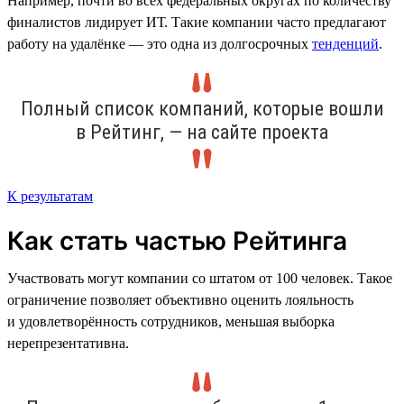
Например, почти во всех федеральных округах по количеству
финалистов лидирует ИТ. Такие компании часто предлагают
работу на удалёнке — это одна из долгосрочных
тенденций
.
Полный список компаний, которые вошли
в Рейтинг, — на сайте проекта
К результатам
Как стать частью Рейтинга
Участвовать могут компании со штатом от 100 человек. Такое
ограничение позволяет объективно оценить лояльность
и удовлетворённость сотрудников, меньшая выборка
нерепрезентативна.