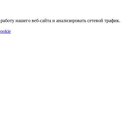
аботу нашего веб-сайта и анализировать сетевой трафик.
ookie