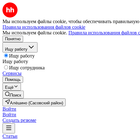
Мы используем файлы cookie, чтобы обеспечивать правильную р
Правила использования файлов cookie
Мы используем файлы cookie.
Правила использования файлов c
Понятно
Ищу работу
Ищу работу
Ищу работу
Ищу сотрудника
Сервисы
Помощь
Ещё
Поиск
Алёшино (Сасовский район)
Войти
Войти
Создать резюме
Статьи