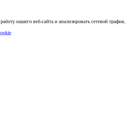
аботу нашего веб-сайта и анализировать сетевой трафик.
ookie