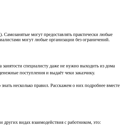
. Самозанятые могут предоставлять практически любые
ециалистами могут любые организации без ограничений.
а занятости специалисту даже не нужно выходить из дома
денежные поступления и выдаёт чеки заказчику.
знать несколько правил. Расскажем о них подробнее вместе
и других видах взаимодействия с работником, это: