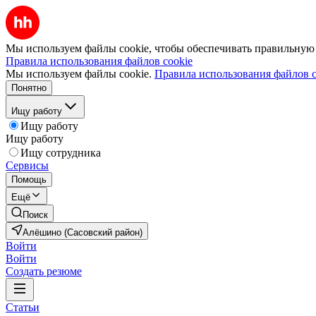
Мы используем файлы cookie, чтобы обеспечивать правильную р
Правила использования файлов cookie
Мы используем файлы cookie.
Правила использования файлов c
Понятно
Ищу работу
Ищу работу
Ищу работу
Ищу сотрудника
Сервисы
Помощь
Ещё
Поиск
Алёшино (Сасовский район)
Войти
Войти
Создать резюме
Статьи