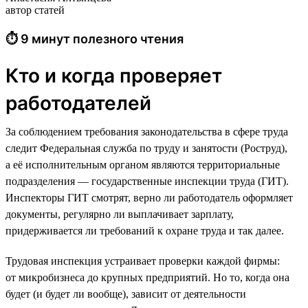
автор статей
⏱ 9 минут полезного чтения
Кто и когда проверяет
работодателей
За соблюдением требования законодательства в сфере труда
следит Федеральная служба по труду и занятости (Роструд),
а её исполнительным органом являются территориальные
подразделения — государственные инспекции труда (ГИТ).
Инспекторы ГИТ смотрят, верно ли работодатель оформляет
документы, регулярно ли выплачивает зарплату,
придерживается ли требований к охране труда и так далее.
Трудовая инспекция устраивает проверки каждой фирмы:
от микробизнеса до крупных предприятий. Но то, когда она
будет (и будет ли вообще), зависит от деятельности