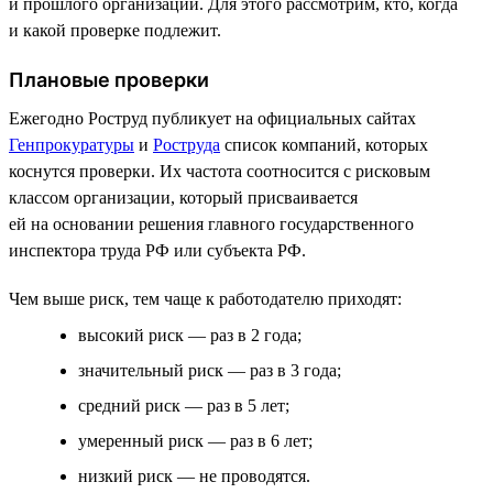
и прошлого организации. Для этого рассмотрим, кто, когда
и какой проверке подлежит.
Плановые проверки
Ежегодно Роструд публикует на официальных сайтах
Генпрокуратуры
и
Роструда
список компаний, которых
коснутся проверки. Их частота соотносится с рисковым
классом организации, который присваивается
ей на основании решения главного государственного
инспектора труда РФ или субъекта РФ.
Чем выше риск, тем чаще к работодателю приходят:
высокий риск — раз в 2 года;
значительный риск — раз в 3 года;
средний риск — раз в 5 лет;
умеренный риск — раз в 6 лет;
низкий риск — не проводятся.