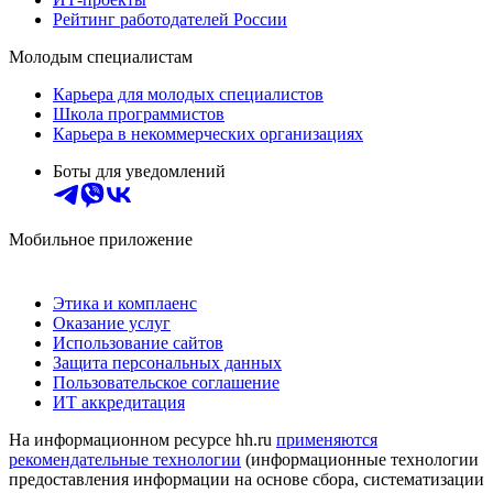
Рейтинг работодателей России
Молодым специалистам
Карьера для молодых специалистов
Школа программистов
Карьера в некоммерческих организациях
Боты для уведомлений
Мобильное приложение
Этика и комплаенс
Оказание услуг
Использование сайтов
Защита персональных данных
Пользовательское соглашение
ИТ аккредитация
На информационном ресурсе hh.ru
применяются
рекомендательные технологии
(информационные технологии
предоставления информации на основе сбора, систематизации