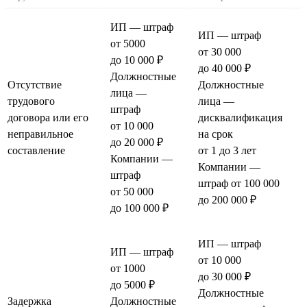
ИП — штраф
ИП — штраф
от 5000
от 30 000
до 10 000 ₽
до 40 000 ₽
Должностные
Отсутствие
Должностные
лица —
трудового
лица —
штраф
договора или его
дисквалификация
от 10 000
неправильное
на срок
до 20 000 ₽
составление
от 1 до 3 лет
Компании —
Компании —
штраф
штраф от 100 000
от 50 000
до 200 000 ₽
до 100 000 ₽
ИП — штраф
ИП — штраф
от 10 000
от 1000
до 30 000 ₽
до 5000 ₽
Должностные
Задержка
Должностные