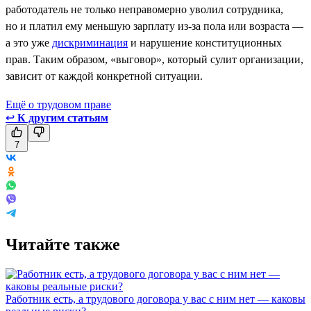
работодатель не только неправомерно уволил сотрудника,
но и платил ему меньшую зарплату из-за пола или возраста —
а это уже
дискриминация
и нарушение конституционных
прав. Таким образом, «выговор», который сулит организации,
зависит от каждой конкретной ситуации.
Ещё о трудовом праве
↩
К другим статьям
7
Читайте также
Работник есть, а трудового договора у вас с ним нет — каковы