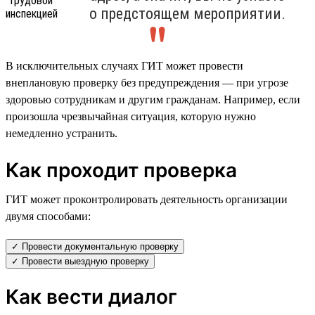
о предстоящем мероприятии.
В исключительных случаях ГИТ может провести
внеплановую проверку без предупреждения — при угрозе
здоровью сотрудникам и другим гражданам. Например, если
произошла чрезвычайная ситуация, которую нужно
немедленно устранить.
Как проходит проверка
ГИТ может проконтролировать деятельность организации
двумя способами:
✓ Провести документальную проверку
✓ Провести выездную проверку
Как вести диалог