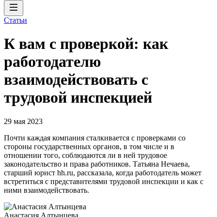
Статьи
К вам с проверкой: как
работодателю
взаимодействовать с
трудовой инспекцией
29 мая 2023
Почти каждая компания сталкивается с проверками со
стороны государственных органов, в том числе и в
отношении того, соблюдаются ли в ней трудовое
законодательство и права работников. Татьяна Нечаева,
старший юрист hh.ru, рассказала, когда работодатель может
встретиться с представителями трудовой инспекции и как с
ними взаимодействовать.
Анастасия Алтынцева