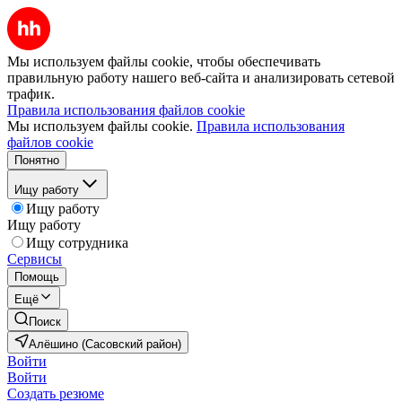
Мы используем файлы cookie, чтобы обеспечивать
правильную работу нашего веб-сайта и анализировать сетевой
трафик.
Правила использования файлов cookie
Мы используем файлы cookie.
Правила использования
файлов cookie
Понятно
Ищу работу
Ищу работу
Ищу работу
Ищу сотрудника
Сервисы
Помощь
Ещё
Поиск
Алёшино (Сасовский район)
Войти
Войти
Создать резюме