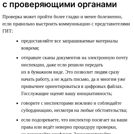
с проверяющими органами
Проверка может пройти более гладко и менее болезненно,
если правильно выстроить коммуникацию с представителями
ГИТ:
предоставляйте все запрашиваемые материалы
вовремя;
отправьте сканы документов на электронную почту
инспекции, даже если решили передать
их в бумажном виде. Это позволит людям сразу
начать работу, а не ждать письмо, да и многим уже
привычнее ориентироваться в цифровых файлах.
Госслужащие оценят вашу инициативность;
говорите с инспекторами вежливо и соблюдайте
субординацию, несмотря на любые обстоятельства;
если подозреваете, что инспектор посягает на ваши
права или ведёт неверно процедуру проверки,