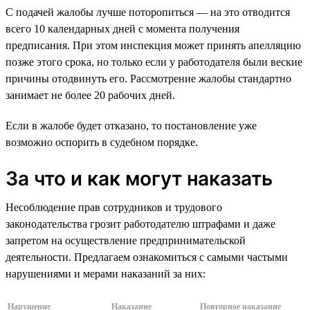
С подачей жалобы лучше поторопиться — на это отводится
всего 10 календарных дней с момента получения
предписания. При этом инспекция может принять апелляцию
позже этого срока, но только если у работодателя были веские
причины отодвинуть его. Рассмотрение жалобы стандартно
занимает не более 20 рабочих дней.
Если в жалобе будет отказано, то постановление уже
возможно оспорить в судебном порядке.
За что и как могут наказать
Несоблюдение прав сотрудников и трудового
законодательства грозит работодателю штрафами и даже
запретом на осуществление предпринимательской
деятельности. Предлагаем ознакомиться с самыми частыми
нарушениями и мерами наказаний за них:
Нарушение
Наказание
Повторное наказание