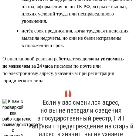
платы, оформления не по ТК РФ, «серых» выплат,
плохих условий труда или несправедливого
увольнения.
истёк срок предписания, когда трудовая инспекция
выявила недочёты, но они не были исправлены
в положенный срок.
О внеплановой ревизии работодателя должны
уведомить
не менее чем за 24 часа
письмом по почте или
по электронному адресу, указанным при регистрации
юридического лица.
Если у вас сменился адрес,
но вы не передали сведения
в государственный реестр, ГИТ
направит предупреждение на старый
адрес, а значит, вы не узнаете