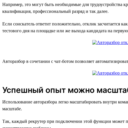
Например, это могут быть необходимые для трудоустройства к
квалификация, профессиональный разряд и так далее.
Если соискатель ответит положительно, отклик засчитается ка
тестового дня на площадке или же выхода кандидата на первую
Авторазбор в сочетании с чат-ботом позволяет автоматизирова
Успешный опыт можно масшта
Использование авторазбора легко масштабировать внутри кома
масштабе.
Так, каждый рекрутер при подключении этой функции может при