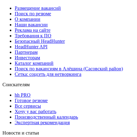
Размещение вакансий
Поиск по резюме
О компании
Наши вакансии
Реклама на сайте
Требования к ПО
Безопасный HeadHunter
HeadHunter API
Партнерам
Инвесторам
Каталог компаний
Поиск по вакансиям в Алёшина (Сасовский район)
Сетка: соцсеть для нетворкинга
Соискателям
hh PRO
Готовое резюме
Все сервисы
Хочу у вас работать
Производственный календарь
Экспертная рекомендация
Новости и статьи