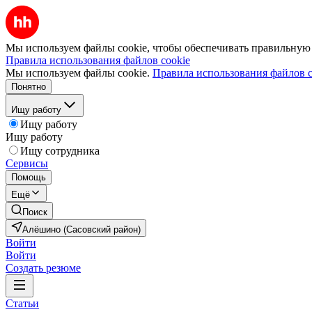
Мы используем файлы cookie, чтобы обеспечивать правильную р
Правила использования файлов cookie
Мы используем файлы cookie.
Правила использования файлов c
Понятно
Ищу работу
Ищу работу
Ищу работу
Ищу сотрудника
Сервисы
Помощь
Ещё
Поиск
Алёшино (Сасовский район)
Войти
Войти
Создать резюме
Статьи