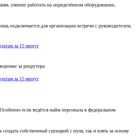
амм, умение работать на определённом оборудовании,
лишь подключается для организации встречи с руководителем,
воронке за рекрутера:
Особенно если ведётся найм персонала в федеральном
оздать собственный сценарий с нуля, так и взять за основу