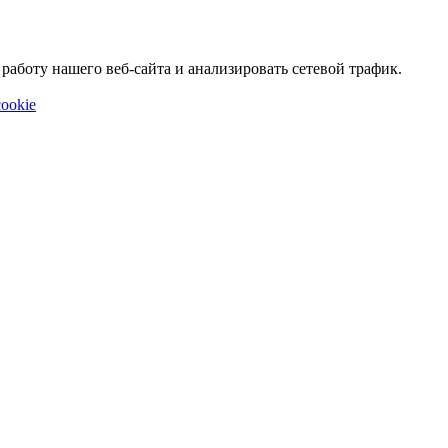
аботу нашего веб-сайта и анализировать сетевой трафик.
ookie