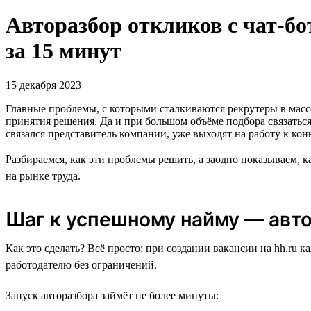
Авторазбор откликов с чат-бо
за 15 минут
15 декабря 2023
Главные проблемы, с которыми сталкиваются рекрутеры в масс
принятия решения. Да и при большом объёме подбора связаться 
связался представитель компании, уже выходят на работу к ко
Разбираемся, как эти проблемы решить, а заодно показываем, 
на рынке труда.
Шаг к успешному найму — авто
Как это сделать? Всё просто: при создании вакансии на hh.ru
работодателю без ограничений.
Запуск авторазбора займёт не более минуты: