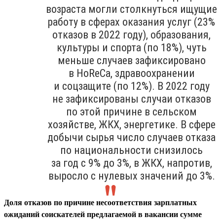
возраста могли столкнуться ищущие
работу в сферах оказания услуг (23%
отказов в 2022 году), образования,
культуры и спорта (по 18%), чуть
меньше случаев зафиксировано
в HoReCa, здравоохранении
и соцзащите (по 12%). В 2022 году
не зафиксированы случаи отказов
по этой причине в сельском
хозяйстве, ЖКХ, энергетике. В сфере
добычи сырья число случаев отказа
по национальности снизилось
за год с 9% до 3%, в ЖКХ, напротив,
выросло с нулевых значений до 3%.
Доля отказов по причине несоответствия зарплатных
ожиданий соискателей предлагаемой в вакансии сумме