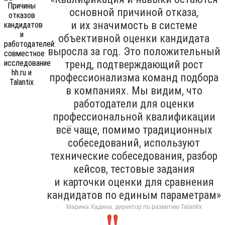
основной причиной отказа,
и их значимость в системе
объективной оценки кандидата
выросла за год. Это положительный
тренд, подтверждающий рост
профессионализма команд подбора
в компаниях. Мы видим, что
работодатели для оценки
профессиональной квалификации
всё чаще, помимо традиционных
собеседований, используют
технические собеседования, разбор
кейсов, тестовые задания
и карточки оценки для сравнения
кандидатов по единым параметрам»
Марина Хадина, директор по развитию Talantix