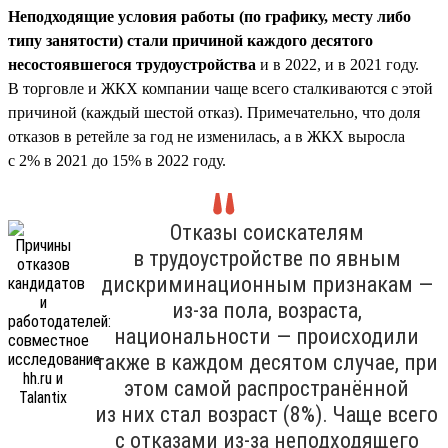
Неподходящие условия работы (по графику, месту либо
типу занятости) стали причиной каждого десятого
несостоявшегося трудоустройства
и в 2022, и в 2021 году.
В торговле и ЖКХ компании чаще всего сталкиваются с этой
причиной (каждый шестой отказ). Примечательно, что доля
отказов в ретейле за год не изменилась, а в ЖКХ выросла
с 2% в 2021 до 15% в 2022 году.
Отказы соискателям
в трудоустройстве по явным
дискриминационным признакам —
из-за пола, возраста,
национальности — происходили
также в каждом десятом случае, при
этом самой распространённой
из них стал возраст (8%). Чаще всего
с отказами из-за неподходящего