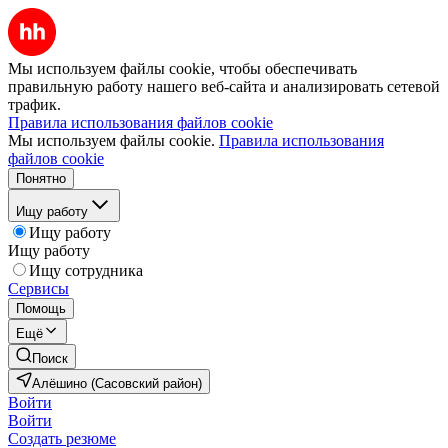
Мы используем файлы cookie, чтобы обеспечивать
правильную работу нашего веб-сайта и анализировать сетевой
трафик.
Правила использования файлов cookie
Мы используем файлы cookie.
Правила использования
файлов cookie
Понятно
Ищу работу
Ищу работу
Ищу работу
Ищу сотрудника
Сервисы
Помощь
Ещё
Поиск
Алёшино (Сасовский район)
Войти
Войти
Создать резюме