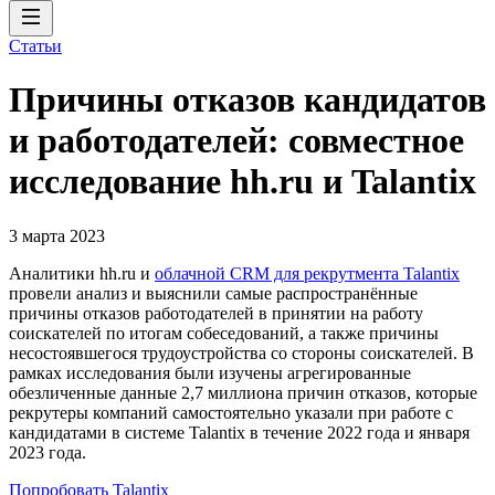
Статьи
Причины отказов кандидатов
и работодателей: совместное
исследование hh.ru и Talantix
3 марта 2023
Аналитики hh.ru и
облачной CRM для рекрутмента Talantix
провели анализ и выяснили самые распространённые
причины отказов работодателей в принятии на работу
соискателей по итогам собеседований, а также причины
несостоявшегося трудоустройства со стороны соискателей. В
рамках исследования были изучены агрегированные
обезличенные данные 2,7 миллиона причин отказов, которые
рекрутеры компаний самостоятельно указали при работе с
кандидатами в системе Talantix в течение 2022 года и января
2023 года.
Попробовать Talantix