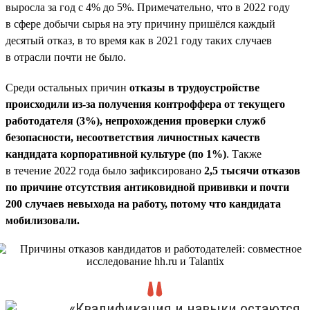
выросла за год с 4% до 5%. Примечательно, что в 2022 году
в сфере добычи сырья на эту причину пришёлся каждый
десятый отказ, в то время как в 2021 году таких случаев
в отрасли почти не было.
Среди остальных причин
отказы в трудоустройстве
происходили из-за получения контроффера от текущего
работодателя (3%), непрохождения проверки служб
безопасности, несоответствия личностных качеств
кандидата корпоративной культуре (по 1%)
. Также
в течение 2022 года было зафиксировано
2,5 тысячи отказов
по причине отсутствия антиковидной прививки и почти
200 случаев невыхода на работу, потому что кандидата
мобилизовали.
«Квалификация и навыки остаются