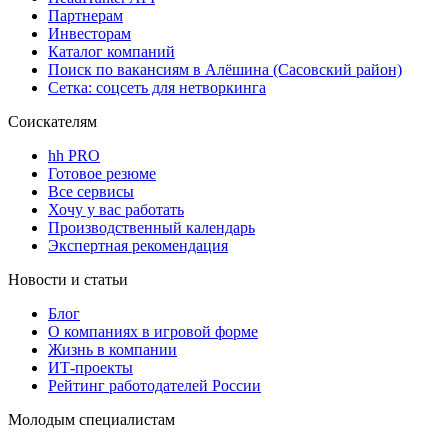
Партнерам
Инвесторам
Каталог компаний
Поиск по вакансиям в Алёшина (Сасовский район)
Сетка: соцсеть для нетворкинга
Соискателям
hh PRO
Готовое резюме
Все сервисы
Хочу у вас работать
Производственный календарь
Экспертная рекомендация
Новости и статьи
Блог
О компаниях в игровой форме
Жизнь в компании
ИТ-проекты
Рейтинг работодателей России
Молодым специалистам