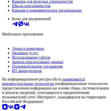
Карьера для молодых специалистов
Школа программистов
Карьера в некоммерческих организациях
Боты для уведомлений
Мобильное приложение
Этика и комплаенс
Оказание услуг
Использование сайтов
Защита персональных данных
Пользовательское соглашение
ИТ аккредитация
На информационном ресурсе hh.ru
применяются
рекомендательные технологии
(информационные технологии
предоставления информации на основе сбора, систематизации
и анализа сведений, относящихся к предпочтениям
пользователей сети «Интернет», находящихся на территории
Российской Федерации)