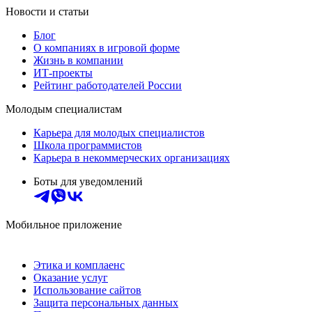
Новости и статьи
Блог
О компаниях в игровой форме
Жизнь в компании
ИТ-проекты
Рейтинг работодателей России
Молодым специалистам
Карьера для молодых специалистов
Школа программистов
Карьера в некоммерческих организациях
Боты для уведомлений
Мобильное приложение
Этика и комплаенс
Оказание услуг
Использование сайтов
Защита персональных данных