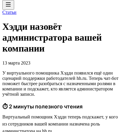
Статьи
Хэдди назовёт
администратора вашей
компании
13 марта 2023
У виртуального помощника Хэдди появился ещё один
сценарий поддержки работодателей hh.ru. Теперь чат-бот
поможет быстрее разобраться с назначенными ролями в
компании и подскажет, кто является администратором
учётной записи.
⏱ 2 минуты полезного чтения
Виртуальный помощник Хэдди теперь подскажет, у кого
из сотрудников вашей компании назначена роль
администратора на hh.ru.