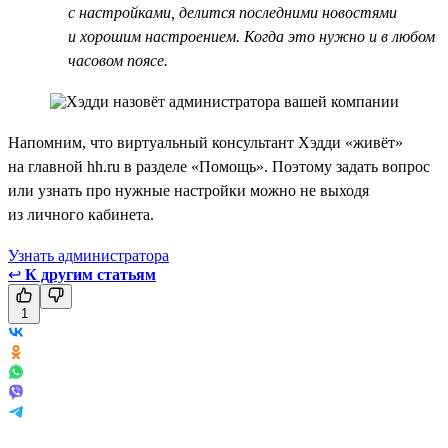
с настройками, делится последними новостями
и хорошим настроением. Когда это нужно и в любом
часовом поясе.
Напомним, что виртуальный консультант Хэдди «живёт»
на главной hh.ru в разделе «Помощь». Поэтому задать вопрос
или узнать про нужные настройки можно не выходя
из личного кабинета.
Узнать администратора
↩
К другим статьям
1