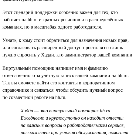
Этот сценарий поддержки особенно важен для тех, кто
работает на hh.ru из разных регионов и в распределённых
командах, но в масштабах одного работодателя.
Узнать, к кому стоит обратиться для назначения новых прав,
или согласовать расширенный доступ просто: всего лишь
нужно спросить у Хэдди, кто администратор вашей компании.
Виртуальный помощник напишет имя и фамилию
ответственного за учётную запись вашей компании на hh.ru.
Так вы сможете найти его контакты в корпоративном
справочнике и связаться, чтобы обсудить нужный вопрос
по совместной работе на hh.ru.
Хэдди — это виртуальный помощник hh.ru.
Ежедневно и круглосуточно он находит ответы
на важные вопросы о работодательском сервисе,
рассказывает про условия обслуживания, помогает