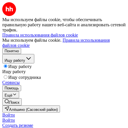
Мы используем файлы cookie, чтобы обеспечивать
правильную работу нашего веб-сайта и анализировать сетевой
трафик.
Правила использования файлов cookie
Мы используем файлы cookie.
Правила использования
файлов cookie
Понятно
Ищу работу
Ищу работу
Ищу работу
Ищу сотрудника
Сервисы
Помощь
Ещё
Поиск
Алёшино (Сасовский район)
Войти
Войти
Создать резюме