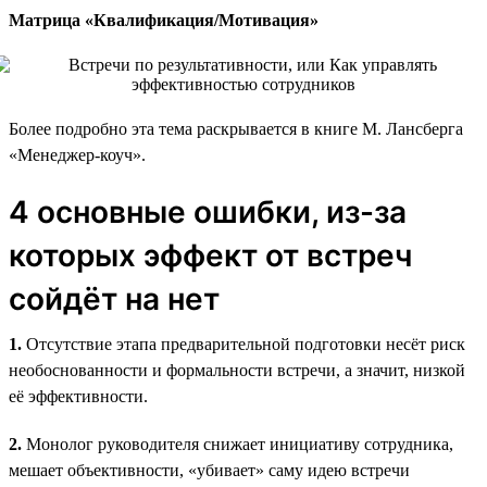
Матрица «Квалификация/Мотивация»
Более подробно эта тема раскрывается в книге М. Лансберга
«Менеджер-коуч».
4 основные ошибки, из-за
которых эффект от встреч
сойдёт на нет
1.
Отсутствие этапа предварительной подготовки несёт риск
необоснованности и формальности встречи, а значит, низкой
её эффективности.
2.
Монолог руководителя снижает инициативу сотрудника,
мешает объективности, «убивает» саму идею встречи