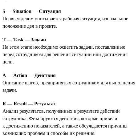
S — Situation — Ситуация
Первым делом описывается рабочая ситуация, изначальное
положение дел в проекте.
T — Task — Задачи
На этом этапе необходимо осветить задачи, поставленные
перед сотрудником для решения ситуации или достижения
цели.
A — Action — Действия
Описание шагов, предпринятых сотрудником для выполнения
задачи.
R — Result — Результат
Анализ результатов, полученных в результате действий
сотрудника. Фиксируются действия, которые привели
к достижению показателей, а также обсуждаются причины
возникших проблем и способы их решения.