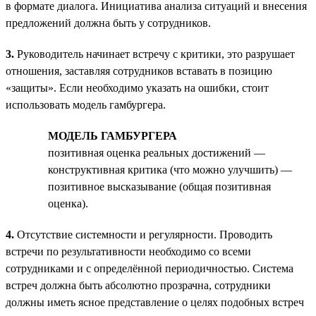
в формате диалога. Инициатива анализа ситуаций и внесения
предложений должна быть у сотрудников.
3.
Руководитель начинает встречу с критики, это разрушает
отношения, заставляя сотрудников вставать в позицию
«защиты». Если необходимо указать на ошибки, стоит
использовать модель гамбургера.
МОДЕЛЬ ГАМБУРГЕРА
позитивная оценка реальных достижений —
конструктивная критика (что можно улучшить) —
позитивное высказывание (общая позитивная
оценка).
4.
Отсутствие системности и регулярности. Проводить
встречи по результативности необходимо со всеми
сотрудниками и с определённой периодичностью. Система
встреч должна быть абсолютно прозрачна, сотрудники
должны иметь ясное представление о целях подобных встреч