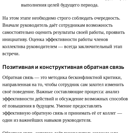
выполнения целей будущего периода.
На этом этапе необходимо строго соблюдать очередность.
Вначале руководитель даёт сотрудникам возможность
самостоятельно оценить результаты своей работы, проявить
инициативу. Оценка эффективности работы членов
коллектива руководителем — всегда заключительный этап
встречи.
Позитивная и конструктивная обратная связь
Обратная связь — это методика бесконфликтной критики,
направленная на то, чтобы сотрудник сам захотел изменить
своё поведение. Важные составляющие процесса: анализ
эффективности действий и обсуждение возможных способов
её повышения в будущем. Умение предоставлять
эффективную обратную связь и принимать её от коллег —
один из важнейших навыков руководителя.