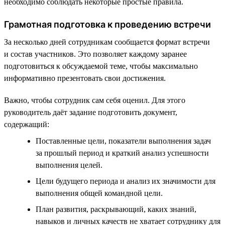
необходимо соблюдать некоторые простые правила.
Грамотная подготовка к проведению встречи
За несколько дней сотрудникам сообщается формат встречи
и состав участников. Это позволяет каждому заранее
подготовиться к обсуждаемой теме, чтобы максимально
информативно презентовать свои достижения.
Важно, чтобы сотрудник сам себя оценил. Для этого
руководитель даёт задание подготовить документ,
содержащий:
Поставленные цели, показатели выполнения задач
за прошлый период и краткий анализ успешности
выполнения целей.
Цели будущего периода и анализ их значимости для
выполнения общей командной цели.
План развития, раскрывающий, каких знаний,
навыков и личных качеств не хватает сотруднику для