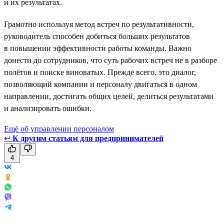
и их результатах.
Грамотно используя метод встреч по результативности,
руководитель способен добиться больших результатов
в повышении эффективности работы команды. Важно
донести до сотрудников, что суть рабочих встреч не в разборе
полётов и поиске виноватых. Прежде всего, это диалог,
позволяющий компании и персоналу двигаться в одном
направлении, достигать общих целей, делиться результатами
и анализировать ошибки.
Ещё об управлении персоналом
↩
К другим статьям для предпринимателей
4