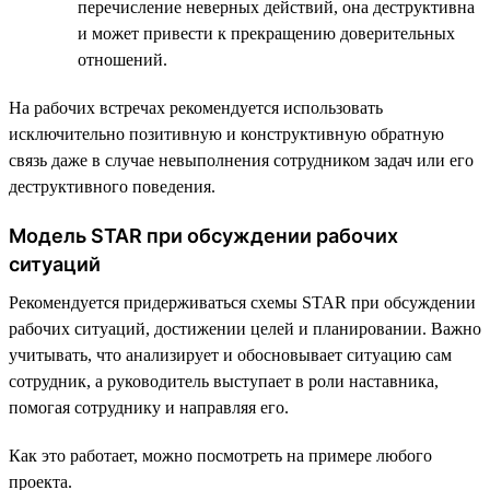
перечисление неверных действий, она деструктивна
и может привести к прекращению доверительных
отношений.
На рабочих встречах рекомендуется использовать
исключительно позитивную и конструктивную обратную
связь даже в случае невыполнения сотрудником задач или его
деструктивного поведения.
Модель STAR при обсуждении рабочих
ситуаций
Рекомендуется придерживаться схемы STAR при обсуждении
рабочих ситуаций, достижении целей и планировании. Важно
учитывать, что анализирует и обосновывает ситуацию сам
сотрудник, а руководитель выступает в роли наставника,
помогая сотруднику и направляя его.
Как это работает, можно посмотреть на примере любого
проекта.