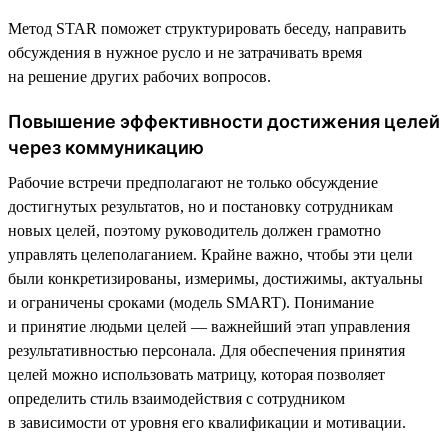
Метод STAR поможет структурировать беседу, направить
обсуждения в нужное русло и не затрачивать время
на решение других рабочих вопросов.
Повышение эффективности достижения целей
через коммуникацию
Рабочие встречи предполагают не только обсуждение
достигнутых результатов, но и постановку сотрудникам
новых целей, поэтому руководитель должен грамотно
управлять целеполаганием. Крайне важно, чтобы эти цели
были конкретизированы, измеримы, достижимы, актуальны
и ограничены сроками (модель SMART). Понимание
и принятие людьми целей — важнейший этап управления
результативностью персонала. Для обеспечения принятия
целей можно использовать матрицу, которая позволяет
определить стиль взаимодействия с сотрудником
в зависимости от уровня его квалификации и мотивации.