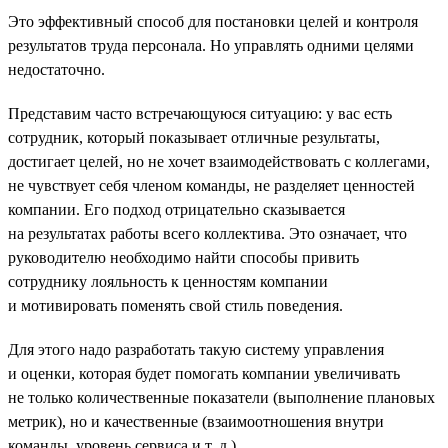
Это эффективный способ для постановки целей и контроля
результатов труда персонала. Но управлять одними целями
недостаточно.
Представим часто встречающуюся ситуацию: у вас есть
сотрудник, который показывает отличные результаты,
достигает целей, но не хочет взаимодействовать с коллегами,
не чувствует себя членом команды, не разделяет ценностей
компании. Его подход отрицательно сказывается
на результатах работы всего коллектива. Это означает, что
руководителю необходимо найти способы привить
сотруднику лояльность к ценностям компании
и мотивировать поменять свой стиль поведения.
Для этого надо разработать такую систему управления
и оценки, которая будет помогать компании увеличивать
не только количественные показатели (выполнение плановых
метрик), но и качественные (взаимоотношения внутри
команды, уровень сервиса и т. д.)