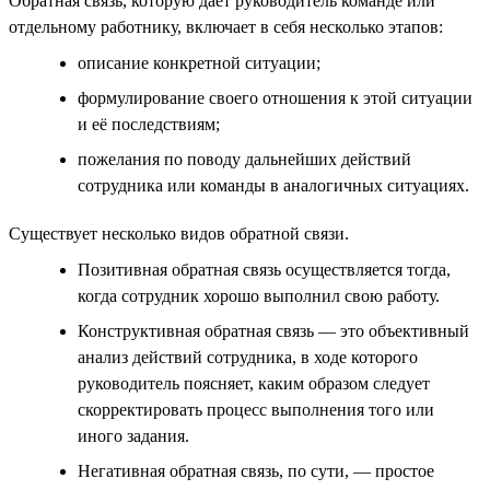
Обратная связь, которую даёт руководитель команде или
отдельному работнику, включает в себя несколько этапов:
описание конкретной ситуации;
формулирование своего отношения к этой ситуации
и её последствиям;
пожелания по поводу дальнейших действий
сотрудника или команды в аналогичных ситуациях.
Существует несколько видов обратной связи.
Позитивная обратная связь осуществляется тогда,
когда сотрудник хорошо выполнил свою работу.
Конструктивная обратная связь — это объективный
анализ действий сотрудника, в ходе которого
руководитель поясняет, каким образом следует
скорректировать процесс выполнения того или
иного задания.
Негативная обратная связь, по сути, — простое