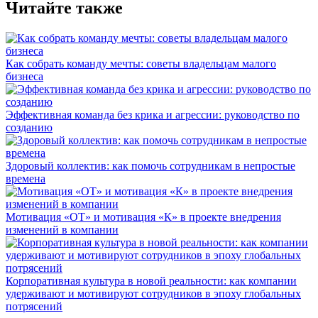
Читайте также
Как собрать команду мечты: советы владельцам малого
бизнеса
Эффективная команда без крика и агрессии: руководство по
созданию
Здоровый коллектив: как помочь сотрудникам в непростые
времена
Мотивация «ОТ» и мотивация «К» в проекте внедрения
изменений в компании
Корпоративная культура в новой реальности: как компании
удерживают и мотивируют сотрудников в эпоху глобальных
потрясений