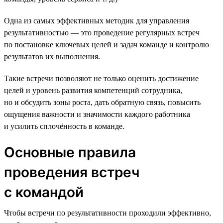
Одна из самых эффективных методик для управления
результативностью — это проведение регулярных встреч
по постановке ключевых целей и задач команде и контролю
результатов их выполнения.
Такие встречи позволяют не только оценить достижение
целей и уровень развития компетенций сотрудника,
но и обсудить зоны роста, дать обратную связь, повысить
ощущения важности и значимости каждого работника
и усилить сплочённость в команде.
Основные правила
проведения встреч
с командой
Чтобы встречи по результативности проходили эффективно,