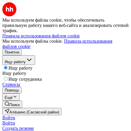
Мы используем файлы cookie, чтобы обеспечивать
правильную работу нашего веб-сайта и анализировать сетевой
трафик.
Правила использования файлов cookie
Мы используем файлы cookie.
Правила использования
файлов cookie
Понятно
Ищу работу
Ищу работу
Ищу работу
Ищу сотрудника
Сервисы
Помощь
Ещё
Поиск
Алёшино (Сасовский район)
Войти
Войти
Создать резюме