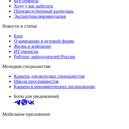
Все сервисы
Хочу у вас работать
Производственный календарь
Экспертная рекомендация
Новости и статьи
Блог
О компаниях в игровой форме
Жизнь в компании
ИТ-проекты
Рейтинг работодателей России
Молодым специалистам
Карьера для молодых специалистов
Школа программистов
Карьера в некоммерческих организациях
Боты для уведомлений
Мобильное приложение