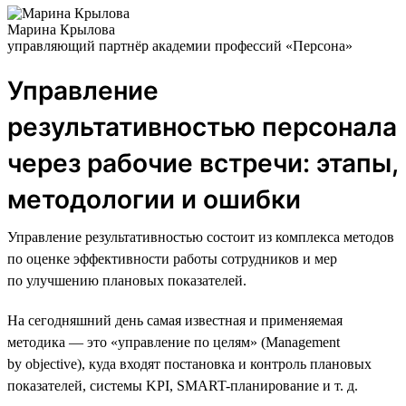
Марина Крылова
управляющий партнёр академии профессий «Персона»
Управление
результативностью персонала
через рабочие встречи: этапы,
методологии и ошибки
Управление результативностью состоит из комплекса методов
по оценке эффективности работы сотрудников и мер
по улучшению плановых показателей.
На сегодняшний день самая известная и применяемая
методика — это «управление по целям» (Management
by objective), куда входят постановка и контроль плановых
показателей, системы KPI, SMART-планирование и т. д.