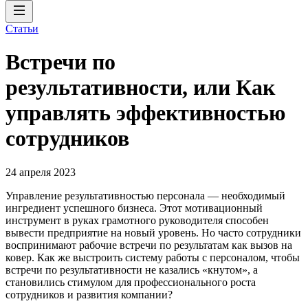
Статьи
Встречи по
результативности, или Как
управлять эффективностью
сотрудников
24 апреля 2023
Управление результативностью персонала — необходимый
ингредиент успешного бизнеса. Этот мотивационный
инструмент в руках грамотного руководителя способен
вывести предприятие на новый уровень. Но часто сотрудники
воспринимают рабочие встречи по результатам как вызов на
ковер. Как же выстроить систему работы с персоналом, чтобы
встречи по результативности не казались «кнутом», а
становились стимулом для профессионального роста
сотрудников и развития компании?