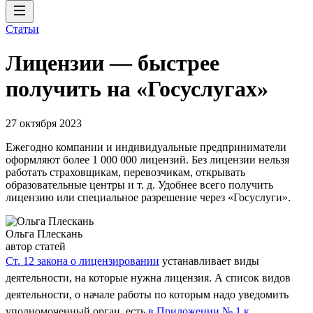
Статьи
Лицензии — быстрее
получить на «Госуслугах»
27 октября 2023
Ежегодно компании и индивидуальные предприниматели
оформляют более 1 000 000 лицензий. Без лицензии нельзя
работать страховщикам, перевозчикам, открывать
образовательные центры и т. д. Удобнее всего получить
лицензию или специальное разрешение через «Госуслуги».
Ольга Плескань
автор статей
Ст. 12 закона о лицензировании
устанавливает виды
деятельности, на которые нужна лицензия. А список видов
деятельности, о начале работы по которым надо уведомить
уполномоченный орган, есть
в Приложении № 1 к