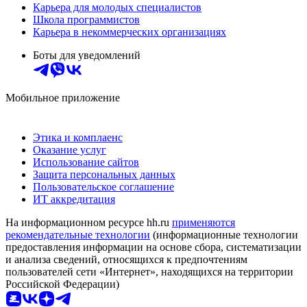
Карьера для молодых специалистов
Школа программистов
Карьера в некоммерческих организациях
Боты для уведомлений
Мобильное приложение
Этика и комплаенс
Оказание услуг
Использование сайтов
Защита персональных данных
Пользовательское соглашение
ИТ аккредитация
На информационном ресурсе hh.ru
применяются
рекомендательные технологии
(информационные технологии
предоставления информации на основе сбора, систематизации
и анализа сведений, относящихся к предпочтениям
пользователей сети «Интернет», находящихся на территории
Российской Федерации)