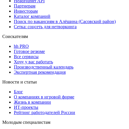
HeadHunter API
Партнерам
Инвесторам
Каталог компаний
Поиск по вакансиям в Алёшина (Сасовский район)
Сетка: соцсеть для нетворкинга
Соискателям
hh PRO
Готовое резюме
Все сервисы
Хочу у вас работать
Производственный календарь
Экспертная рекомендация
Новости и статьи
Блог
О компаниях в игровой форме
Жизнь в компании
ИТ-проекты
Рейтинг работодателей России
Молодым специалистам