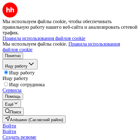
Мы используем файлы cookie, чтобы обеспечивать
правильную работу нашего веб-сайта и анализировать сетевой
трафик.
Правила использования файлов cookie
Мы используем файлы cookie.
Правила использования
файлов cookie
Понятно
Ищу работу
Ищу работу
Ищу работу
Ищу сотрудника
Сервисы
Помощь
Ещё
Поиск
Алёшино (Сасовский район)
Войти
Войти
Создать резюме