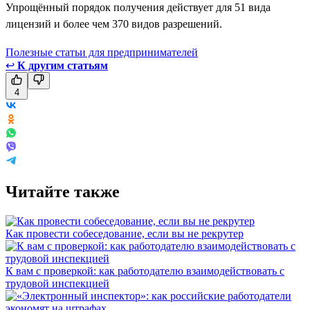
Упрощённый порядок получения действует для 51 вида
лицензий и более чем 370 видов разрешений.
Полезные статьи для предпринимателей
↩
К другим статьям
4
Читайте также
Как провести собеседование, если вы не рекрутер
К вам с проверкой: как работодателю взаимодействовать с
трудовой инспекцией