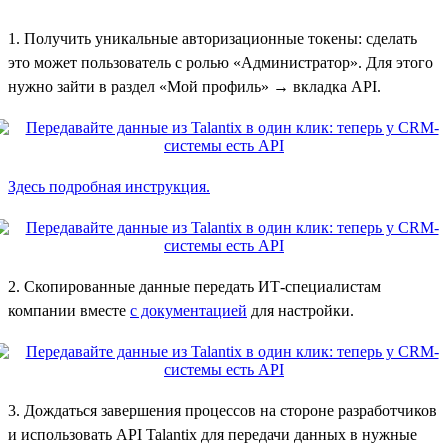
1. Получить уникальные авторизационные токены: сделать
это может пользователь с ролью «Администратор». Для этого
нужно зайти в раздел «Мой профиль» → вкладка API.
Здесь подробная инструкция.
2. Скопированные данные передать ИТ-специалистам
компании вместе
с документацией
для настройки.
3. Дождаться завершения процессов на стороне разработчиков
и использовать API Talantix для передачи данных в нужные