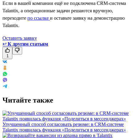
Если в вашей компании ещё не подключена CRM-система
Talantix, а операционные задачи решаются вручную,
переходите
по ссылке
и оставьте заявку на демонстрацию
Talantix.
Оставить заявкy
↩
К другим статьям
1
Читайте также
Улучшенный способ согласовать резюме: в CRM-системе
Talantix появилась функция «Поделиться в мессенджерах»