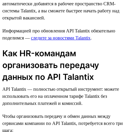
автоматически добавятся в рабочее пространство CRM-
системы Talantix, а вы сможете быстрее начать работу над
открытой вакансией.
Информацией про обновления API Talantix обязательно
поделимся —
следите за новостями Talantix
.
Как HR-командам
организовать передачу
данных по API Talantix
API Talantix — полностью открытый инструмент: можете
использовать его на оплаченном тарифе Talantix без
дополнительных платежей и комиссий.
Чтобы организовать передачу и обмен данных между
сервисами компании по API Talantix, потребуется всего три
шага: