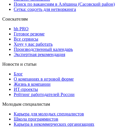
Поиск по вакансиям в Алёшина (Сасовский район)
Сетка: соцсеть для нетворкинга
Соискателям
hh PRO
Готовое резюме
Все сервисы
Хочу у вас работать
Производственный календарь
Экспертная рекомендация
Новости и статьи
Блог
О компаниях в игровой форме
Жизнь в компании
ИТ-проекты
Рейтинг работодателей России
Молодым специалистам
Карьера для молодых специалистов
Школа программистов
Карьера в некоммерческих организациях