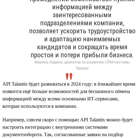
информацией между
заинтересованными
подразделениями компании,
позволяет ускорить трудоустройство
и адаптацию нанимаемых
кандидатов и сокращать время
простоя и потери прибыли бизнеса.
Марина Хадина, директор по развитию CRM-системы
Talantix
API Talantix будет развиваться в 2024 году: в ближайшее время
появится ещё больше возможностей для бесшовного обмена
информацией между всеми основными ИТ-сервисами,
которые используются в компании.
Например, совсем скоро с помощью API Talantix можно будет
настроить интеграцию с внутренними системами
документооборота. Так, согласованные заявки на подбор