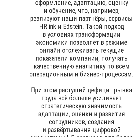
оформление, адаптацию, оценку
и обучение, что, например,
реализуют наши партнёры, сервисы
HRlink и Edstein. Такой подход
в условиях трансформации
экономики позволяет в режиме
онлайн отслеживать текущие
показатели компании, получать
качественную аналитику по всем
операционным и бизнес-процессам.
При этом растущий дефицит рынка
труда всё больше усиливает
стратегическую значимость
адаптации, оценки и развития
сотрудников, создания
и развёртывания цифровой