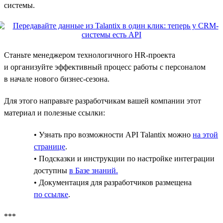
системы.
Станьте менеджером технологичного HR-проекта
и организуйте эффективный процесс работы с персоналом
в начале нового бизнес-сезона.
Для этого направьте разработчикам вашей компании этот
материал и полезные ссылки:
• Узнать про возможности API Talantix можно
на этой
странице
.
• Подсказки и инструкции по настройке интеграции
доступны
в Базе знаний.
• Документация для разработчиков размещена
по ссылке
.
***