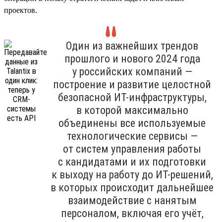
проектов.
Один из важнейших трендов
прошлого и нового 2024 года
у российских компаний —
построение и развитие целостной
безопасной ИТ-инфраструктуры,
в которой максимально
объединены все используемые
технологические сервисы —
от систем управления работы
с кандидатами и их подготовки
к выходу на работу до ИТ-решений,
в которых происходит дальнейшее
взаимодействие с нанятым
персоналом, включая его учёт,