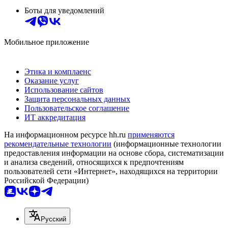
Боты для уведомлений
Мобильное приложение
Этика и комплаенс
Оказание услуг
Использование сайтов
Защита персональных данных
Пользовательское соглашение
ИТ аккредитация
На информационном ресурсе hh.ru
применяются
рекомендательные технологии
(информационные технологии
предоставления информации на основе сбора, систематизации
и анализа сведений, относящихся к предпочтениям
пользователей сети «Интернет», находящихся на территории
Российской Федерации)
Русский