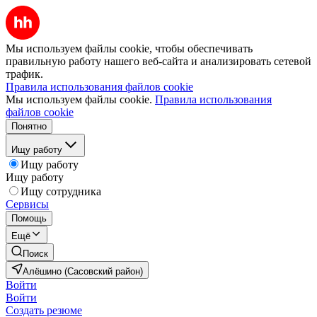
Мы используем файлы cookie, чтобы обеспечивать
правильную работу нашего веб-сайта и анализировать сетевой
трафик.
Правила использования файлов cookie
Мы используем файлы cookie.
Правила использования
файлов cookie
Понятно
Ищу работу
Ищу работу
Ищу работу
Ищу сотрудника
Сервисы
Помощь
Ещё
Поиск
Алёшино (Сасовский район)
Войти
Войти
Создать резюме