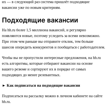
их — в следующий раз система пришлёт подходящие
вакансии уже по новым критериям.
Подходящие вакансии
На hh.ru более 1,5 миллиона вакансий, и регулярно
появляются новые, поэтому уследить за всеми невозможно.
При этом чем раньше вы отправите отклик, тем больше
шансов опередить конкурентов и пообщаться с работодателем.
Чтобы вы не пропустили интересные предложения, на hh.ru
есть алгоритмы, которые отбирают вакансии на основе
вашего резюме и сортируют их в порядке от самых
подходящих до менее релевантных.
►
Как подписаться на подходящие вакансии
Подписаться на рассылку можно в личном кабинете на сайте
hh.ru.