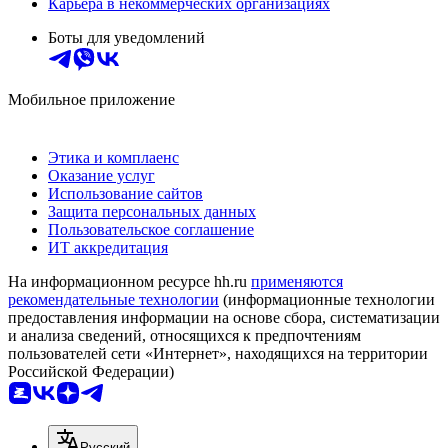
Карьера в некоммерческих организациях
Боты для уведомлений
Мобильное приложение
Этика и комплаенс
Оказание услуг
Использование сайтов
Защита персональных данных
Пользовательское соглашение
ИТ аккредитация
На информационном ресурсе hh.ru
применяются
рекомендательные технологии
(информационные технологии
предоставления информации на основе сбора, систематизации
и анализа сведений, относящихся к предпочтениям
пользователей сети «Интернет», находящихся на территории
Российской Федерации)
Русский