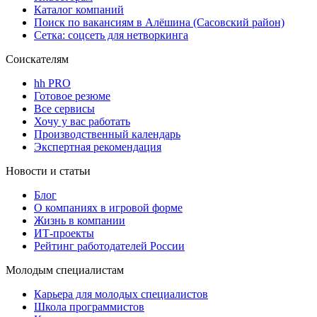
Каталог компаний
Поиск по вакансиям в Алёшина (Сасовский район)
Сетка: соцсеть для нетворкинга
Соискателям
hh PRO
Готовое резюме
Все сервисы
Хочу у вас работать
Производственный календарь
Экспертная рекомендация
Новости и статьи
Блог
О компаниях в игровой форме
Жизнь в компании
ИТ-проекты
Рейтинг работодателей России
Молодым специалистам
Карьера для молодых специалистов
Школа программистов