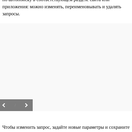
приложения: можно изменять, переименовывать и удалять
запросы.
/
Чтобы изменить запрос, задайте новые параметры и сохраните