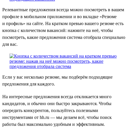
Релевантные предложения всегда можно посмотреть в вашем
профиле в мобильном приложении и во вкладке «Резюме
и профиль» на сайте. На кратком превью вашего резюме есть
кнопка с количеством вакансий: нажмите на неё, чтобы
посмотреть, какие предложения система отобрала специально
для вас.
Если у вас несколько резюме, мы подберём подходящие
предложения для каждого.
На интересные предложения всегда откликается много
кандидатов, и обычно они быстро закрываются. Чтобы
опередить конкурентов, пользуйтесь полезными
инструментами от hh.ru — мы делаем всё, чтобы поиск
работы был максимально удобным и эффективным.