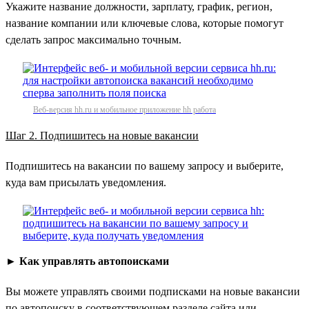
Укажите название должности, зарплату, график, регион,
название компании или ключевые слова, которые помогут
сделать запрос максимально точным.
Веб-версия hh.ru и мобильное приложение hh работа
Шаг 2. Подпишитесь на новые вакансии
Подпишитесь на вакансии по вашему запросу и выберите,
куда вам присылать уведомления.
►
Как управлять автопоисками
Вы можете управлять своими подписками на новые вакансии
по автопоиску в соответствующем разделе сайта или