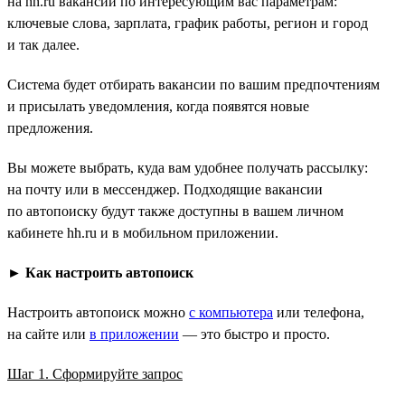
на hh.ru вакансий по интересующим вас параметрам:
ключевые слова, зарплата, график работы, регион и город
и так далее.
Система будет отбирать вакансии по вашим предпочтениям
и присылать уведомления, когда появятся новые
предложения.
Вы можете выбрать, куда вам удобнее получать рассылку:
на почту или в мессенджер. Подходящие вакансии
по автопоиску будут также доступны в вашем личном
кабинете hh.ru и в мобильном приложении.
►
Как настроить автопоиск
Настроить автопоиск можно
с компьютера
или телефона,
на сайте или
в приложении
— это быстро и просто.
Шаг 1. Сформируйте запрос