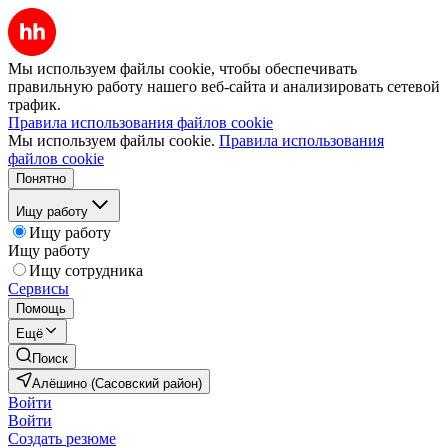
Мы используем файлы cookie, чтобы обеспечивать
правильную работу нашего веб-сайта и анализировать сетевой
трафик.
Правила использования файлов cookie
Мы используем файлы cookie.
Правила использования
файлов cookie
Понятно
Ищу работу
Ищу работу
Ищу работу
Ищу сотрудника
Сервисы
Помощь
Ещё
Поиск
Алёшино (Сасовский район)
Войти
Войти
Создать резюме