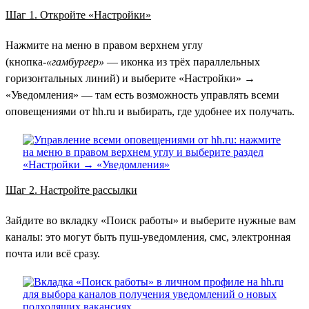
Шаг 1. Откройте «Настройки»
Нажмите на меню в правом верхнем углу
(кнопка-
«гамбургер»
— иконка из трёх параллельных
горизонтальных линий) и выберите «Настройки» →
«Уведомления» — там есть возможность управлять всеми
оповещениями от hh.ru и выбирать, где удобнее их получать.
Шаг 2. Настройте рассылки
Зайдите во вкладку «Поиск работы» и выберите нужные вам
каналы: это могут быть пуш-уведомления, смс, электронная
почта или всё сразу.