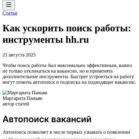
Статьи
Как ускорить поиск работы:
инструменты hh.ru
21 августа 2025
Чтобы поиск работы был максимально эффективным, важно
не только откликаться на вакансии, но и применять
дополнительные инструменты. Быстрее устроиться на работу
могут помочь автопоиск и подписка на подходящие вакансии.
Маргарита Паньян
автор статей
Автопоиск вакансий
Автопоиск позволяет в числе первых узнавать о появлении