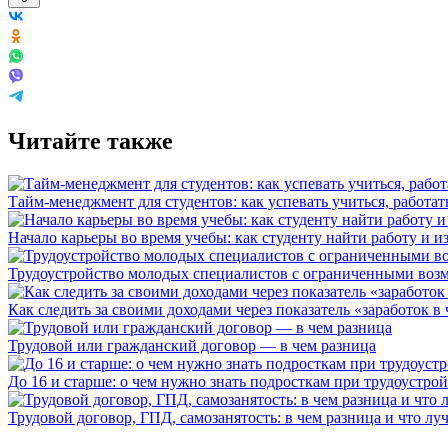
Читайте также
Тайм-менеджмент для студентов: как успевать учиться, работат
Начало карьеры во время учебы: как студенту найти работу и и
Трудоустройство молодых специалистов с ограниченными воз
Как следить за своими доходами через показатель «заработок в 
Трудовой или гражданский договор — в чем разница
До 16 и старше: о чем нужно знать подросткам при трудоустрой
Трудовой договор, ГПД, самозанятость: в чем разница и что л