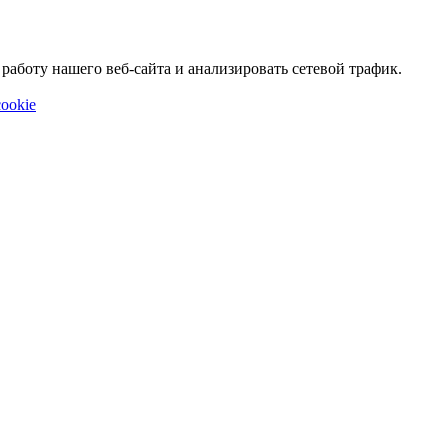
аботу нашего веб-сайта и анализировать сетевой трафик.
ookie