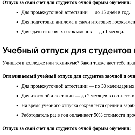
Отпуск за свой счет для студентов очной формы обучения:
Для промежуточной аттестации — до 15 дней в год.
Для подготовки диплома и сдачи итоговых госэкзамен
Для сдачи итоговых госэкзаменов — до 1 месяца.
Учебный отпуск для студентов
Учишься в колледже или техникуме? Закон также дает тебе пра
Оплачиваемый учебный отпуск для студентов заочной и оч
Для промежуточной аттестации — по 30 календарных д
Для итоговой аттестации — до 2 месяцев в соответст
На время учебного отпуска сохраняется средний зараб
Работодатель раз в год оплачивает 50% стоимости прое
Отпуск за свой счет для студентов очной формы обучения: