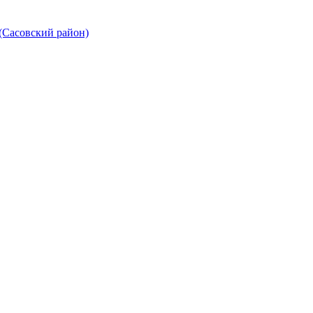
Сасовский район)