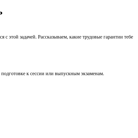
ь
я с этой задачей. Рассказываем, какие трудовые гарантии тебе
а подготовке к сессии или выпускным экзаменам.