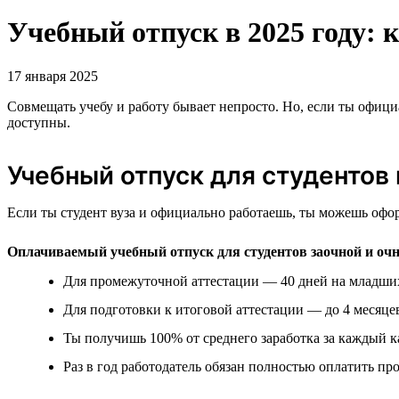
Учебный отпуск в 2025 году: 
17 января 2025
Совмещать учебу и работу бывает непросто. Но, если ты официал
доступны.
Учебный отпуск для студентов 
Если ты студент вуза и официально работаешь, ты можешь офо
Оплачиваемый учебный отпуск для студентов заочной и оч
Для промежуточной аттестации — 40 дней на младших 
Для подготовки к итоговой аттестации — до 4 месяце
Ты получишь 100% от среднего заработка за каждый к
Раз в год работодатель обязан полностью оплатить про