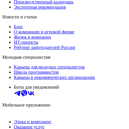
Производственный календарь
Экспертная рекомендация
Новости и статьи
Блог
О компаниях в игровой форме
Жизнь в компании
ИТ-проекты
Рейтинг работодателей России
Молодым специалистам
Карьера для молодых специалистов
Школа программистов
Карьера в некоммерческих организациях
Боты для уведомлений
Мобильное приложение
Этика и комплаенс
Оказание услуг