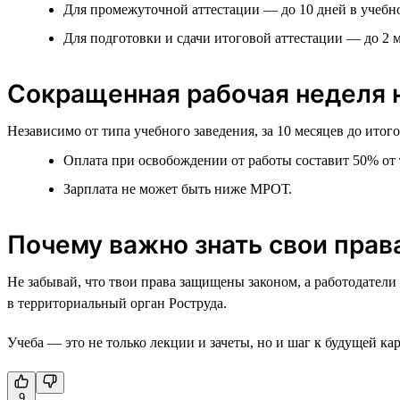
Для промежуточной аттестации — до 10 дней в учебно
Для подготовки и сдачи итоговой аттестации — до 2 м
Сокращенная рабочая неделя н
Независимо от типа учебного заведения, за 10 месяцев до ито
Оплата при освобождении от работы составит 50% от т
Зарплата не может быть ниже МРОТ.
Почему важно знать свои прав
Не забывай, что твои права защищены законом, а работодатели
в территориальный орган Роструда.
Учеба — это не только лекции и зачеты, но и шаг к будущей кар
9