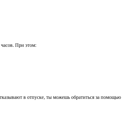
 часов. При этом:
 отказывают в отпуске, ты можешь обратиться за помощью