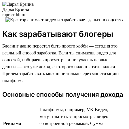
Дарья Ерзина
юрист hh.ru
Как зарабатывают блогеры
Блогинг давно перестал быть просто хобби — сегодня это
реальный способ заработка. Если ты снимаешь видео для
соцсетей, набираешь просмотры и получаешь первые
деньги — это уже доход, с которого надо платить налоги.
Причем зарабатывать можно не только через монетизацию
платформ.
Основные способы получения дохода
Платформы, например, VK Видео,
могут платить за просмотры видео
Реклама
со встроенной рекламой. Сумма