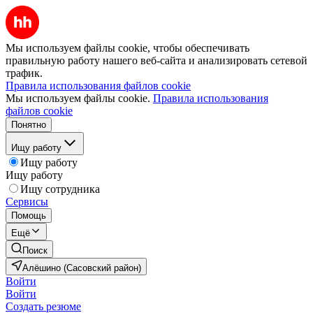
Мы используем файлы cookie, чтобы обеспечивать
правильную работу нашего веб-сайта и анализировать сетевой
трафик.
Правила использования файлов cookie
Мы используем файлы cookie.
Правила использования
файлов cookie
Понятно
Ищу работу
Ищу работу
Ищу работу
Ищу сотрудника
Сервисы
Помощь
Ещё
Поиск
Алёшино (Сасовский район)
Войти
Войти
Создать резюме