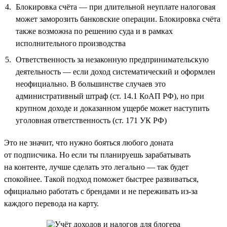
Блокировка счёта — при длительной неуплате налоговая
может заморозить банковские операции. Блокировка счёта
также возможна по решению суда и в рамках
исполнительного производства
Ответственность за незаконную предпринимательскую
деятельность — если доход систематический и оформлен
неофициально. В большинстве случаев это
административный штраф (ст. 14.1 КоАП РФ), но при
крупном доходе и доказанном ущербе может наступить
уголовная ответственность (ст. 171 УК РФ)
Это не значит, что нужно бояться любого доната
от подписчика. Но если ты планируешь зарабатывать
на контенте, лучше сделать это легально — так будет
спокойнее. Такой подход поможет быстрее развиваться,
официально работать с брендами и не переживать из-за
каждого перевода на карту.