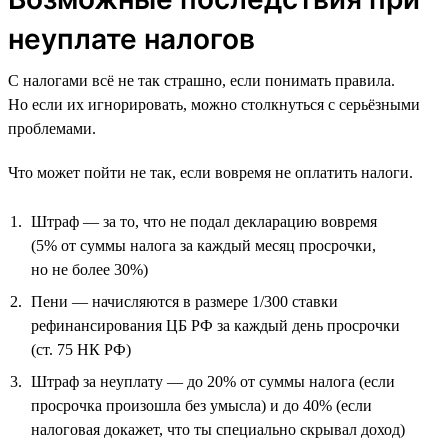
неуплате налогов
С налогами всё не так страшно, если понимать правила.
Но если их игнорировать, можно столкнуться с серьёзными
проблемами.
Что может пойти не так, если вовремя не оплатить налоги.
Штраф — за то, что не подал декларацию вовремя
(5% от суммы налога за каждый месяц просрочки,
но не более 30%)
Пени — начисляются в размере 1/300 ставки
рефинансирования ЦБ РФ за каждый день просрочки
(ст. 75 НК РФ)
Штраф за неуплату — до 20% от суммы налога (если
просрочка произошла без умысла) и до 40% (если
налоговая докажет, что ты специально скрывал доход)