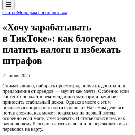
Статьи
Молодым специалистам
«Хочу зарабатывать
в ТикТоке»: как блогерам
платить налоги и избежать
штрафов
21 июля 2025
Снимать видео, набирать просмотры, получать донаты или
предложения от брендов — звучит как мечта. Особенно если
контент попадает в рекомендации платформ и начинает
приносить стабильный доход. Однако вместе с этим
появляется вопрос: как платить налоги? На самом деле всё
не так сложно, как может показаться на первый взгляд,
особенно если знать, с чего начать. В статье объясняем, как
начинающему блогеру платить налоги и не переживать из-за
переводов на карту.