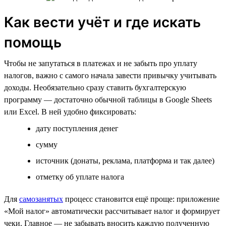
Как вести учёт и где искать
помощь
Чтобы не запутаться в платежах и не забыть про уплату
налогов, важно с самого начала завести привычку учитывать
доходы. Необязательно сразу ставить бухгалтерскую
программу — достаточно обычной таблицы в Google Sheets
или Excel. В ней удобно фиксировать:
дату поступления денег
сумму
источник (донаты, реклама, платформа и так далее)
отметку об уплате налога
Для
самозанятых
процесс становится ещё проще: приложение
«Мой налог» автоматически рассчитывает налог и формирует
чеки. Главное — не забывать вносить каждую полученную