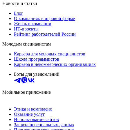
Новости и статьи
Блог
О компаниях в игровой форме
Жизнь в компании
ИТ-проекты
Рейтинг работодателей России
Молодым специалистам
Карьера для молодых специалистов
Школа программистов
Карьера в некоммерческих организациях
Боты для уведомлений
Мобильное приложение
Этика и комплаенс
Оказание услуг
Использование сайтов
Защита персональных данных
Пользовательское соглашение