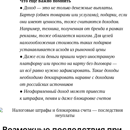
Что ещё важно помнить
● Доход — это не только денежные выплаты.
Бартер (обмен товарами или услугами), подарки, если
они имеют ценность, тоже считаются доходом.
Например, техника, полученная от бренда в рамках
рекламы, тоже облагается налогом. Для целей
налогообложения стоимость таких подарков
устанавливается исходя из рыночной цены
● Даже если деньги пришли через иностранную
платформу или просто на карту без договора —
их всё равно нужно зафиксировать. Такие доходы
необходимо декларировать наравне с доходами
от российских источников
● Неоформленный доход может привести
к штрафам, пеням и даже блокировке счетов
Возможные последствия при