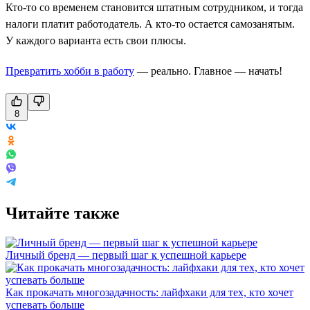
Кто-то со временем становится штатным сотрудником, и тогда
налоги платит работодатель. А кто-то остается самозанятым.
У каждого варианта есть свои плюсы.
Превратить хобби в работу
— реально. Главное — начать!
8
Читайте также
Личный бренд — первый шаг к успешной карьере
Как прокачать многозадачность: лайфхаки для тех, кто хочет
успевать больше