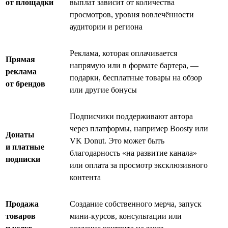
от площадки
выплат зависит от количества
просмотров, уровня вовлечённости
аудитории и региона
Реклама, которая оплачивается
Прямая
напрямую или в формате бартера, —
реклама
подарки, бесплатные товары на обзор
от брендов
или другие бонусы
Подписчики поддерживают автора
через платформы, например Boosty или
Донаты
VK Donut. Это может быть
и платные
благодарность «на развитие канала»
подписки
или оплата за просмотр эксклюзивного
контента
Продажа
Создание собственного мерча, запуск
товаров
мини-курсов, консультации или