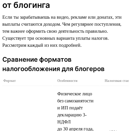
от блогинга
Если ты зарабатываешь на видео, рекламе или донатах, эти
выплаты считаются доходом. Чем регулярнее поступления,
тем важнее оформить свою деятельность правильно.
Существует три основных варианта уплаты налогов.
Рассмотрим каждый из них подробней.
Сравнение форматов
налогообложения для блогеров
Формат
Особенности
Налоговая став
Физическое лицо
без самозанятости
и ИП подаёт
декларацию 3-
НДФЛ
до 30 апреля года,