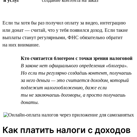
и услуг
создание контента на заказ
Если ты хотя бы раз получил оплату за видео, интеграцию
или донат — считай, что у тебя появился доход. Если такие
выплаты станут регулярными, ФНС обязательно обратит
на них внимание.
Кто считается блогером с точки зрения налоговой
В законе нет официального определения «блогера».
Но если ты регулярно создаёшь контент, получаешь
за него деньги — это считается доходом, который
подлежит налогообложению, даже если
ты не заключаешь договоры, а просто получаешь
донаты.
Как платить налоги с доходов