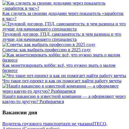
Как следить за своими доходами через показатель «заработок
в час»?
Трудовой договор, ГПД, самозанятость: в чем разница и что
лучше для начинающего специалиста
Советы: как выбрать профессию в 2025 году
Как монетизировать хобби: всё, что нужно знать о малом
бизнесе
Что такое пет-проект и как он помогает найти работу мечты
Нашёл вакансию в известной компании — а оформляют через
какую-то другую? Разбираемся
Вакансии дня
Водитель грузового транспорта
з/п не указана
ITECO,
Алёшино (Сасовский район)