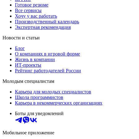
Готовое резюме
Все сервисы
Хочу у вас работать
Производственный календарь
Экспертная рекомендация
Новости и статьи
Блог
О компаниях в игровой форме
Жизнь в компании
ИТ-проекты
Рейтинг работодателей России
Молодым специалистам
Карьера для молодых специалистов
Школа программистов
Карьера в некоммерческих организациях
Боты для уведомлений
Мобильное приложение