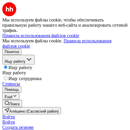
Мы используем файлы cookie, чтобы обеспечивать
правильную работу нашего веб-сайта и анализировать сетевой
трафик.
Правила использования файлов cookie
Мы используем файлы cookie.
Правила использования
файлов cookie
Понятно
Ищу работу
Ищу работу
Ищу работу
Ищу сотрудника
Сервисы
Помощь
Ещё
Поиск
Алёшино (Сасовский район)
Войти
Войти
Создать резюме