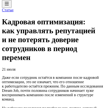
Статьи
Кадровая оптимизация:
как управлять репутацией
и не потерять доверие
сотрудников в период
перемен
21 июля
Даже если сотрудник остаётся в компании после кадровой
оптимизации, это не означает, что его отношение
к работодателю остаётся прежним. По данным исследования
Dream Job, почти половина сотрудников начинает хуже
воспринимать компанию после изменений в структуре
команд.