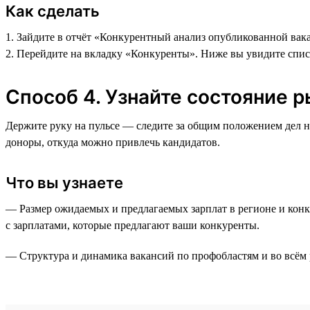
Как сделать
1. Зайдите в отчёт «Конкурентный анализ опубликованной вака
2. Перейдите на вкладку «Конкуренты». Ниже вы увидите спи
Способ 4. Узнайте состояние р
Держите руку на пульсе — следите за общим положением дел 
доноры, откуда можно привлечь кандидатов.
Что вы узнаете
— Размер ожидаемых и предлагаемых зарплат в регионе и конк
с зарплатами, которые предлагают ваши конкуренты.
— Структура и динамика вакансий по профобластям и во всём 