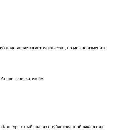
ия) подставляется автоматически, но можно изменить
«Анализ соискателей».
u «Конкурентный анализ опубликованной вакансии».