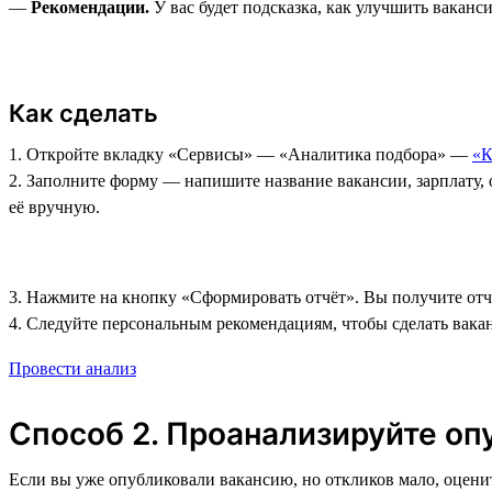
—
Рекомендации.
У вас будет подсказка, как улучшить ваканс
Как сделать
1. Откройте вкладку «Сервисы»‎ — «Аналитика подбора» —
«К
2. Заполните форму — напишите название вакансии, зарплату, 
её вручную.
3. Нажмите на кнопку «Сформировать отчёт». Вы получите отч
4. Следуйте персональным рекомендациям, чтобы сделать вака
Провести анализ
Способ 2. Проанализируйте о
Если вы уже опубликовали вакансию, но откликов мало, оцен