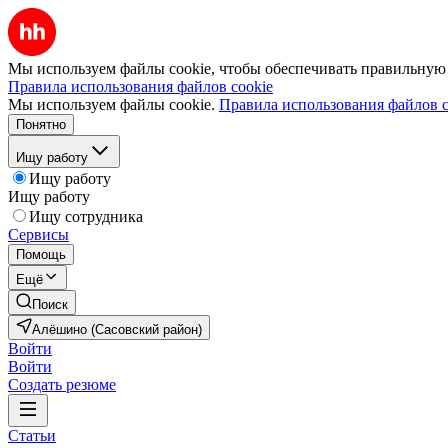
Мы используем файлы cookie, чтобы обеспечивать правильную р
Правила использования файлов cookie
Мы используем файлы cookie.
Правила использования файлов c
Понятно
Ищу работу
Ищу работу
Ищу работу
Ищу сотрудника
Сервисы
Помощь
Ещё
Поиск
Алёшино (Сасовский район)
Войти
Войти
Создать резюме
Статьи