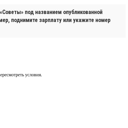
 «Советы» под названием опубликованной
имер, поднимите зарплату или укажите номер
пересмотреть условия.