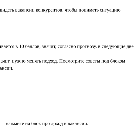
увидеть вакансии конкурентов, чтобы понимать ситуацию
ается в 10 баллов, значит, согласно прогнозу, в следующие две
начит, нужно менять подход. Посмотрите советы под блоком
ансии.
— нажмите на блок про доход в вакансии.