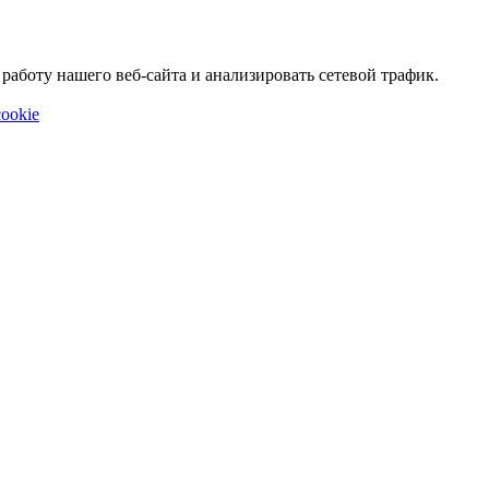
аботу нашего веб-сайта и анализировать сетевой трафик.
ookie