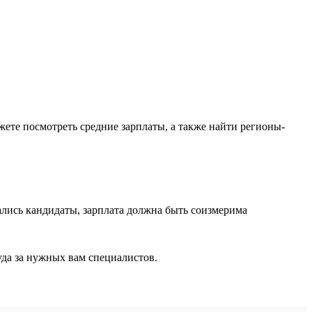
ожете посмотреть средние зарплаты, а также найти регионы-
лись кандидаты, зарплата должна быть соизмерима
уда за нужных вам специалистов.