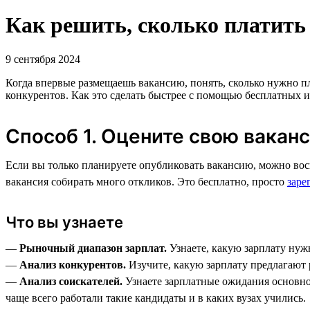
Как решить, сколько платить
9 сентября 2024
Когда впервые размещаешь вакансию, понять, сколько нужно пл
конкурентов. Как это сделать быстрее с помощью бесплатных и
Способ 1. Оцените свою вакан
Если вы только планируете опубликовать вакансию, можно вос
вакансия собирать много откликов. Это бесплатно, просто
заре
Что вы узнаете
—
Рыночный диапазон зарплат.
Узнаете, какую зарплату нуж
—
Анализ конкурентов.
Изучите, какую зарплату предлагают 
—
Анализ соискателей.
Узнаете зарплатные ожидания основно
чаще всего работали такие кандидаты и в каких вузах учились.