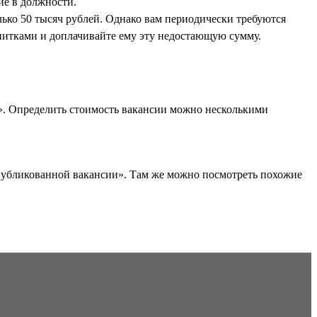
ие в должности.
лько 50 тысяч рублей. Однако вам периодически требуются
апитками и доплачивайте ему эту недостающую сумму.
». Определить стоимость вакансии можно несколькими
опубликованной вакансии». Там же можно посмотреть похожие