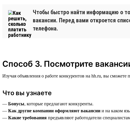
Чтобы быстро найти информацию о том
вакансии. Перед вами откроется спис
телефона.
Способ 3. Посмотрите ваканси
Изучая объявления о работе конкурентов на hh.ru, вы сможете
Что вы узнаете
—
Бонусы
, которые предлагают конкуренты.
—
Как другие компании оформляют вакансии
и на каком яз
—
Какие требования
предъявляют работодатели специалистам