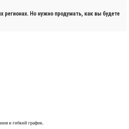
х регионах. Но нужно продумать, как вы будете
ания и гибкий график.