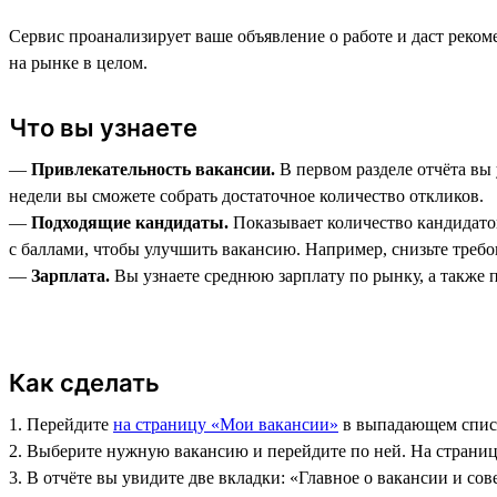
Сервис проанализирует ваше объявление о работе и даст реко
на рынке в целом.
Что вы узнаете
—
Привлекательность вакансии.
В первом разделе отчёта вы 
недели вы сможете собрать достаточное количество откликов.
—
Подходящие кандидаты.
Показывает количество кандидатов
с баллами, чтобы улучшить вакансию. Например, снизьте требо
—
Зарплата.
Вы узнаете среднюю зарплату по рынку, а также 
Как сделать
1. Перейдите
на страницу «Мои вакансии»
в выпадающем списк
2. Выберите нужную вакансию и перейдите по ней. На страниц
3. В отчёте вы увидите две вкладки: «Главное о вакансии и со