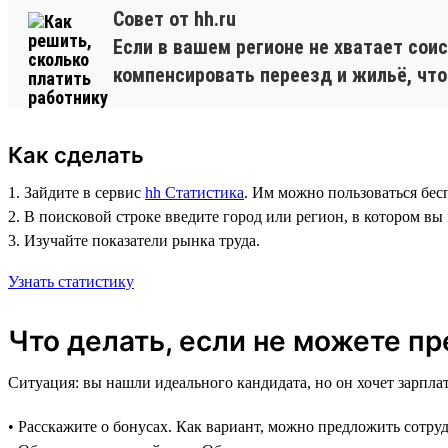
Совет от hh.ru
Если в вашем регионе не хватает сои
компенсировать переезд и жильё, что
Как сделать
1. Зайдите в сервис
hh Статистика
. Им можно пользоваться бес
2. В поисковой строке введите город или регион, в котором вы
3. Изучайте показатели рынка труда.
Узнать статистику
Что делать, если не можете п
Ситуация: вы нашли идеального кандидата, но он хочет зарпла
• Расскажите о бонусах. Как вариант, можно предложить сотр