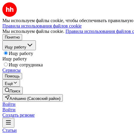
Мы используем файлы cookie, чтобы обеспечивать правильную р
Правила использования файлов cookie
Мы используем файлы cookie.
Правила использования файлов c
Понятно
Ищу работу
Ищу работу
Ищу работу
Ищу сотрудника
Сервисы
Помощь
Ещё
Поиск
Алёшино (Сасовский район)
Войти
Войти
Создать резюме
Статьи