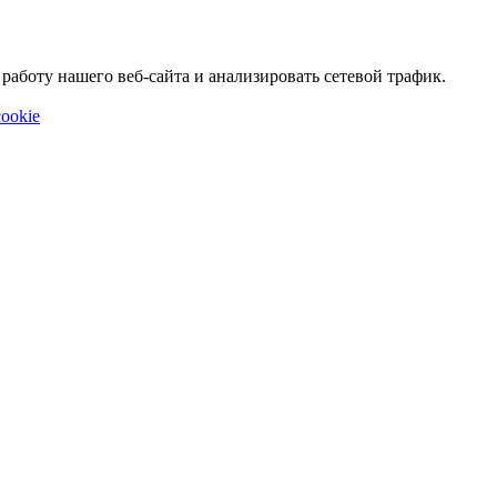
аботу нашего веб-сайта и анализировать сетевой трафик.
ookie