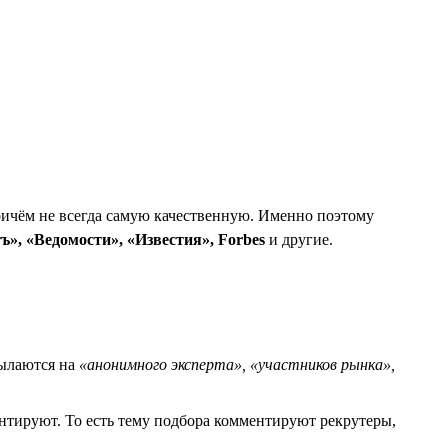
ичём не всегда самую качественную. Именно поэтому
», «Ведомости», «Известия», Forbes
и другие.
сылаются на
«анонимного эксперта»,
«участников рынка»,
нтируют. То есть тему подбора комментируют рекрутеры,