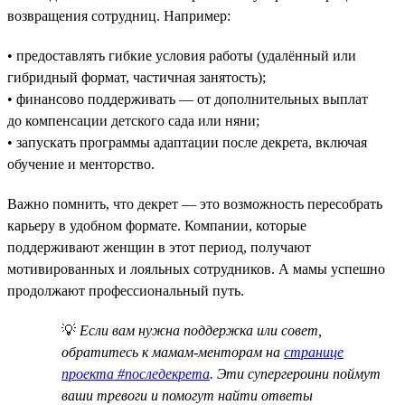
возвращения сотрудниц. Например:
• предоставлять гибкие условия работы (удалённый или
гибридный формат, частичная занятость);
• финансово поддерживать — от дополнительных выплат
до компенсации детского сада или няни;
• запускать программы адаптации после декрета, включая
обучение и менторство.
Важно помнить, что декрет — это возможность пересобрать
карьеру в удобном формате. Компании, которые
поддерживают женщин в этот период, получают
мотивированных и лояльных сотрудников. А мамы успешно
продолжают профессиональный путь.
💡
Если вам нужна поддержка или совет,
обратитесь к мамам-менторам на
странице
проекта #последекрета
. Эти супергероини поймут
ваши тревоги и помогут найти ответы