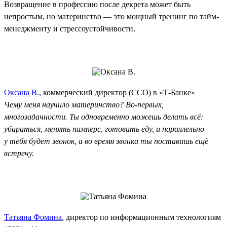
Возвращение в профессию после декрета может быть
непростым, но материнство — это мощный тренинг по тайм-
менеджменту и стрессоустойчивости.
Оксана В.
, коммерческий директор (CCO) в «Т-Банке»
Чему меня научило материнство? Во-первых,
многозадачности. Ты одновременно можешь делать всё:
убираться, менять памперс, готовить еду, и параллельно
у тебя будет звонок, а во время звонка ты поставишь ещё
встречу.
Татьяна Фомина
, директор по информационным технологиям