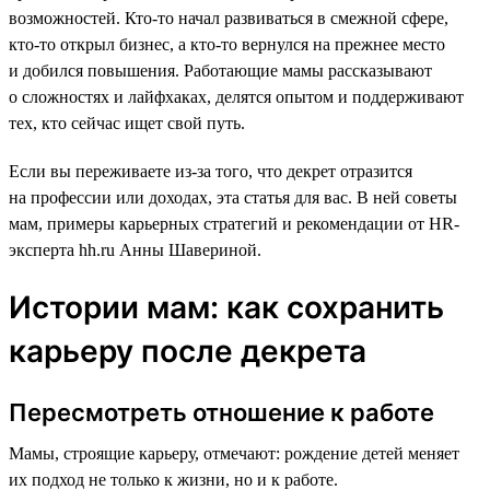
возможностей. Кто-то начал развиваться в смежной сфере,
кто-то открыл бизнес, а кто-то вернулся на прежнее место
и добился повышения. Работающие мамы рассказывают
о сложностях и лайфхаках, делятся опытом и поддерживают
тех, кто сейчас ищет свой путь.
Если вы переживаете из-за того, что декрет отразится
на профессии или доходах, эта статья для вас. В ней советы
мам, примеры карьерных стратегий и рекомендации от HR-
эксперта hh.ru Анны Шавериной.
Истории мам: как сохранить
карьеру после декрета
Пересмотреть отношение к работе
Мамы, строящие карьеру, отмечают: рождение детей меняет
их подход не только к жизни, но и к работе.