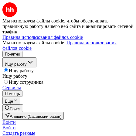
Мы используем файлы cookie, чтобы обеспечивать
правильную работу нашего веб-сайта и анализировать сетевой
трафик.
Правила использования файлов cookie
Мы используем файлы cookie.
Правила использования
файлов cookie
Понятно
Ищу работу
Ищу работу
Ищу работу
Ищу сотрудника
Сервисы
Помощь
Ещё
Поиск
Алёшино (Сасовский район)
Войти
Войти
Создать резюме