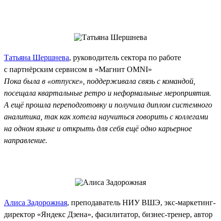
Татьяна Шершнева
, руководитель сектора по работе
с партнёрским сервисом в «Магнит OMNI»
Пока была в «отпуске», поддерживала связь с командой,
посещала квартальные ретро и неформальные мероприятия.
А ещё прошла переподготовку и получила диплом системного
аналитика, так как хотела научиться говорить с коллегами
на одном языке и открыть для себя ещё одно карьерное
направление.
Алиса Задорожная
, преподаватель НИУ ВШЭ, экс‑маркетинг-
директор «Яндекс Дзена», фасилитатор, бизнес-тренер, автор