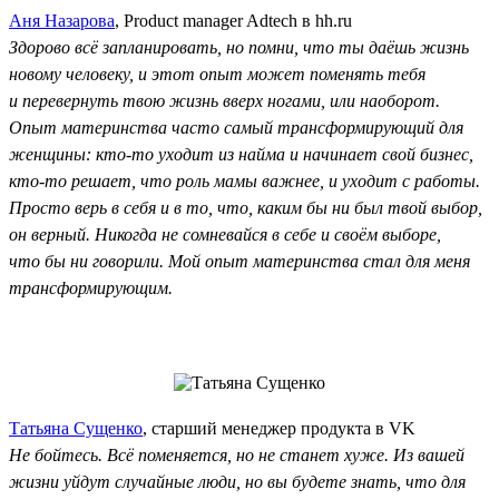
Аня Назарова
, Product manager Adtech в hh.ru
Здорово всё запланировать, но помни, что ты даёшь жизнь
новому человеку, и этот опыт может поменять тебя
и перевернуть твою жизнь вверх ногами, или наоборот.
Опыт материнства часто самый трансформирующий для
женщины: кто-то уходит из найма и начинает свой бизнес,
кто-то решает, что роль мамы важнее, и уходит с работы.
Просто верь в себя и в то, что, каким бы ни был твой выбор,
он верный. Никогда не сомневайся в себе и своём выборе,
что бы ни говорили. Мой опыт материнства стал для меня
трансформирующим.
Татьяна Сущенко
, старший менеджер продукта в VK
Не бойтесь. Всё поменяется, но не станет хуже. Из вашей
жизни уйдут случайные люди, но вы будете знать, что для