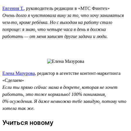
Евгения Т.
, руководитель редакции в «МТС Финтех»
Очень долго я чувствовала вину за то, что хочу заниматься
чем-то, кроме ребёнка. Но с выходом на работу стало
попроще: я знаю, что четыре часа в день я должна
работать — от меня зависят другие задачи и люди.
Елена Мазурова
, редактор в агентстве контент-маркетинга
«Сделаем»
Если ты прямо сейчас мама в декрете, которая не хочет
работать, это тоже нормально! 100% понимания,
0% осуждения. Я даже немножко тебе завидую, потому что
хотела так же.
Учиться новому