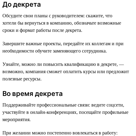
До декрета
Обсудите свои планы с руководителем: скажите, что
хотели бы вернуться в компанию, обозначьте возможные
сроки и формат работы после декрета.
Завершите важные проекты, передайте их коллегам и при
необходимости обучите заменяющего сотрудника.
Узнайте, можно ли повысить квалификацию в декрете, —
возможно, компания сможет оплатить курсы или предложит
полезные ресурсы.
Во время декрета
Поддерживайте профессиональные связи: ведите соцсети,
участвуйте в онлайн-конференциях, посещайте профильные
мероприятия.
При желании можно постепенно вовлекаться в работу: