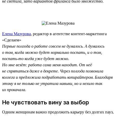
не светила, зато вариантов фриланса было множество.
Елена Мазурова
, редактор в агентстве контент-маркетинга
«Сделаем»
Первые полгода о работе совсем не думалось. А думалось
о том, когда можно будет нормально поспать, и о том,
поспать-то когда уже будет можно.
Но мне везёт: работа сама меня находит. От неё
не спрятаться даже в декрете. Через полгода позвонила
коллега и предложила подработать копирайтером. Благодаря
этому я не только не утратила навыки, но и нехило так
их прокачала.
Не чувствовать вину за выбор
Одним женщинам важно продолжить карьеру без долгих пауз,