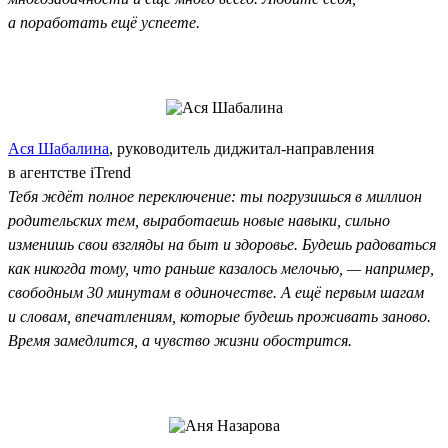
а поработать ещё успеете.
Ася Шабалина
, руководитель диджитал-направления
в агентстве iTrend
Тебя ждёт полное переключение: ты погрузишься в миллион
родительских тем, выработаешь новые навыки, сильно
изменишь свои взгляды на быт и здоровье. Будешь радоваться
как никогда тому, что раньше казалось мелочью, — например,
свободным 30 минутам в одиночестве. А ещё первым шагам
и словам, впечатлениям, которые будешь проживать заново.
Время замедлится, а чувство жизни обострится.