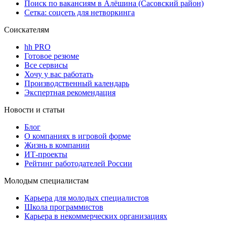
Поиск по вакансиям в Алёшина (Сасовский район)
Сетка: соцсеть для нетворкинга
Соискателям
hh PRO
Готовое резюме
Все сервисы
Хочу у вас работать
Производственный календарь
Экспертная рекомендация
Новости и статьи
Блог
О компаниях в игровой форме
Жизнь в компании
ИТ-проекты
Рейтинг работодателей России
Молодым специалистам
Карьера для молодых специалистов
Школа программистов
Карьера в некоммерческих организациях