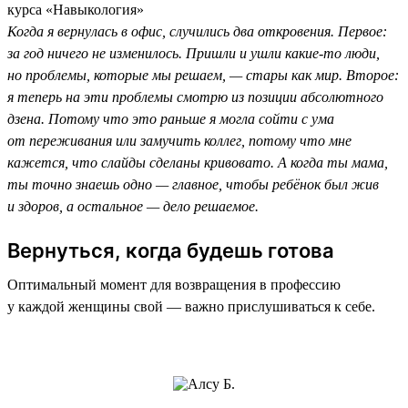
курса «Навыкология»
Когда я вернулась в офис, случились два откровения. Первое:
за год ничего не изменилось. Пришли и ушли какие-то люди,
но проблемы, которые мы решаем, — стары как мир. Второе:
я теперь на эти проблемы смотрю из позиции абсолютного
дзена. Потому что это раньше я могла сойти с ума
от переживания или замучить коллег, потому что мне
кажется, что слайды сделаны кривовато. А когда ты мама,
ты точно знаешь одно — главное, чтобы ребёнок был жив
и здоров, а остальное — дело решаемое.
Вернуться, когда будешь готова
Оптимальный момент для возвращения в профессию
у каждой женщины свой — важно прислушиваться к себе.