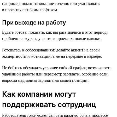
например, помогать команде точечно или участвовать
в проектах с гибким графиком.
При выходе на работу
Будьте готовы показать, как вы развивались в этот период:
пройденные курсы, участие в проектах, новые навыки.
Готовьтесь к собеседованиям: делайте акцент на своей
экспертности и мотивации, а не на перерыве в карьере.
Не бойтесь обсуждать условия: гибкий график, возможность
удалённой работы или пересмотр зарплаты, особенно если
выросла медианная зарплата на вашей позиции.
Как компании могут
поддерживать сотрудниц
Работодатель тоже может сыграть важную роль в процессе