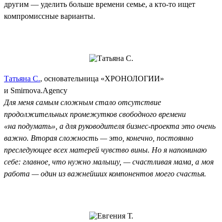
другим — уделить больше времени семье, а кто-то ищет
компромиссные варианты.
Татьяна С.
, основательница «ХРОНОЛОГИИ»
и Smirnova.Agency
Для меня самым сложным стало отсутствие
продолжительных промежутков свободного времени
«на подумать», а для руководителя бизнес-проекта это очень
важно. Вторая сложность — это, конечно, постоянно
преследующее всех матерей чувство вины. Но я напоминаю
себе: главное, что нужно малышу, — счастливая мама, а моя
работа — один из важнейших компонентов моего счастья.