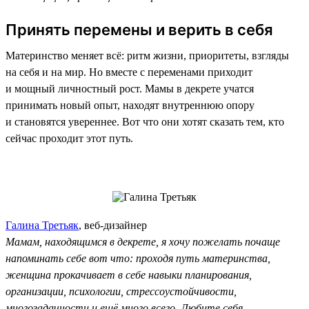
Принять перемены и верить в себя
Материнство меняет всё: ритм жизни, приоритеты, взгляды
на себя и на мир. Но вместе с переменами приходит
и мощный личностный рост. Мамы в декрете учатся
принимать новый опыт, находят внутреннюю опору
и становятся увереннее. Вот что они хотят сказать тем, кто
сейчас проходит этот путь.
Галина Третьяк
, веб-дизайнер
Мамам, находящимся в декрете, я хочу пожелать почаще
напоминать себе вот что: проходя путь материнства,
женщина прокачивает в себе навыки планирования,
организации, психологии, стрессоустойчивости,
многозадачности и ещё много всего. Любите себя,