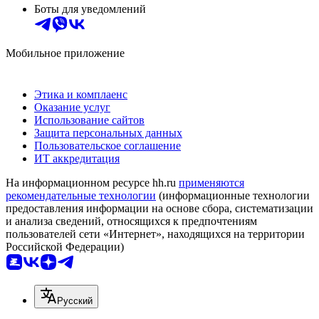
Боты для уведомлений
Мобильное приложение
Этика и комплаенс
Оказание услуг
Использование сайтов
Защита персональных данных
Пользовательское соглашение
ИТ аккредитация
На информационном ресурсе hh.ru
применяются
рекомендательные технологии
(информационные технологии
предоставления информации на основе сбора, систематизации
и анализа сведений, относящихся к предпочтениям
пользователей сети «Интернет», находящихся на территории
Российской Федерации)
Русский