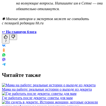
на волнующие вопросы. Напишите им в Сетке — они
обязательно откликнутся.
✱ Мнение авторов и экспертов может не совпадать
с позицией редакции hh.ru
↩
На главную блога
7
Читайте также
Мама на работе: реальные истории о выходе из декрета
Где работать после декрета: советы для мам