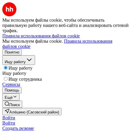
Мы используем файлы cookie, чтобы обеспечивать
правильную работу нашего веб-сайта и анализировать сетевой
трафик.
Правила использования файлов cookie
Мы используем файлы cookie.
Правила использования
файлов cookie
Понятно
Ищу работу
Ищу работу
Ищу работу
Ищу сотрудника
Сервисы
Помощь
Ещё
Поиск
Алёшино (Сасовский район)
Войти
Войти
Создать резюме