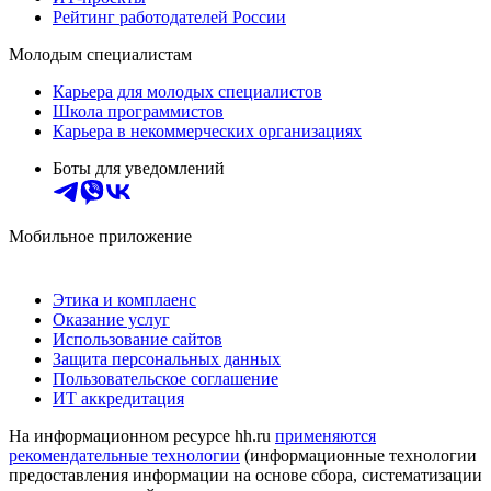
Рейтинг работодателей России
Молодым специалистам
Карьера для молодых специалистов
Школа программистов
Карьера в некоммерческих организациях
Боты для уведомлений
Мобильное приложение
Этика и комплаенс
Оказание услуг
Использование сайтов
Защита персональных данных
Пользовательское соглашение
ИТ аккредитация
На информационном ресурсе hh.ru
применяются
рекомендательные технологии
(информационные технологии
предоставления информации на основе сбора, систематизации