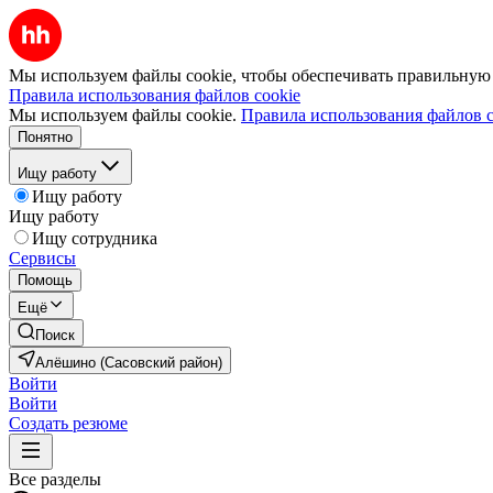
Мы используем файлы cookie, чтобы обеспечивать правильную р
Правила использования файлов cookie
Мы используем файлы cookie.
Правила использования файлов c
Понятно
Ищу работу
Ищу работу
Ищу работу
Ищу сотрудника
Сервисы
Помощь
Ещё
Поиск
Алёшино (Сасовский район)
Войти
Войти
Создать резюме
Все разделы