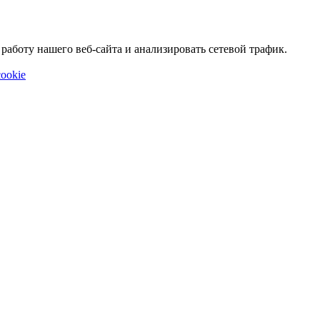
аботу нашего веб-сайта и анализировать сетевой трафик.
ookie