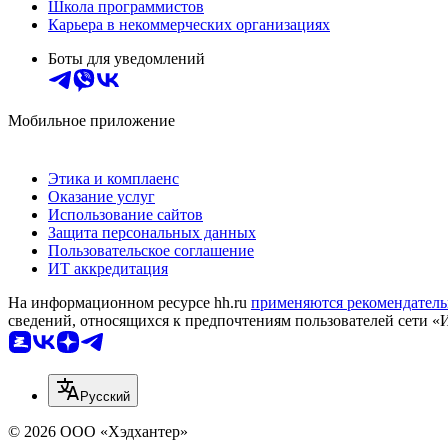
Школа программистов
Карьера в некоммерческих организациях
Боты для уведомлений
Мобильное приложение
Этика и комплаенс
Оказание услуг
Использование сайтов
Защита персональных данных
Пользовательское соглашение
ИТ аккредитация
На информационном ресурсе hh.ru
применяются рекомендатель
сведений, относящихся к предпочтениям пользователей сети «
Русский
© 2026 ООО «Хэдхантер»