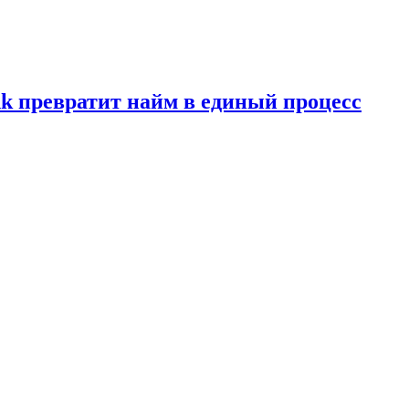
ink превратит найм в единый процесс