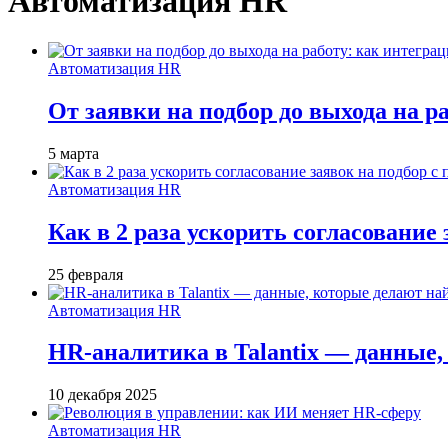
Автоматизация HR
Автоматизация HR
От заявки на подбор до выхода на ра
5 марта
Автоматизация HR
Как в 2 раза ускорить согласование 
25 февраля
Автоматизация HR
HR-аналитика в Talantix — данные
10 декабря 2025
Автоматизация HR