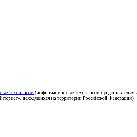
ные технологии
(информационные технологии предоставления ин
Интернет», находящихся на территории Российской Федерации)