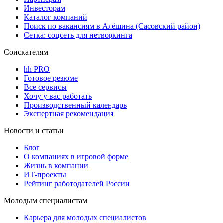
Инвесторам
Каталог компаний
Поиск по вакансиям в Алёшина (Сасовский район)
Сетка: соцсеть для нетворкинга
Соискателям
hh PRO
Готовое резюме
Все сервисы
Хочу у вас работать
Производственный календарь
Экспертная рекомендация
Новости и статьи
Блог
О компаниях в игровой форме
Жизнь в компании
ИТ-проекты
Рейтинг работодателей России
Молодым специалистам
Карьера для молодых специалистов