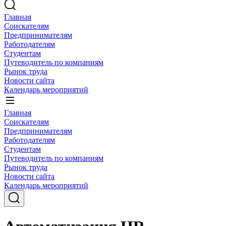
Главная
Соискателям
Предпринимателям
Работодателям
Студентам
Путеводитель по компаниям
Рынок труда
Новости сайта
Календарь мероприятий
Главная
Соискателям
Предпринимателям
Работодателям
Студентам
Путеводитель по компаниям
Рынок труда
Новости сайта
Календарь мероприятий