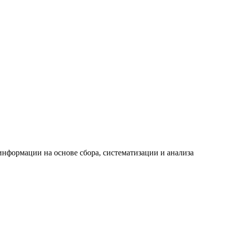
формации на основе сбора, систематизации и анализа