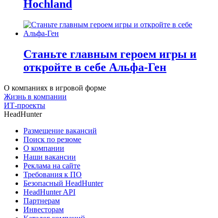
Hochland
Станьте главным героем игры и
откройте в себе Альфа-Ген
О компаниях в игровой форме
Жизнь в компании
ИТ-проекты
HeadHunter
Размещение вакансий
Поиск по резюме
О компании
Наши вакансии
Реклама на сайте
Требования к ПО
Безопасный HeadHunter
HeadHunter API
Партнерам
Инвесторам