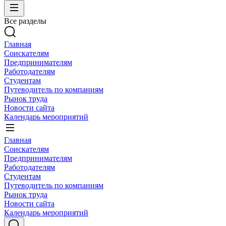
Все разделы
Главная
Соискателям
Предпринимателям
Работодателям
Студентам
Путеводитель по компаниям
Рынок труда
Новости сайта
Календарь мероприятий
Главная
Соискателям
Предпринимателям
Работодателям
Студентам
Путеводитель по компаниям
Рынок труда
Новости сайта
Календарь мероприятий