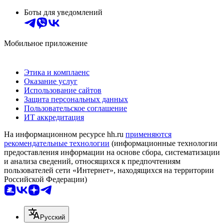
Боты для уведомлений
Мобильное приложение
Этика и комплаенс
Оказание услуг
Использование сайтов
Защита персональных данных
Пользовательское соглашение
ИТ аккредитация
На информационном ресурсе hh.ru
применяются
рекомендательные технологии
(информационные технологии
предоставления информации на основе сбора, систематизации
и анализа сведений, относящихся к предпочтениям
пользователей сети «Интернет», находящихся на территории
Российской Федерации)
Русский