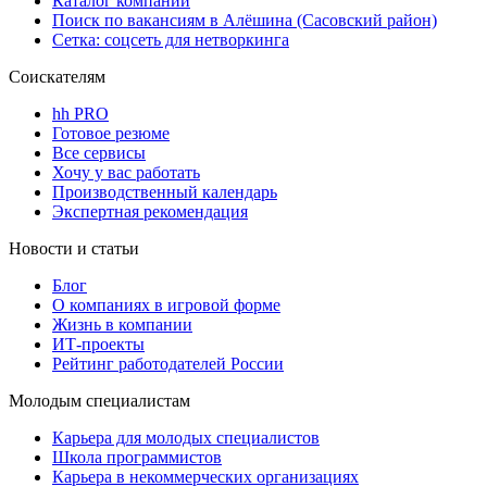
Каталог компаний
Поиск по вакансиям в Алёшина (Сасовский район)
Сетка: соцсеть для нетворкинга
Соискателям
hh PRO
Готовое резюме
Все сервисы
Хочу у вас работать
Производственный календарь
Экспертная рекомендация
Новости и статьи
Блог
О компаниях в игровой форме
Жизнь в компании
ИТ-проекты
Рейтинг работодателей России
Молодым специалистам
Карьера для молодых специалистов
Школа программистов
Карьера в некоммерческих организациях