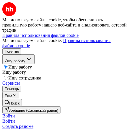
Мы используем файлы cookie, чтобы обеспечивать
правильную работу нашего веб-сайта и анализировать сетевой
трафик.
Правила использования файлов cookie
Мы используем файлы cookie.
Правила использования
файлов cookie
Понятно
Ищу работу
Ищу работу
Ищу работу
Ищу сотрудника
Сервисы
Помощь
Ещё
Поиск
Алёшино (Сасовский район)
Войти
Войти
Создать резюме