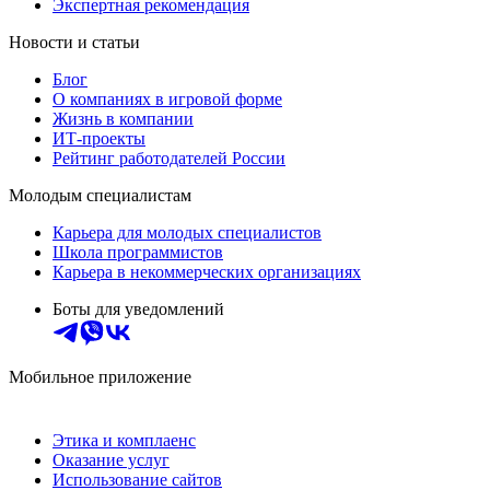
Экспертная рекомендация
Новости и статьи
Блог
О компаниях в игровой форме
Жизнь в компании
ИТ-проекты
Рейтинг работодателей России
Молодым специалистам
Карьера для молодых специалистов
Школа программистов
Карьера в некоммерческих организациях
Боты для уведомлений
Мобильное приложение
Этика и комплаенс
Оказание услуг
Использование сайтов