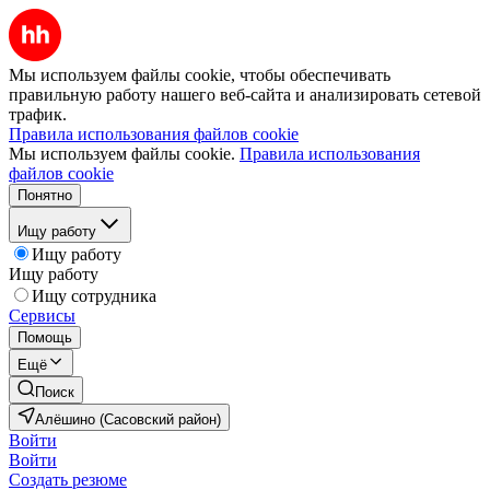
Мы используем файлы cookie, чтобы обеспечивать
правильную работу нашего веб-сайта и анализировать сетевой
трафик.
Правила использования файлов cookie
Мы используем файлы cookie.
Правила использования
файлов cookie
Понятно
Ищу работу
Ищу работу
Ищу работу
Ищу сотрудника
Сервисы
Помощь
Ещё
Поиск
Алёшино (Сасовский район)
Войти
Войти
Создать резюме