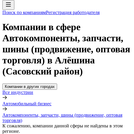
Поиск по компаниям
Регистрация работодателя
Компании в сфере
Автокомпоненты, запчасти,
шины (продвижение, оптовая
торговля) в Алёшина
(Сасовский район)
Компании в других городах
Все индустрии
Автомобильный бизнес
Автокомпоненты, запчасти, шины (продвижение, оптовая
торговля)
К сожалению, компании данной сферы не найдены в этом
регионе.