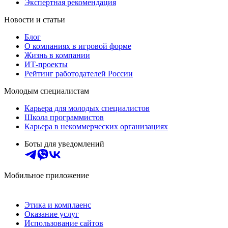
Экспертная рекомендация
Новости и статьи
Блог
О компаниях в игровой форме
Жизнь в компании
ИТ-проекты
Рейтинг работодателей России
Молодым специалистам
Карьера для молодых специалистов
Школа программистов
Карьера в некоммерческих организациях
Боты для уведомлений
Мобильное приложение
Этика и комплаенс
Оказание услуг
Использование сайтов