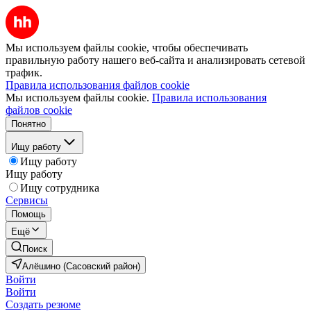
Мы используем файлы cookie, чтобы обеспечивать
правильную работу нашего веб-сайта и анализировать сетевой
трафик.
Правила использования файлов cookie
Мы используем файлы cookie.
Правила использования
файлов cookie
Понятно
Ищу работу
Ищу работу
Ищу работу
Ищу сотрудника
Сервисы
Помощь
Ещё
Поиск
Алёшино (Сасовский район)
Войти
Войти
Создать резюме