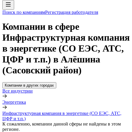
Поиск по компаниям
Регистрация работодателя
Компании в сфере
Инфраструктурная компания
в энергетике (СО ЕЭС, АТС,
ЦФР и т.п.) в Алёшина
(Сасовский район)
Компании в других городах
Все индустрии
Энергетика
Инфраструктурная компания в энергетике (СО ЕЭС, АТС,
ЦФР и т.п.)
К сожалению, компании данной сферы не найдены в этом
регионе.