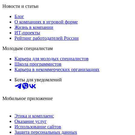
Новости и статьи
Блог
О компаниях в игровой форме
Жизнь в компании
ИТ-проекты
Рейтинг работодателей России
Молодым специалистам
Карьера для молодых специалистов
Школа программистов
Карьера в некоммерческих организациях
Боты для уведомлений
Мобильное приложение
Этика и комплаенс
Оказание услуг
Использование сайтов
Защита персональных данных