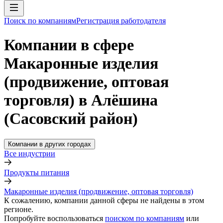
Поиск по компаниям
Регистрация работодателя
Компании в сфере
Макаронные изделия
(продвижение, оптовая
торговля) в Алёшина
(Сасовский район)
Компании в других городах
Все индустрии
Продукты питания
Макаронные изделия (продвижение, оптовая торговля)
К сожалению, компании данной сферы не найдены в этом
регионе.
Попробуйте воспользоваться
поиском по компаниям
или