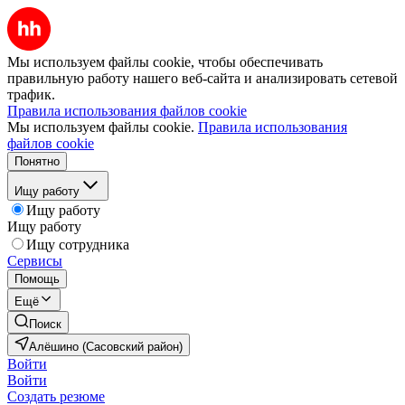
Мы используем файлы cookie, чтобы обеспечивать
правильную работу нашего веб-сайта и анализировать сетевой
трафик.
Правила использования файлов cookie
Мы используем файлы cookie.
Правила использования
файлов cookie
Понятно
Ищу работу
Ищу работу
Ищу работу
Ищу сотрудника
Сервисы
Помощь
Ещё
Поиск
Алёшино (Сасовский район)
Войти
Войти
Создать резюме