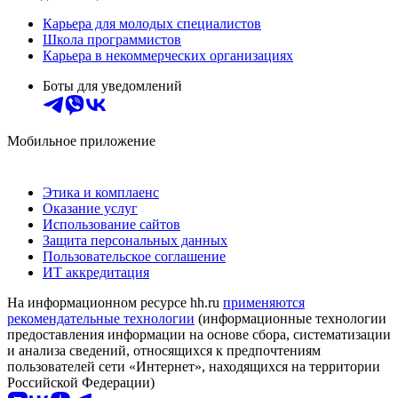
Карьера для молодых специалистов
Школа программистов
Карьера в некоммерческих организациях
Боты для уведомлений
Мобильное приложение
Этика и комплаенс
Оказание услуг
Использование сайтов
Защита персональных данных
Пользовательское соглашение
ИТ аккредитация
На информационном ресурсе hh.ru
применяются
рекомендательные технологии
(информационные технологии
предоставления информации на основе сбора, систематизации
и анализа сведений, относящихся к предпочтениям
пользователей сети «Интернет», находящихся на территории
Российской Федерации)