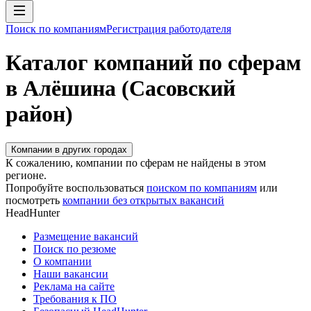
Поиск по компаниям
Регистрация работодателя
Каталог компаний по сферам
в Алёшина (Сасовский
район)
Компании в других городах
К сожалению, компании по сферам не найдены в этом
регионе.
Попробуйте воспользоваться
поиском по компаниям
или
посмотреть
компании без открытых вакансий
HeadHunter
Размещение вакансий
Поиск по резюме
О компании
Наши вакансии
Реклама на сайте
Требования к ПО