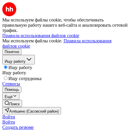
Мы используем файлы cookie, чтобы обеспечивать
правильную работу нашего веб-сайта и анализировать сетевой
трафик.
Правила использования файлов cookie
Мы используем файлы cookie.
Правила использования
файлов cookie
Понятно
Ищу работу
Ищу работу
Ищу работу
Ищу сотрудника
Сервисы
Помощь
Ещё
Поиск
Алёшино (Сасовский район)
Войти
Войти
Создать резюме