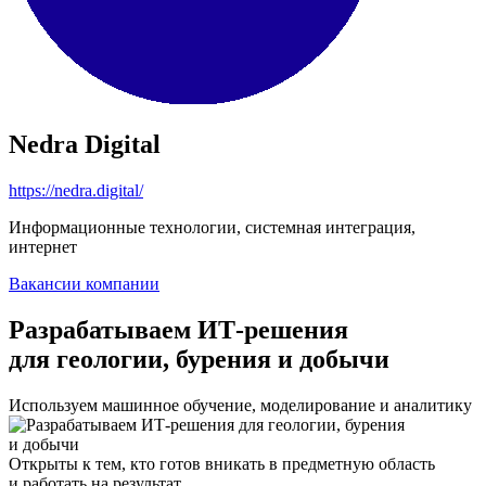
Nedra Digital
https://nedra.digital/
Информационные технологии, системная интеграция,
интернет
Вакансии компании
Разрабатываем ИТ-решения
для геологии, бурения и добычи
Используем машинное обучение, моделирование и аналитику
Открыты к тем, кто готов вникать в предметную область
и работать на результат