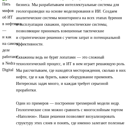
бизнеса. Мы разрабатываем интеллектуальные системы для
геологоразведки на основе моделирования и ИИ. Создаем
аналитические системы мониторинга на всех этапах бурения
и эксплуатации скважин, прогностические системы,
позволяющие принимать взвешенные тактические
и стратегические решения с учетом затрат и потенциальной
эффективности.
Скважины ведь не бурят лопатами — это сложный
технологический процесс, и ИТ в нем играет решающую роль.
Мы рассчитываем, где находятся месторождения, сколько в них
нефти, где и как бурить, какое оборудование применять.
Интересных задач много, и каждая требует серьезной
проработки.
Один из примеров — построение трехмерной модели недр.
Геологические слои можно сравнить с многослойным тортом
«Наполеон». Наши решения позволяют визуализировать
структуру этих слоев и понять, где именно залегают полезные