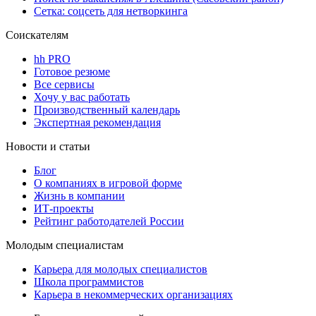
Сетка: соцсеть для нетворкинга
Соискателям
hh PRO
Готовое резюме
Все сервисы
Хочу у вас работать
Производственный календарь
Экспертная рекомендация
Новости и статьи
Блог
О компаниях в игровой форме
Жизнь в компании
ИТ-проекты
Рейтинг работодателей России
Молодым специалистам
Карьера для молодых специалистов
Школа программистов
Карьера в некоммерческих организациях