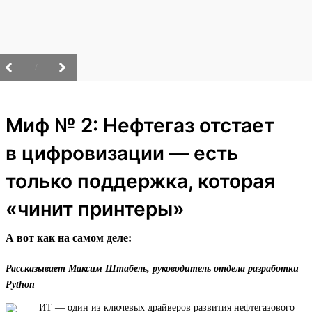
/
Миф № 2: Нефтегаз отстает
в цифровизации — есть
только поддержка, которая
«чинит принтеры»
А вот как на самом деле:
Рассказывает Максим Штабель, руководитель отдела разработки
Python
ИТ — один из ключевых драйверов развития нефтегазового