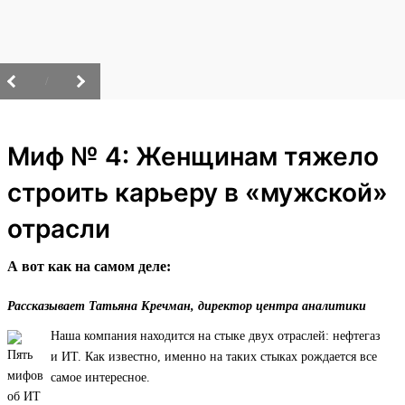
/
Миф № 4: Женщинам тяжело
строить карьеру в «мужской»
отрасли
А вот как на самом деле:
Рассказывает Татьяна Кречман, директор центра аналитики
Наша компания находится на стыке двух отраслей: нефтегаз
и ИТ. Как известно, именно на таких стыках рождается все
самое интересное.