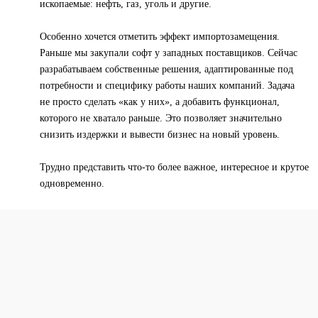
ископаемые: нефть, газ, уголь и другие.
Особенно хочется отметить эффект импортозамещения.
Раньше мы закупали софт у западных поставщиков. Сейчас
разрабатываем собственные решения, адаптированные под
потребности и специфику работы наших компаний. Задача
не просто сделать «как у них», а добавить функционал,
которого не хватало раньше. Это позволяет значительно
снизить издержки и вывести бизнес на новый уровень.
Трудно представить что-то более важное, интересное и крутое
одновременно.