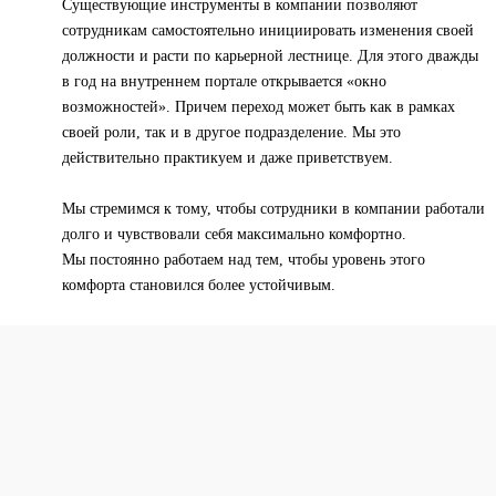
Существующие инструменты в компании позволяют
сотрудникам самостоятельно инициировать изменения своей
должности и расти по карьерной лестнице. Для этого дважды
в год на внутреннем портале открывается «окно
возможностей». Причем переход может быть как в рамках
своей роли, так и в другое подразделение. Мы это
действительно практикуем и даже приветствуем.
Мы стремимся к тому, чтобы сотрудники в компании работали
долго и чувствовали себя максимально комфортно.
Мы постоянно работаем над тем, чтобы уровень этого
комфорта становился более устойчивым.