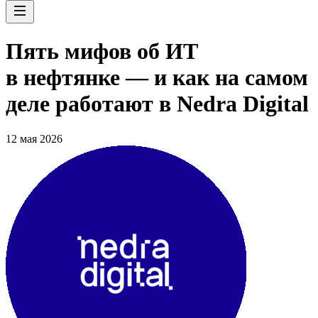
Пять мифов об ИТ
в нефтянке — и как на самом
деле работают в Nedra Digital
12 мая 2026