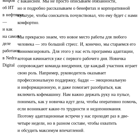
с вакансией. Мы не просто описываем обязанности,
но и подробно рассказываем о бенефитах и корпоративной
культуре, чтобы соискатель почувствовал, что ему будет с нами
комфортно.
Мы прекрасно знаем, что новое место работы для любого
человека — это большой стресс. И, конечно, мы стараемся его
минимизировать. Для этого у нас есть программа адаптации,
которая начинается уже с первого рабочего дня. Новичка
сопровождает команда внедрения, где каждый участник играет
свою роль. Например, руководитель оказывает
профессиональную поддержку, бадди — эмоциональную
и информационную, и даже помогает разобраться, как
включить кофемашину. Нам важно держать руку на пульсе,
понимать, как у новичка идут дела, чтобы оперативно помочь,
если возникают какие-то трудности и недопонимания.
Поэтому адаптационные встречи у нас проходят раз в две-
четыре недели, но в разном составе, чтобы охватить
и обсудить максимум впечатлений.