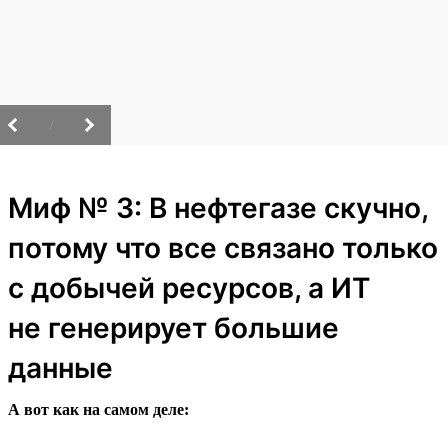
/
Миф № 3: В нефтегазе скучно,
потому что все связано только
с добычей ресурсов, а ИТ
не генерирует большие
данные
А вот как на самом деле: