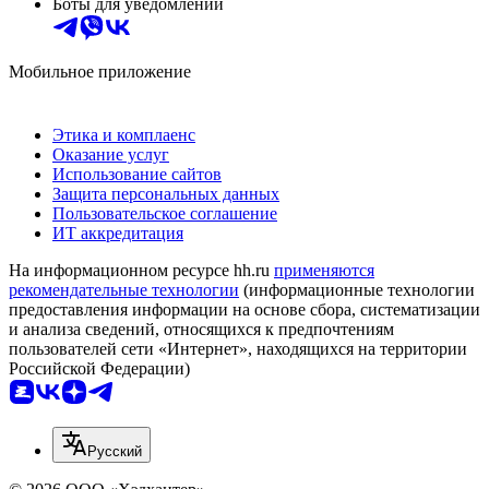
Боты для уведомлений
Мобильное приложение
Этика и комплаенс
Оказание услуг
Использование сайтов
Защита персональных данных
Пользовательское соглашение
ИТ аккредитация
На информационном ресурсе hh.ru
применяются
рекомендательные технологии
(информационные технологии
предоставления информации на основе сбора, систематизации
и анализа сведений, относящихся к предпочтениям
пользователей сети «Интернет», находящихся на территории
Российской Федерации)
Русский