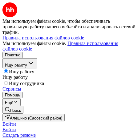
Мы используем файлы cookie, чтобы обеспечивать
правильную работу нашего веб-сайта и анализировать сетевой
трафик.
Правила использования файлов cookie
Мы используем файлы cookie.
Правила использования
файлов cookie
Понятно
Ищу работу
Ищу работу
Ищу работу
Ищу сотрудника
Сервисы
Помощь
Ещё
Поиск
Алёшино (Сасовский район)
Войти
Войти
Создать резюме