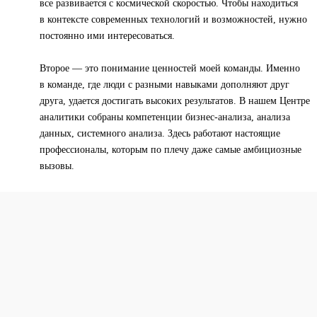
все развивается с космической скоростью. Чтобы находиться
в контексте современных технологий и возможностей, нужно
постоянно ими интересоваться.
Второе — это понимание ценностей моей команды. Именно
в команде, где люди с разными навыками дополняют друг
друга, удается достигать высоких результатов. В нашем Центре
аналитики собраны компетенции бизнес-анализа, анализа
данных, системного анализа. Здесь работают настоящие
профессионалы, которым по плечу даже самые амбициозные
вызовы.