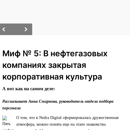
/
Миф № 5: В нефтегазовых
компаниях закрытая
корпоративная культура
А вот как на самом деле:
Рассказывает Анна Смирнова, руководитель отдела подбора
персонала
О том, что в Nedra Digital сформировалась дружественная
атмосфера, можно понять еще на этапе знакомства