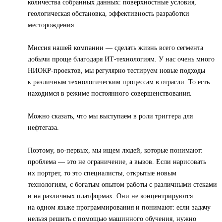
количества собранных данных: поверхностные условия,
геологическая обстановка, эффективность разработки
месторождения...
Миссия нашей компании — сделать жизнь всего сегмента
добычи проще благодаря ИТ-технологиям. У нас очень много
НИОКР-проектов, мы регулярно тестируем новые подходы
к различным технологическим процессам в отрасли. То есть
находимся в режиме постоянного совершенствования.
Можно сказать, что мы выступаем в роли триггера для
нефтегаза.
Поэтому, во-первых, мы ищем людей, которые понимают:
проблема — это не ограничение, а вызов. Если нарисовать
их портрет, то это специалисты, открытые новым
технологиям, с богатым опытом работы с различными стеками
и на различных платформах. Они не концентрируются
на одном языке программирования и понимают: если задачу
нельзя решить с помощью машинного обучения, нужно