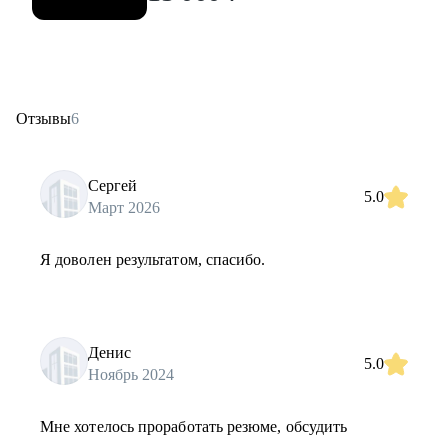
Отзывы
6
Сергей
5.0
Март 2026
Я доволен результатом, спасибо.
Денис
5.0
Ноябрь 2024
Мне хотелось проработать резюме, обсудить