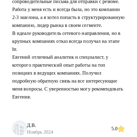
сопроводительные письма для отправки с резюме.
Работа у меня есть и всегда была, но это компании
2-3 эшелона, а я хотел попасть в структурированную
компанию, лидер рынка в своем сегменте.
В идеале руководитель сетевого направления, но в
крупных компаниях отказ всегда получал на этапе
hr.
Евгений отличный аналитик и специалист, у
которого практический опыт работы на топ
позициях в ведущих компаниях. Получил
подробную обратную связь на все интересующие
меня вопросы. С уверенностью могу рекомендовать
Евгения.
Д.В.
5.0
Ноябрь 2024