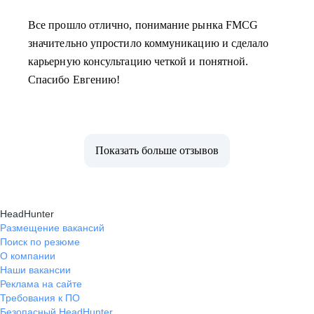
Все прошло отлично, понимание рынка FMCG
значительно упростило коммуникацию и сделало
карьерную консультацию четкой и понятной.
Спасибо Евгению!
Показать больше отзывов
HeadHunter
Размещение вакансий
Поиск по резюме
О компании
Наши вакансии
Реклама на сайте
Требования к ПО
Безопасный HeadHunter