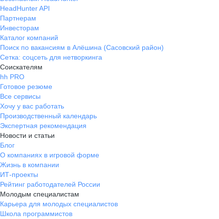
HeadHunter API
Партнерам
Инвесторам
Каталог компаний
Поиск по вакансиям в Алёшина (Сасовский район)
Сетка: соцсеть для нетворкинга
Соискателям
hh PRO
Готовое резюме
Все сервисы
Хочу у вас работать
Производственный календарь
Экспертная рекомендация
Новости и статьи
Блог
О компаниях в игровой форме
Жизнь в компании
ИТ-проекты
Рейтинг работодателей России
Молодым специалистам
Карьера для молодых специалистов
Школа программистов