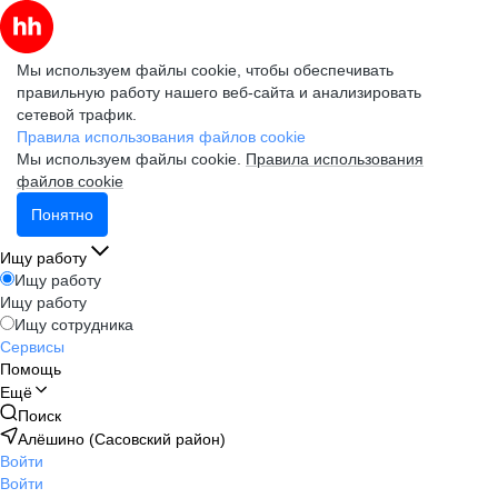
Мы используем файлы cookie, чтобы обеспечивать
правильную работу нашего веб-сайта и анализировать
сетевой трафик.
Правила использования файлов cookie
Мы используем файлы cookie.
Правила использования
файлов cookie
Понятно
Ищу работу
Ищу работу
Ищу работу
Ищу сотрудника
Сервисы
Помощь
Ещё
Поиск
Алёшино (Сасовский район)
Войти
Войти