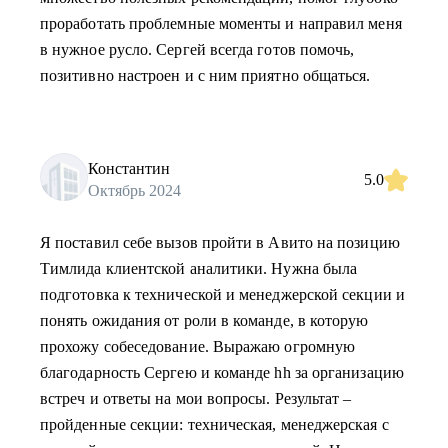
проработать проблемные моменты и направил меня
в нужное русло. Сергей всегда готов помочь,
позитивно настроен и с ним приятно общаться.
Константин
5.0
Октябрь 2024
Я поставил себе вызов пройти в Авито на позицию
Тимлида клиентской аналитики. Нужна была
подготовка к технической и менеджерской секции и
понять ожидания от роли в команде, в которую
прохожу собеседование. Выражаю огромную
благодарность Сергею и команде hh за организацию
встреч и ответы на мои вопросы. Результат –
пройденные секции: техническая, менеджерская с