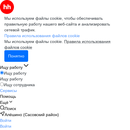
Мы используем файлы cookie, чтобы обеспечивать
правильную работу нашего веб-сайта и анализировать
сетевой трафик.
Правила использования файлов cookie
Мы используем файлы cookie.
Правила использования
файлов cookie
Понятно
Ищу работу
Ищу работу
Ищу работу
Ищу сотрудника
Сервисы
Помощь
Ещё
Поиск
Алёшино (Сасовский район)
Войти
Войти