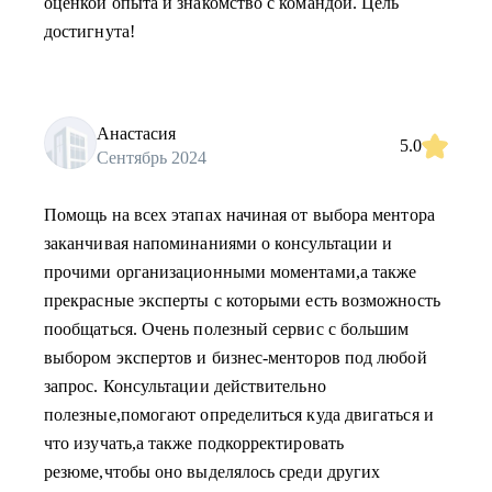
оценкой опыта и знакомство с командой. Цель
достигнута!
Анастасия
5.0
Сентябрь 2024
Помощь на всех этапах начиная от выбора ментора
заканчивая напоминаниями о консультации и
прочими организационными моментами,а также
прекрасные эксперты с которыми есть возможность
пообщаться. Очень полезный сервис с большим
выбором экспертов и бизнес-менторов под любой
запрос. Консультации действительно
полезные,помогают определиться куда двигаться и
что изучать,а также подкорректировать
резюме,чтобы оно выделялось среди других