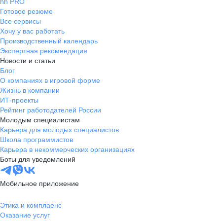
hh PRO
Готовое резюме
Все сервисы
Хочу у вас работать
Производственный календарь
Экспертная рекомендация
Новости и статьи
Блог
О компаниях в игровой форме
Жизнь в компании
ИТ-проекты
Рейтинг работодателей России
Молодым специалистам
Карьера для молодых специалистов
Школа программистов
Карьера в некоммерческих организациях
Боты для уведомлений
Мобильное приложение
Этика и комплаенс
Оказание услуг