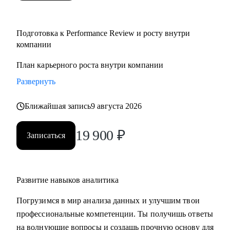
Подготовка к Performance Review и росту внутри
компании
План карьерного роста внутри компании
Развернуть
Ближайшая запись
9 августа 2026
19 900
₽
Записаться
Развитие навыков аналитика
Погрузимся в мир анализа данных и улучшим твои
профессиональные компетенции. Ты получишь ответы
на волнующие вопросы и создашь прочную основу для