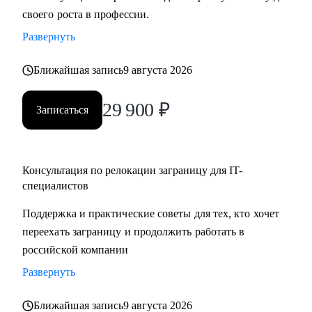
своего роста в профессии.
Развернуть
Ближайшая запись
9 августа 2026
29 900
₽
Записаться
Консультация по релокации заграницу для IT-
специалистов
Поддержка и практические советы для тех, кто хочет
переехать заграницу и продолжить работать в
российской компании
Развернуть
Ближайшая запись
9 августа 2026