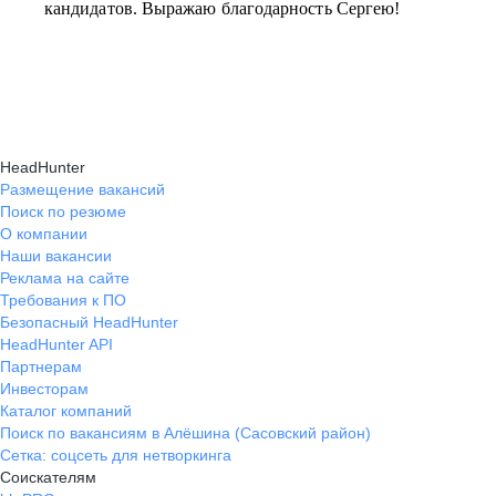
кандидатов. Выражаю благодарность Сергею!
HeadHunter
Размещение вакансий
Поиск по резюме
О компании
Наши вакансии
Реклама на сайте
Требования к ПО
Безопасный HeadHunter
HeadHunter API
Партнерам
Инвесторам
Каталог компаний
Поиск по вакансиям в Алёшина (Сасовский район)
Сетка: соцсеть для нетворкинга
Соискателям