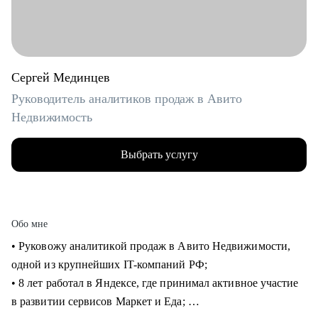
Сергей Мединцев
Руководитель аналитиков продаж в Авито
Недвижимость
Выбрать услугу
Обо мне
• Руковожу аналитикой продаж в Авито Недвижимости,
одной из крупнейших IT-компаний РФ;
• 8 лет работал в Яндексе, где принимал активное участие
в развитии сервисов Маркет и Еда;