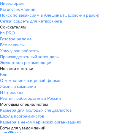
Инвесторам
Каталог компаний
Поиск по вакансиям в Алёшина (Сасовский район)
Сетка: соцсеть для нетворкинга
Соискателям
hh PRO
Готовое резюме
Все сервисы
Хочу у вас работать
Производственный календарь
Экспертная рекомендация
Новости и статьи
Блог
О компаниях в игровой форме
Жизнь в компании
ИТ-проекты
Рейтинг работодателей России
Молодым специалистам
Карьера для молодых специалистов
Школа программистов
Карьера в некоммерческих организациях
Боты для уведомлений