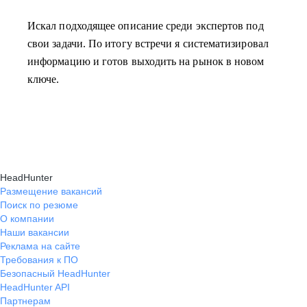
Искал подходящее описание среди экспертов под
свои задачи. По итогу встречи я систематизировал
информацию и готов выходить на рынок в новом
ключе.
HeadHunter
Размещение вакансий
Поиск по резюме
О компании
Наши вакансии
Реклама на сайте
Требования к ПО
Безопасный HeadHunter
HeadHunter API
Партнерам