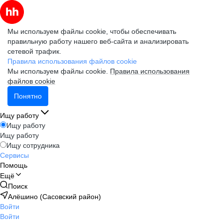
Мы используем файлы cookie, чтобы обеспечивать
правильную работу нашего веб-сайта и анализировать
сетевой трафик.
Правила использования файлов cookie
Мы используем файлы cookie.
Правила использования
файлов cookie
Понятно
Ищу работу
Ищу работу
Ищу работу
Ищу сотрудника
Сервисы
Помощь
Ещё
Поиск
Алёшино (Сасовский район)
Войти
Войти