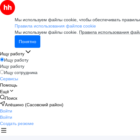
Мы используем файлы cookie, чтобы обеспечивать правильн
Правила использования файлов cookie
Мы используем файлы cookie.
Правила использования файл
Понятно
Ищу работу
Ищу работу
Ищу работу
Ищу сотрудника
Сервисы
Помощь
Ещё
Поиск
Алёшино (Сасовский район)
Войти
Войти
Создать резюме