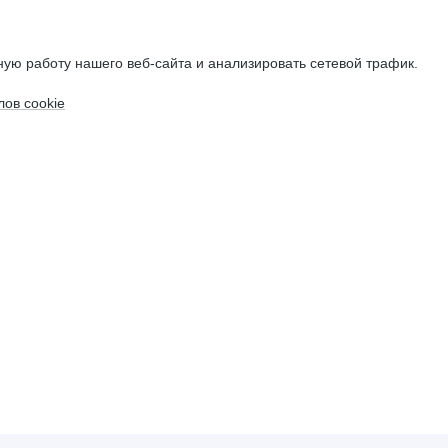
ую работу нашего веб-сайта и анализировать сетевой трафик.
ов cookie