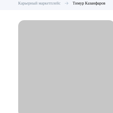
Карьерный маркетплейс
Тимур
Казанфаров