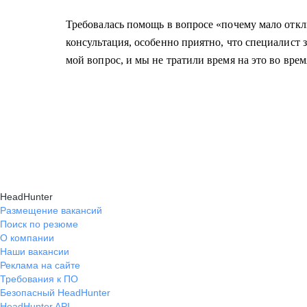
Требовалась помощь в вопросе «почему мало откл
консультация, особенно приятно, что специалист 
мой вопрос, и мы не тратили время на это во врем
HeadHunter
Размещение вакансий
Поиск по резюме
О компании
Наши вакансии
Реклама на сайте
Требования к ПО
Безопасный HeadHunter
HeadHunter API