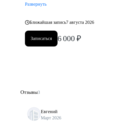
Развернуть
Ближайшая запись
7 августа 2026
6 000
₽
Записаться
Отзывы
3
Евгений
Март 2026