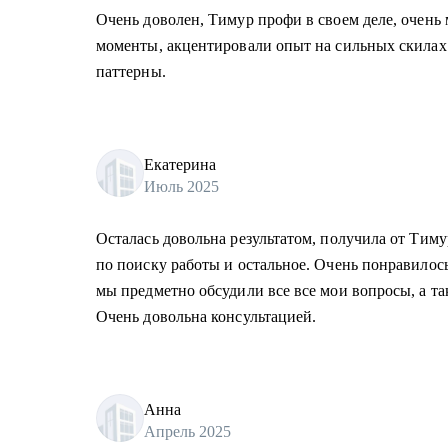
Очень доволен, Тимур профи в своем деле, очень
моменты, акцентировали опыт на сильных скилах
паттерны.
Екатерина
Июль 2025
Осталась довольна результатом, получила от Тиму
по поиску работы и остальное. Очень понравилось
мы предметно обсудили все все мои вопросы, а та
Очень довольна консультацией.
Анна
Апрель 2025