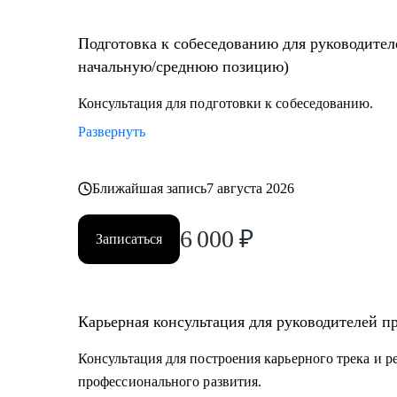
Подготовка к собеседованию для руководител
начальную/среднюю позицию)
Консультация для подготовки к собеседованию.
Развернуть
Ближайшая запись
7 августа 2026
6 000
₽
Записаться
Карьерная консультация для руководителей п
Консультация для построения карьерного трека и 
профессионального развития.