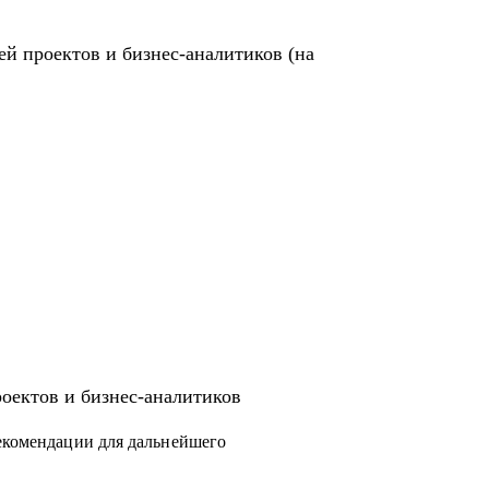
ей проектов и бизнес-аналитиков (на
роектов и бизнес-аналитиков
рекомендации для дальнейшего