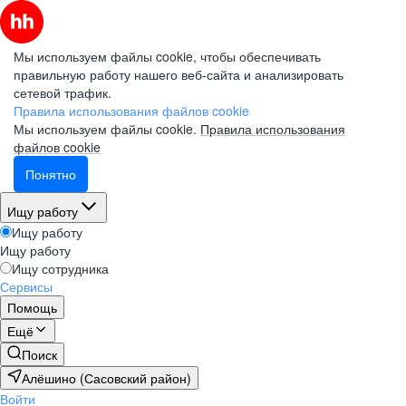
Мы используем файлы cookie, чтобы обеспечивать
правильную работу нашего веб-сайта и анализировать
сетевой трафик.
Правила использования файлов cookie
Мы используем файлы cookie.
Правила использования
файлов cookie
Понятно
Ищу работу
Ищу работу
Ищу работу
Ищу сотрудника
Сервисы
Помощь
Ещё
Поиск
Алёшино (Сасовский район)
Войти