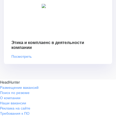
Этика и комплаенс в деятельности
компании
Посмотреть
HeadHunter
Размещение вакансий
Поиск по резюме
О компании
Наши вакансии
Реклама на сайте
Требования к ПО