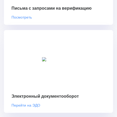
Письма с запросами на верификацию
Посмотреть
Электронный документооборот
Перейти на ЭДО