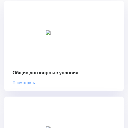
Общие договорные условия
Посмотреть