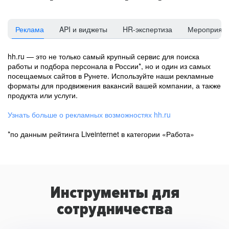
Реклама
API и виджеты
HR-экспертиза
Мероприят
hh.ru — это не только самый крупный сервис для поиска
работы и подбора персонала в России*, но и один из самых
посещаемых сайтов в Рунете. Используйте наши рекламные
форматы для продвижения вакансий вашей компании, а также
продукта или услуги.
Узнать больше о рекламных возможностях hh.ru
*по данным рейтинга Liveinternet в категории «Работа»
Инструменты для
сотрудничества