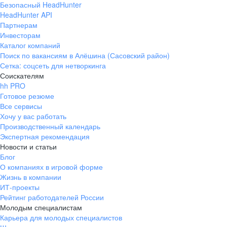
Безопасный HeadHunter
HeadHunter API
Партнерам
Инвесторам
Каталог компаний
Поиск по вакансиям в Алёшина (Сасовский район)
Сетка: соцсеть для нетворкинга
Соискателям
hh PRO
Готовое резюме
Все сервисы
Хочу у вас работать
Производственный календарь
Экспертная рекомендация
Новости и статьи
Блог
О компаниях в игровой форме
Жизнь в компании
ИТ-проекты
Рейтинг работодателей России
Молодым специалистам
Карьера для молодых специалистов