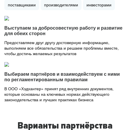
поставщиками
производителями
инвесторами
Выступаем за добросовестную работу и развитие
для обеих сторон
Предоставляем друг другу достоверную информацию,
выполняем все обязательства и решаем проблемы вместе,
чтобы достичь желаемых результатов
Выбираем партнёров и взаимодействуем с ними
по регламентированным правилам
В ООО «Хэдхантер» принят ряд внутренних документов,
которые основаны на ключевых нормах действующего
законодательства и лучших практиках бизнеса
Варианты партнёрства