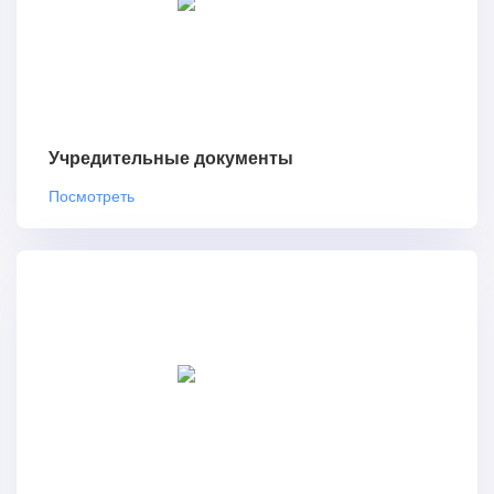
Учредительные документы
Посмотреть