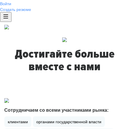
Войти
Создать резюме
Достигайте больше
вместе с нами
Сотрудничаем со всеми участниками рынка:
клиентами
органами государственной власти