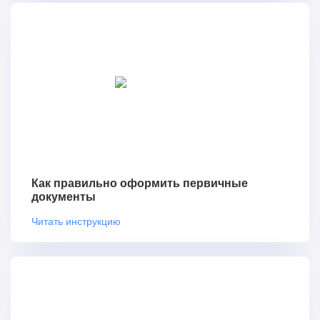
Как правильно оформить первичные
документы
Читать инструкцию