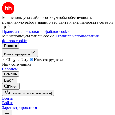
Мы используем файлы cookie, чтобы обеспечивать
правильную работу нашего веб-сайта и анализировать сетевой
трафик.
Правила использования файлов cookie
Мы используем файлы cookie.
Правила использования
файлов cookie
Понятно
Ищу сотрудника
Ищу работу
Ищу сотрудника
Ищу сотрудника
Сервисы
Помощь
Ещё
Поиск
Алёшино (Сасовский район)
Войти
Войти
Зарегистрироваться