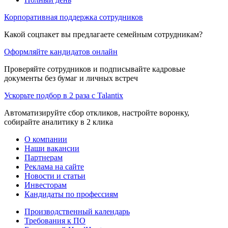
Корпоративная поддержка сотрудников
Какой соцпакет вы предлагаете семейным сотрудникам?
Оформляйте кандидатов онлайн
Проверяйте сотрудников и подписывайте кадровые
документы без бумаг и личных встреч
Ускорьте подбор в 2 раза с Talantix
Автоматизируйте сбор откликов, настройте воронку,
собирайте аналитику в 2 клика
О компании
Наши вакансии
Партнерам
Реклама на сайте
Новости и статьи
Инвесторам
Кандидаты по профессиям
Производственный календарь
Требования к ПО