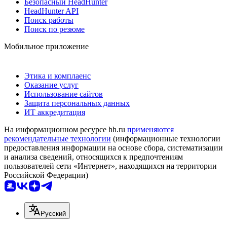
Безопасный HeadHunter
HeadHunter API
Поиск работы
Поиск по резюме
Мобильное приложение
Этика и комплаенс
Оказание услуг
Использование сайтов
Защита персональных данных
ИТ аккредитация
На информационном ресурсе hh.ru
применяются
рекомендательные технологии
(информационные технологии
предоставления информации на основе сбора, систематизации
и анализа сведений, относящихся к предпочтениям
пользователей сети «Интернет», находящихся на территории
Российской Федерации)
Русский