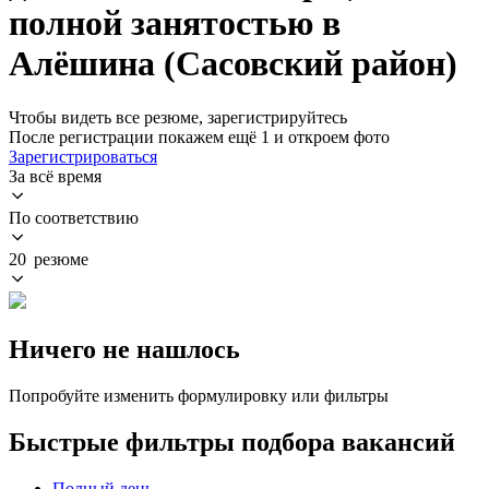
полной занятостью в
Алёшина (Сасовский район)
Чтобы видеть все резюме, зарегистрируйтесь
После регистрации покажем ещё 1 и откроем фото
Зарегистрироваться
За всё время
По соответствию
20 резюме
Ничего не нашлось
Попробуйте изменить формулировку или фильтры
Быстрые фильтры подбора вакансий
Полный день