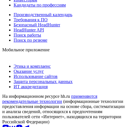
Кандидаты по профессиям
Производственный календарь
Требования к ПО
Безопасный HeadHunter
HeadHunter API
Поиск работы
Поиск по резюме
Мобильное приложение
Этика и комплаенс
Оказание услуг
Использование сайтов
Защита персональных данных
ИТ аккредитация
На информационном ресурсе hh.ru
применяются
рекомендательные технологии
(информационные технологии
предоставления информации на основе сбора, систематизации
и анализа сведений, относящихся к предпочтениям
пользователей сети «Интернет», находящихся на территории
Российской Федерации)