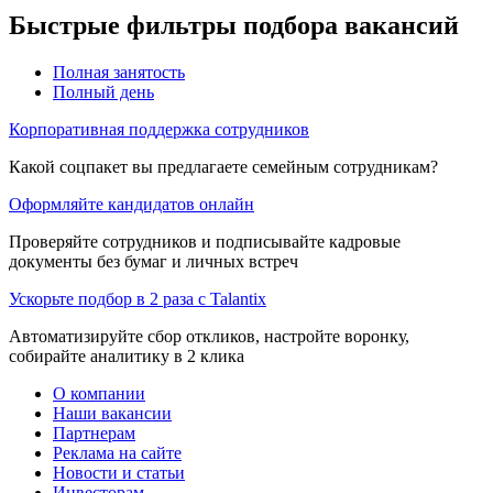
Быстрые фильтры подбора вакансий
Полная занятость
Полный день
Корпоративная поддержка сотрудников
Какой соцпакет вы предлагаете семейным сотрудникам?
Оформляйте кандидатов онлайн
Проверяйте сотрудников и подписывайте кадровые
документы без бумаг и личных встреч
Ускорьте подбор в 2 раза с Talantix
Автоматизируйте сбор откликов, настройте воронку,
собирайте аналитику в 2 клика
О компании
Наши вакансии
Партнерам
Реклама на сайте
Новости и статьи
Инвесторам