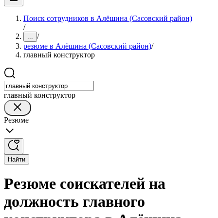
Поиск сотрудников в Алёшина (Сасовский район)
/
/
...
резюме в Алёшина (Сасовский район)
/
главный конструктор
главный конструктор
Резюме
Найти
Резюме соискателей на
должность главного