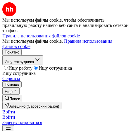
Мы используем файлы cookie, чтобы обеспечивать
правильную работу нашего веб-сайта и анализировать сетевой
трафик.
Правила использования файлов cookie
Мы используем файлы cookie.
Правила использования
файлов cookie
Понятно
Ищу сотрудника
Ищу работу
Ищу сотрудника
Ищу сотрудника
Сервисы
Помощь
Ещё
Поиск
Алёшино (Сасовский район)
Войти
Войти
Зарегистрироваться