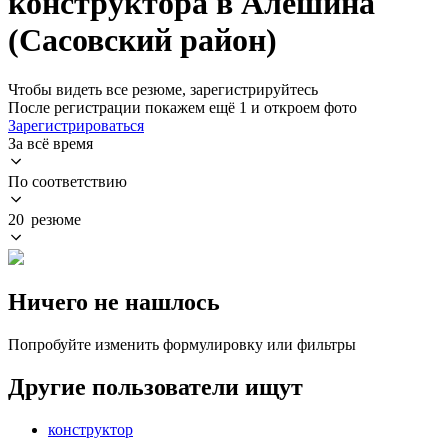
конструктора в Алёшина
(Сасовский район)
Чтобы видеть все резюме, зарегистрируйтесь
После регистрации покажем ещё 1 и откроем фото
Зарегистрироваться
За всё время
По соответствию
20 резюме
Ничего не нашлось
Попробуйте изменить формулировку или фильтры
Другие пользователи ищут
конструктор