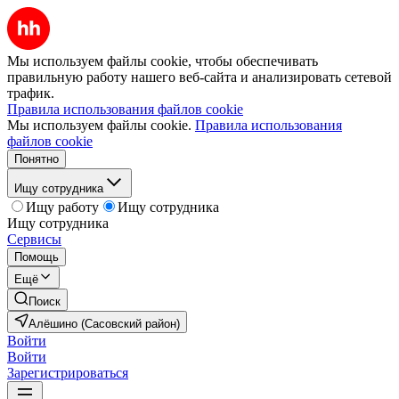
Мы используем файлы cookie, чтобы обеспечивать
правильную работу нашего веб-сайта и анализировать сетевой
трафик.
Правила использования файлов cookie
Мы используем файлы cookie.
Правила использования
файлов cookie
Понятно
Ищу сотрудника
Ищу работу
Ищу сотрудника
Ищу сотрудника
Сервисы
Помощь
Ещё
Поиск
Алёшино (Сасовский район)
Войти
Войти
Зарегистрироваться