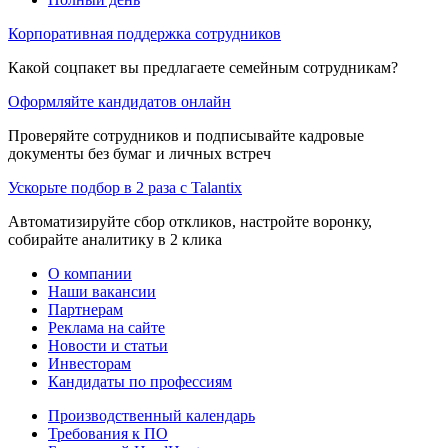
Корпоративная поддержка сотрудников
Какой соцпакет вы предлагаете семейным сотрудникам?
Оформляйте кандидатов онлайн
Проверяйте сотрудников и подписывайте кадровые
документы без бумаг и личных встреч
Ускорьте подбор в 2 раза с Talantix
Автоматизируйте сбор откликов, настройте воронку,
собирайте аналитику в 2 клика
О компании
Наши вакансии
Партнерам
Реклама на сайте
Новости и статьи
Инвесторам
Кандидаты по профессиям
Производственный календарь
Требования к ПО