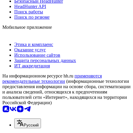
Безопасный HeadHunter
HeadHunter API
Поиск работы
Поиск по резюме
Мобильное приложение
Этика и комплаенс
Оказание услуг
Использование сайтов
Защита персональных данных
ИТ аккредитация
На информационном ресурсе hh.ru
применяются
рекомендательные технологии
(информационные технологии
предоставления информации на основе сбора, систематизации
и анализа сведений, относящихся к предпочтениям
пользователей сети «Интернет», находящихся на территории
Российской Федерации)
Русский