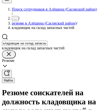
Поиск сотрудников в Алёшина (Сасовский район)
/
/
...
резюме в Алёшина (Сасовский район)
/
кладовщик на склад запасных частей
кладовщик на склад запасных частей
Резюме
Найти
Резюме соискателей на
должность кладовщика на