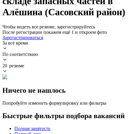
складе запасных частей в
Алёшина (Сасовский район)
Чтобы видеть все резюме, зарегистрируйтесь
После регистрации покажем ещё 1 и откроем фото
Зарегистрироваться
За всё время
По соответствию
20 резюме
Ничего не нашлось
Попробуйте изменить формулировку или фильтры
Быстрые фильтры подбора вакансий
Полная занятость
Полный день