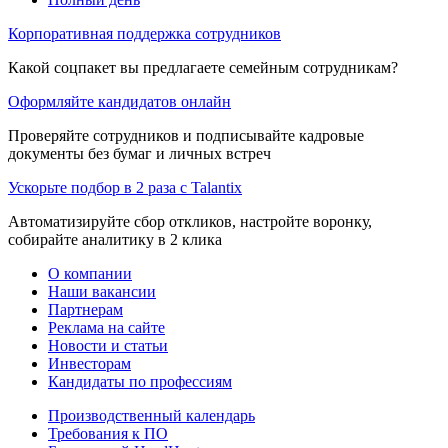
Корпоративная поддержка сотрудников
Какой соцпакет вы предлагаете семейным сотрудникам?
Оформляйте кандидатов онлайн
Проверяйте сотрудников и подписывайте кадровые
документы без бумаг и личных встреч
Ускорьте подбор в 2 раза с Talantix
Автоматизируйте сбор откликов, настройте воронку,
собирайте аналитику в 2 клика
О компании
Наши вакансии
Партнерам
Реклама на сайте
Новости и статьи
Инвесторам
Кандидаты по профессиям
Производственный календарь
Требования к ПО