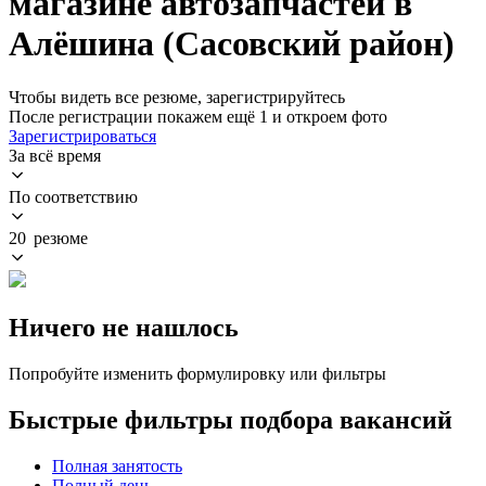
магазине автозапчастей в
Алёшина (Сасовский район)
Чтобы видеть все резюме, зарегистрируйтесь
После регистрации покажем ещё 1 и откроем фото
Зарегистрироваться
За всё время
По соответствию
20 резюме
Ничего не нашлось
Попробуйте изменить формулировку или фильтры
Быстрые фильтры подбора вакансий
Полная занятость
Полный день