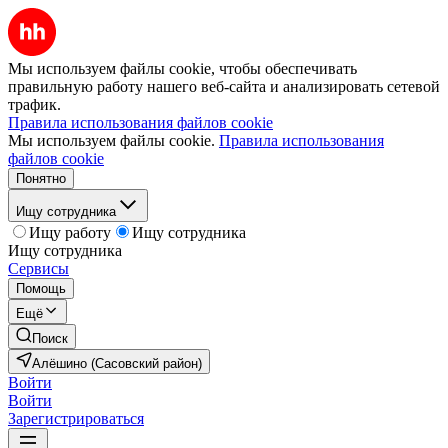
Мы используем файлы cookie, чтобы обеспечивать
правильную работу нашего веб-сайта и анализировать сетевой
трафик.
Правила использования файлов cookie
Мы используем файлы cookie.
Правила использования
файлов cookie
Понятно
Ищу сотрудника
Ищу работу
Ищу сотрудника
Ищу сотрудника
Сервисы
Помощь
Ещё
Поиск
Алёшино (Сасовский район)
Войти
Войти
Зарегистрироваться