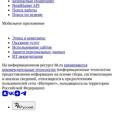
Безопасный HeadHunter
HeadHunter API
Поиск работы
Поиск по резюме
Мобильное приложение
Этика и комплаенс
Оказание услуг
Использование сайтов
Защита персональных данных
ИТ аккредитация
На информационном ресурсе hh.ru
применяются
рекомендательные технологии
(информационные технологии
предоставления информации на основе сбора, систематизации
и анализа сведений, относящихся к предпочтениям
пользователей сети «Интернет», находящихся на территории
Российской Федерации)
Русский