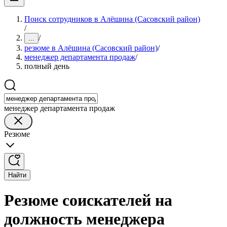
Поиск сотрудников в Алёшина (Сасовский район)
/
/
...
резюме в Алёшина (Сасовский район)
/
менеджер департамента продаж
/
полный день
менеджер департамента продаж
Резюме
Найти
Резюме соискателей на
должность менеджера