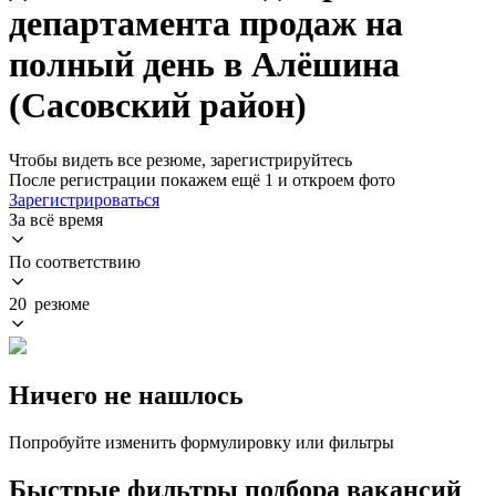
департамента продаж на
полный день в Алёшина
(Сасовский район)
Чтобы видеть все резюме, зарегистрируйтесь
После регистрации покажем ещё 1 и откроем фото
Зарегистрироваться
За всё время
По соответствию
20 резюме
Ничего не нашлось
Попробуйте изменить формулировку или фильтры
Быстрые фильтры подбора вакансий