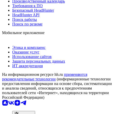
Производственный календарь
Требования к ПО
Безопасный HeadHunter
HeadHunter API
Поиск работы
Поиск по резюме
Мобильное приложение
Этика и комплаенс
Оказание услуг
Использование сайтов
Защита персональных данных
ИТ аккредитация
На информационном ресурсе hh.ru
применяются
рекомендательные технологии
(информационные технологии
предоставления информации на основе сбора, систематизации
и анализа сведений, относящихся к предпочтениям
пользователей сети «Интернет», находящихся на территории
Российской Федерации)