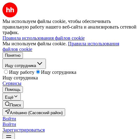
Мы используем файлы cookie, чтобы обеспечивать
правильную работу нашего веб-сайта и анализировать сетевой
трафик.
Правила использования файлов cookie
Мы используем файлы cookie.
Правила использования
файлов cookie
Понятно
Ищу сотрудника
Ищу работу
Ищу сотрудника
Ищу сотрудника
Сервисы
Помощь
Ещё
Поиск
Алёшино (Сасовский район)
Войти
Войти
Зарегистрироваться