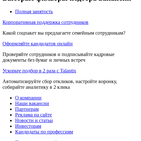
Полная занятость
Корпоративная поддержка сотрудников
Какой соцпакет вы предлагаете семейным сотрудникам?
Оформляйте кандидатов онлайн
Проверяйте сотрудников и подписывайте кадровые
документы без бумаг и личных встреч
Ускорьте подбор в 2 раза с Talantix
Автоматизируйте сбор откликов, настройте воронку,
собирайте аналитику в 2 клика
О компании
Наши вакансии
Партнерам
Реклама на сайте
Новости и статьи
Инвесторам
Кандидаты по профессиям