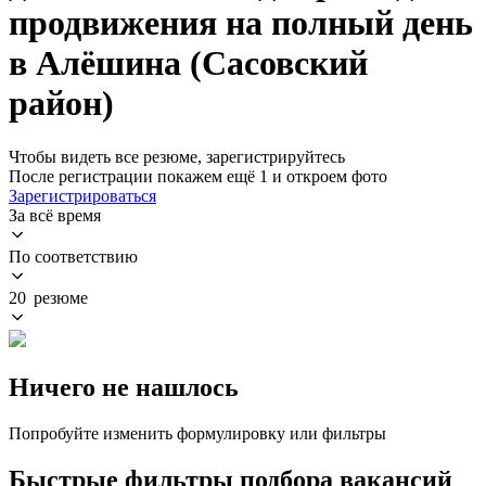
продвижения на полный день
в Алёшина (Сасовский
район)
Чтобы видеть все резюме, зарегистрируйтесь
После регистрации покажем ещё 1 и откроем фото
Зарегистрироваться
За всё время
По соответствию
20 резюме
Ничего не нашлось
Попробуйте изменить формулировку или фильтры
Быстрые фильтры подбора вакансий