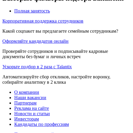
Полная занятость
Корпоративная поддержка сотрудников
Какой соцпакет вы предлагаете семейным сотрудникам?
Оформляйте кандидатов онлайн
Проверяйте сотрудников и подписывайте кадровые
документы без бумаг и личных встреч
Ускорьте подбор в 2 раза с Talantix
Автоматизируйте сбор откликов, настройте воронку,
собирайте аналитику в 2 клика
О компании
Наши вакансии
Партнерам
Реклама на сайте
Новости и статьи
Инвесторам
Кандидаты по профессиям