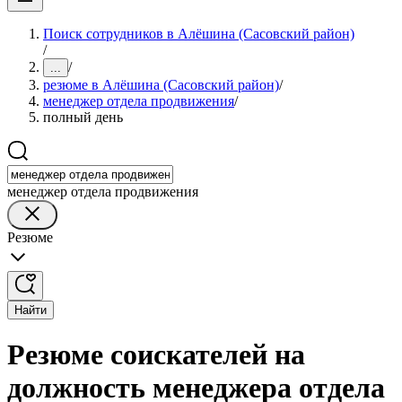
Поиск сотрудников в Алёшина (Сасовский район)
/
/
...
резюме в Алёшина (Сасовский район)
/
менеджер отдела продвижения
/
полный день
менеджер отдела продвижения
Резюме
Найти
Резюме соискателей на
должность менеджера отдела