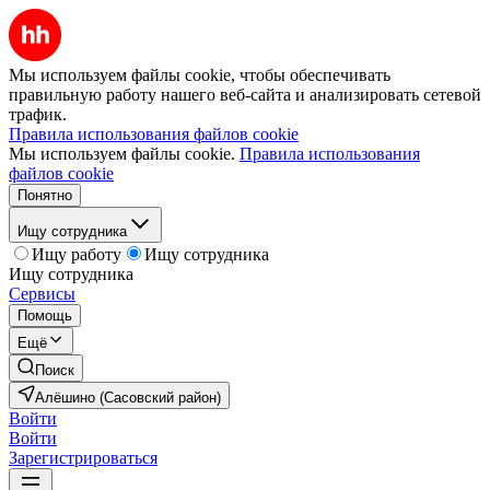
Мы используем файлы cookie, чтобы обеспечивать
правильную работу нашего веб-сайта и анализировать сетевой
трафик.
Правила использования файлов cookie
Мы используем файлы cookie.
Правила использования
файлов cookie
Понятно
Ищу сотрудника
Ищу работу
Ищу сотрудника
Ищу сотрудника
Сервисы
Помощь
Ещё
Поиск
Алёшино (Сасовский район)
Войти
Войти
Зарегистрироваться