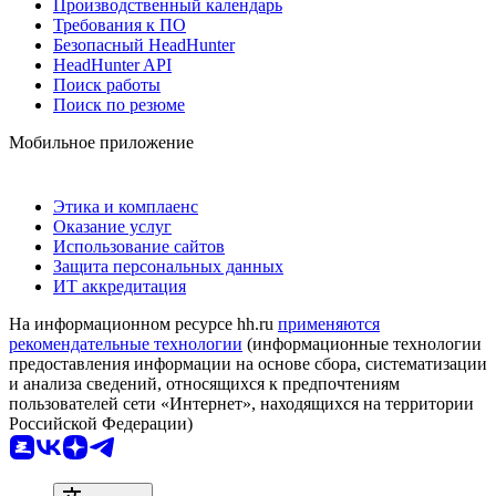
Производственный календарь
Требования к ПО
Безопасный HeadHunter
HeadHunter API
Поиск работы
Поиск по резюме
Мобильное приложение
Этика и комплаенс
Оказание услуг
Использование сайтов
Защита персональных данных
ИТ аккредитация
На информационном ресурсе hh.ru
применяются
рекомендательные технологии
(информационные технологии
предоставления информации на основе сбора, систематизации
и анализа сведений, относящихся к предпочтениям
пользователей сети «Интернет», находящихся на территории
Российской Федерации)