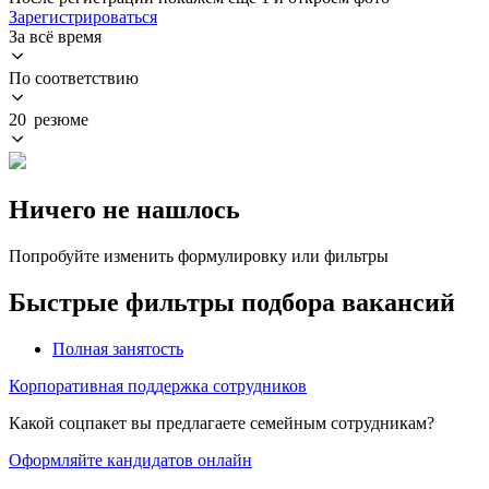
Зарегистрироваться
За всё время
По соответствию
20 резюме
Ничего не нашлось
Попробуйте изменить формулировку или фильтры
Быстрые фильтры подбора вакансий
Полная занятость
Корпоративная поддержка сотрудников
Какой соцпакет вы предлагаете семейным сотрудникам?
Оформляйте кандидатов онлайн