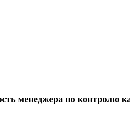
ость менеджера по контролю ка