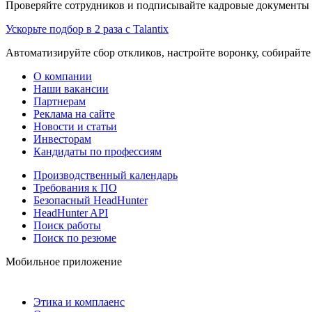
Проверяйте сотрудников и подписывайте кадровые документы 
Ускорьте подбор в 2 раза с Talantix
Автоматизируйте сбор откликов, настройте воронку, собирайте
О компании
Наши вакансии
Партнерам
Реклама на сайте
Новости и статьи
Инвесторам
Кандидаты по профессиям
Производственный календарь
Требования к ПО
Безопасный HeadHunter
HeadHunter API
Поиск работы
Поиск по резюме
Мобильное приложение
Этика и комплаенс