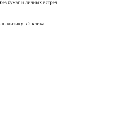
без бумаг и личных встреч
 аналитику в 2 клика