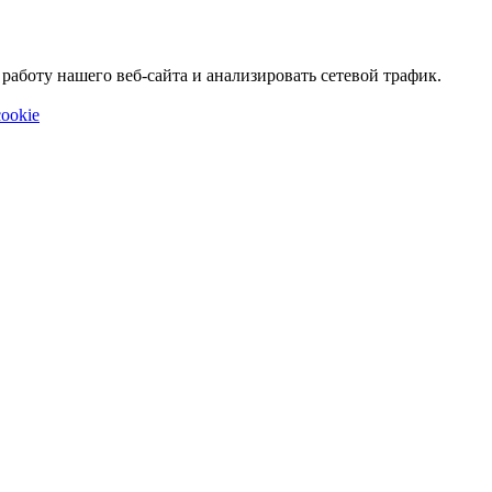
аботу нашего веб-сайта и анализировать сетевой трафик.
ookie