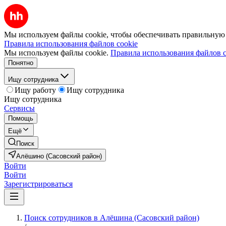
Мы используем файлы cookie, чтобы обеспечивать правильную р
Правила использования файлов cookie
Мы используем файлы cookie.
Правила использования файлов c
Понятно
Ищу сотрудника
Ищу работу
Ищу сотрудника
Ищу сотрудника
Сервисы
Помощь
Ещё
Поиск
Алёшино (Сасовский район)
Войти
Войти
Зарегистрироваться
Поиск сотрудников в Алёшина (Сасовский район)