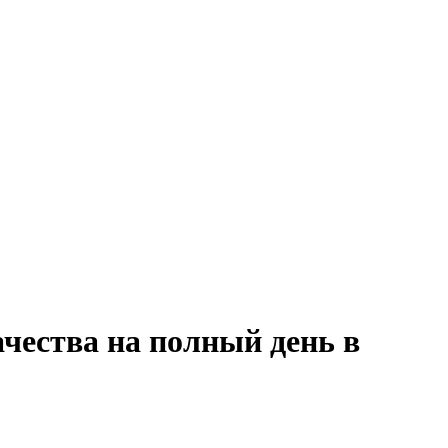
чества на полный день в