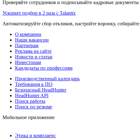
Проверяйте сотрудников и подписывайте кадровые документы 
Ускорьте подбор в 2 раза с Talantix
Автоматизируйте сбор откликов, настройте воронку, собирайте
О компании
Наши вакансии
Партнерам
Реклама на сайте
Новости и статьи
Инвесторам
Кандидаты по профессиям
Производственный календарь
Требования к ПО
Безопасный HeadHunter
HeadHunter API
Поиск работы
Поиск по резюме
Мобильное приложение
Этика и комплаенс