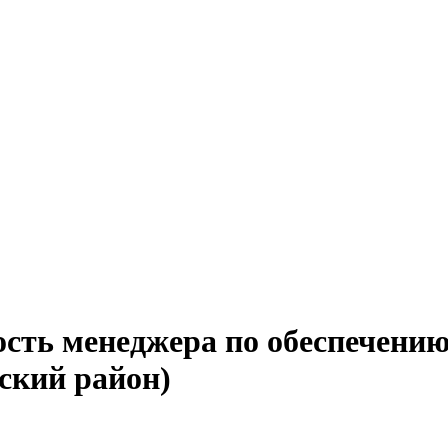
сть менеджера по обеспечению
ский район)