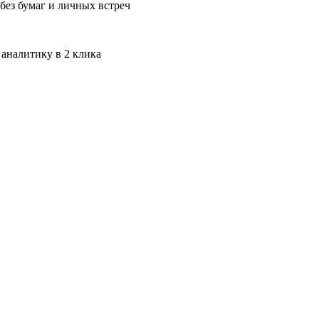
без бумаг и личных встреч
 аналитику в 2 клика