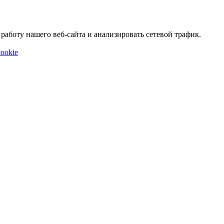
аботу нашего веб-сайта и анализировать сетевой трафик.
ookie