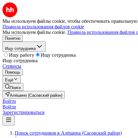
Мы используем файлы cookie, чтобы обеспечивать правильную р
Правила использования файлов cookie
Мы используем файлы cookie.
Правила использования файлов c
Понятно
Ищу сотрудника
Ищу работу
Ищу сотрудника
Ищу сотрудника
Сервисы
Помощь
Ещё
Поиск
Алёшино (Сасовский район)
Войти
Войти
Зарегистрироваться
Поиск сотрудников в Алёшина (Сасовский район)