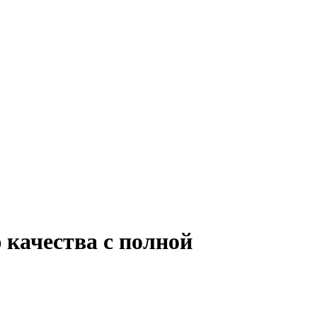
 качества с полной