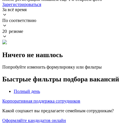
Зарегистрироваться
За всё время
По соответствию
20 резюме
Ничего не нашлось
Попробуйте изменить формулировку или фильтры
Быстрые фильтры подбора вакансий
Полный день
Корпоративная поддержка сотрудников
Какой соцпакет вы предлагаете семейным сотрудникам?
Оформляйте кандидатов онлайн