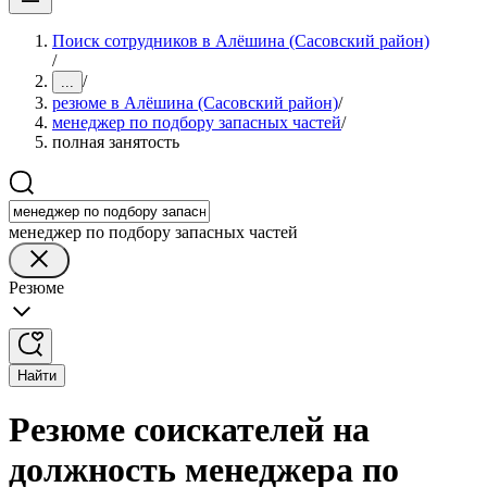
Поиск сотрудников в Алёшина (Сасовский район)
/
/
...
резюме в Алёшина (Сасовский район)
/
менеджер по подбору запасных частей
/
полная занятость
менеджер по подбору запасных частей
Резюме
Найти
Резюме соискателей на
должность менеджера по