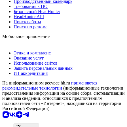
Производственный календарь
Требования к ПО
Безопасный HeadHunter
HeadHunter API
Поиск работы
Поиск по резюме
Мобильное приложение
Этика и комплаенс
Оказание услуг
Использование сайтов
Защита персональных данных
ИТ аккредитация
На информационном ресурсе hh.ru
применяются
рекомендательные технологии
(информационные технологии
предоставления информации на основе сбора, систематизации
и анализа сведений, относящихся к предпочтениям
пользователей сети «Интернет», находящихся на территории
Российской Федерации)