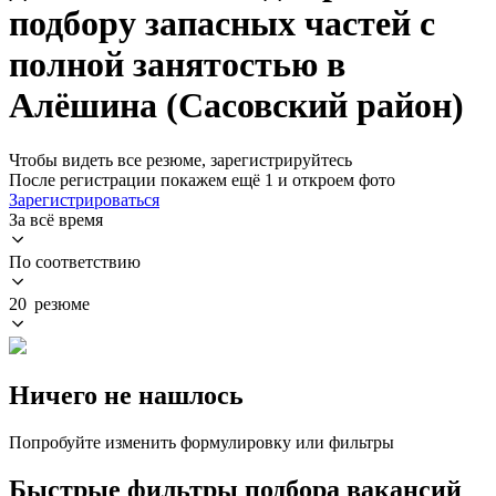
подбору запасных частей с
полной занятостью в
Алёшина (Сасовский район)
Чтобы видеть все резюме, зарегистрируйтесь
После регистрации покажем ещё 1 и откроем фото
Зарегистрироваться
За всё время
По соответствию
20 резюме
Ничего не нашлось
Попробуйте изменить формулировку или фильтры
Быстрые фильтры подбора вакансий