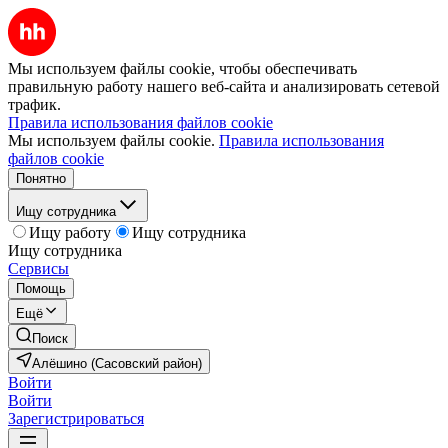
Мы используем файлы cookie, чтобы обеспечивать
правильную работу нашего веб-сайта и анализировать сетевой
трафик.
Правила использования файлов cookie
Мы используем файлы cookie.
Правила использования
файлов cookie
Понятно
Ищу сотрудника
Ищу работу
Ищу сотрудника
Ищу сотрудника
Сервисы
Помощь
Ещё
Поиск
Алёшино (Сасовский район)
Войти
Войти
Зарегистрироваться