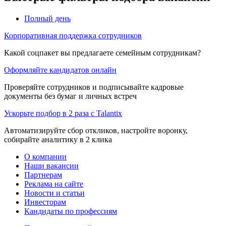
Полный день
Корпоративная поддержка сотрудников
Какой соцпакет вы предлагаете семейным сотрудникам?
Оформляйте кандидатов онлайн
Проверяйте сотрудников и подписывайте кадровые
документы без бумаг и личных встреч
Ускорьте подбор в 2 раза с Talantix
Автоматизируйте сбор откликов, настройте воронку,
собирайте аналитику в 2 клика
О компании
Наши вакансии
Партнерам
Реклама на сайте
Новости и статьи
Инвесторам
Кандидаты по профессиям