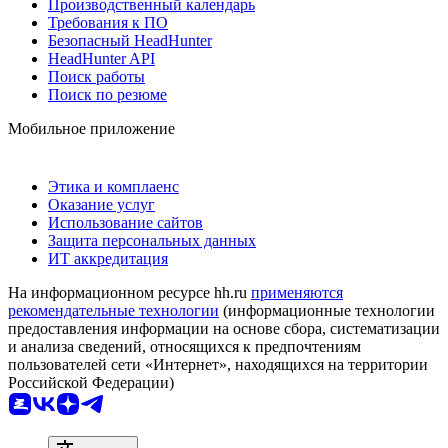
Производственный календарь
Требования к ПО
Безопасный HeadHunter
HeadHunter API
Поиск работы
Поиск по резюме
Мобильное приложение
Этика и комплаенс
Оказание услуг
Использование сайтов
Защита персональных данных
ИТ аккредитация
На информационном ресурсе hh.ru
применяются
рекомендательные технологии
(информационные технологии
предоставления информации на основе сбора, систематизации
и анализа сведений, относящихся к предпочтениям
пользователей сети «Интернет», находящихся на территории
Российской Федерации)