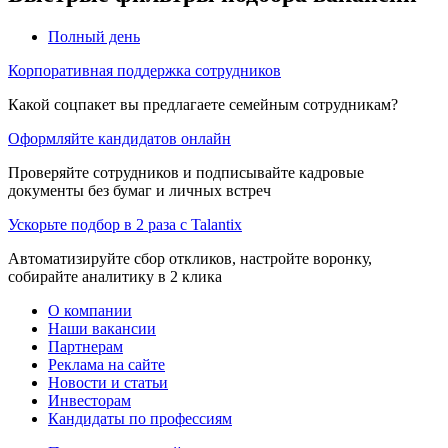
Полный день
Корпоративная поддержка сотрудников
Какой соцпакет вы предлагаете семейным сотрудникам?
Оформляйте кандидатов онлайн
Проверяйте сотрудников и подписывайте кадровые
документы без бумаг и личных встреч
Ускорьте подбор в 2 раза с Talantix
Автоматизируйте сбор откликов, настройте воронку,
собирайте аналитику в 2 клика
О компании
Наши вакансии
Партнерам
Реклама на сайте
Новости и статьи
Инвесторам
Кандидаты по профессиям