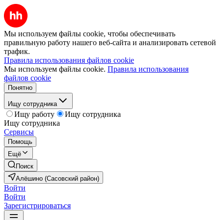
Мы используем файлы cookie, чтобы обеспечивать
правильную работу нашего веб-сайта и анализировать сетевой
трафик.
Правила использования файлов cookie
Мы используем файлы cookie.
Правила использования
файлов cookie
Понятно
Ищу сотрудника
Ищу работу
Ищу сотрудника
Ищу сотрудника
Сервисы
Помощь
Ещё
Поиск
Алёшино (Сасовский район)
Войти
Войти
Зарегистрироваться