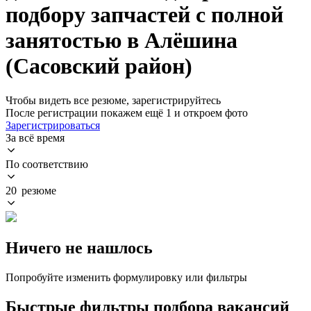
подбору запчастей с полной
занятостью в Алёшина
(Сасовский район)
Чтобы видеть все резюме, зарегистрируйтесь
После регистрации покажем ещё 1 и откроем фото
Зарегистрироваться
За всё время
По соответствию
20 резюме
Ничего не нашлось
Попробуйте изменить формулировку или фильтры
Быстрые фильтры подбора вакансий