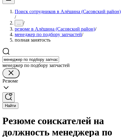
Поиск сотрудников в Алёшина (Сасовский район)
/
/
...
резюме в Алёшина (Сасовский район)
/
менеджер по подбору запчастей
/
полная занятость
менеджер по подбору запчастей
Резюме
Найти
Резюме соискателей на
должность менеджера по