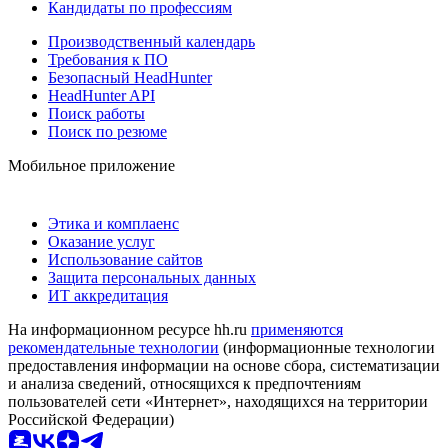
Кандидаты по профессиям
Производственный календарь
Требования к ПО
Безопасный HeadHunter
HeadHunter API
Поиск работы
Поиск по резюме
Мобильное приложение
Этика и комплаенс
Оказание услуг
Использование сайтов
Защита персональных данных
ИТ аккредитация
На информационном ресурсе hh.ru
применяются
рекомендательные технологии
(информационные технологии
предоставления информации на основе сбора, систематизации
и анализа сведений, относящихся к предпочтениям
пользователей сети «Интернет», находящихся на территории
Российской Федерации)