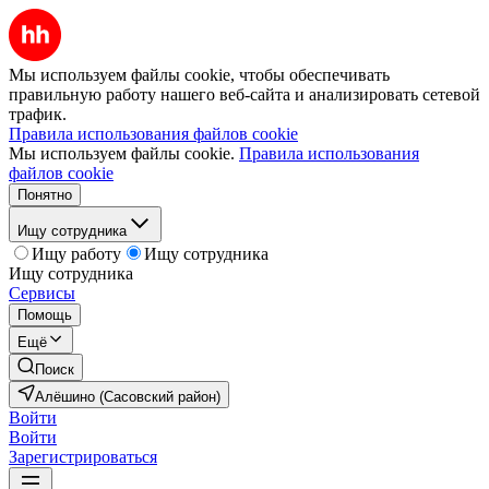
Мы используем файлы cookie, чтобы обеспечивать
правильную работу нашего веб-сайта и анализировать сетевой
трафик.
Правила использования файлов cookie
Мы используем файлы cookie.
Правила использования
файлов cookie
Понятно
Ищу сотрудника
Ищу работу
Ищу сотрудника
Ищу сотрудника
Сервисы
Помощь
Ещё
Поиск
Алёшино (Сасовский район)
Войти
Войти
Зарегистрироваться