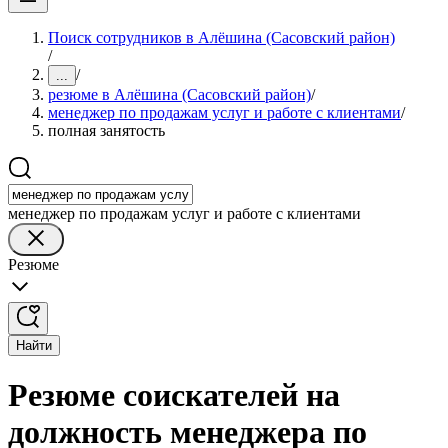
Поиск сотрудников в Алёшина (Сасовский район)
/
/
...
резюме в Алёшина (Сасовский район)
/
менеджер по продажам услуг и работе с клиентами
/
полная занятость
менеджер по продажам услуг и работе с клиентами
Резюме
Найти
Резюме соискателей на
должность менеджера по