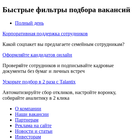
Быстрые фильтры подбора вакансий
Полный день
Корпоративная поддержка сотрудников
Какой соцпакет вы предлагаете семейным сотрудникам?
Оформляйте кандидатов онлайн
Проверяйте сотрудников и подписывайте кадровые
документы без бумаг и личных встреч
Ускорьте подбор в 2 раза с Talantix
Автоматизируйте сбор откликов, настройте воронку,
собирайте аналитику в 2 клика
О компании
Наши вакансии
Партнерам
Реклама на сайте
Новости и статьи
Инвесторам