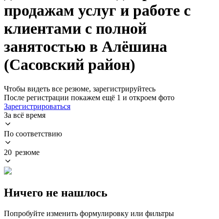
продажам услуг и работе с
клиентами с полной
занятостью в Алёшина
(Сасовский район)
Чтобы видеть все резюме, зарегистрируйтесь
После регистрации покажем ещё 1 и откроем фото
Зарегистрироваться
За всё время
По соответствию
20 резюме
Ничего не нашлось
Попробуйте изменить формулировку или фильтры