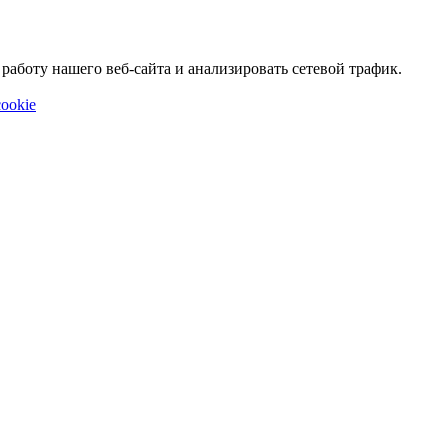
аботу нашего веб-сайта и анализировать сетевой трафик.
ookie