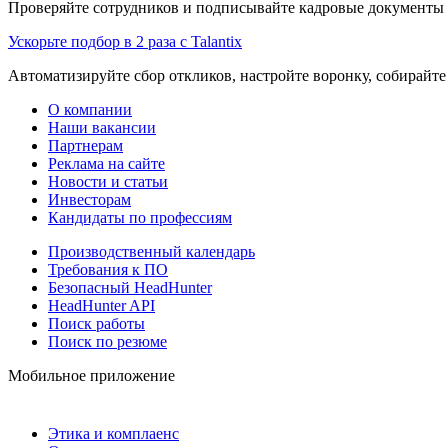
Проверяйте сотрудников и подписывайте кадровые документы 
Ускорьте подбор в 2 раза с Talantix
Автоматизируйте сбор откликов, настройте воронку, собирайте
О компании
Наши вакансии
Партнерам
Реклама на сайте
Новости и статьи
Инвесторам
Кандидаты по профессиям
Производственный календарь
Требования к ПО
Безопасный HeadHunter
HeadHunter API
Поиск работы
Поиск по резюме
Мобильное приложение
Этика и комплаенс