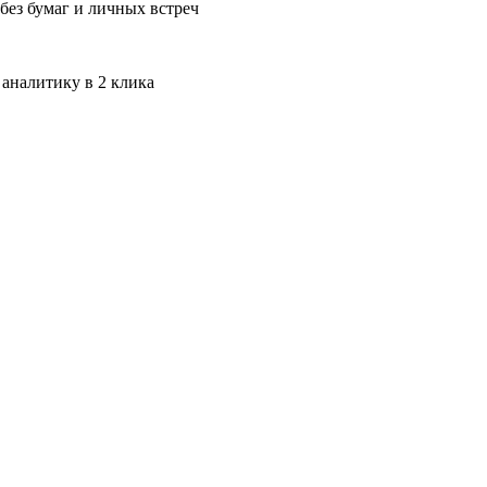
без бумаг и личных встреч
 аналитику в 2 клика