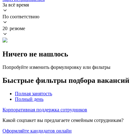
За всё время
По соответствию
20 резюме
Ничего не нашлось
Попробуйте изменить формулировку или фильтры
Быстрые фильтры подбора вакансий
Полная занятость
Полный день
Корпоративная поддержка сотрудников
Какой соцпакет вы предлагаете семейным сотрудникам?
Оформляйте кандидатов онлайн