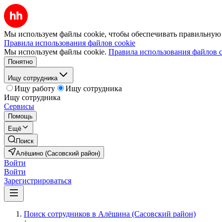
Мы используем файлы cookie, чтобы обеспечивать правильную р
Правила использования файлов cookie
Мы используем файлы cookie.
Правила использования файлов c
Понятно
Ищу сотрудника
Ищу работу
Ищу сотрудника
Ищу сотрудника
Сервисы
Помощь
Ещё
Поиск
Алёшино (Сасовский район)
Войти
Войти
Зарегистрироваться
Поиск сотрудников в Алёшина (Сасовский район)