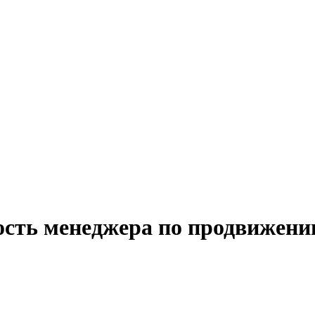
ость менеджера по продвижени