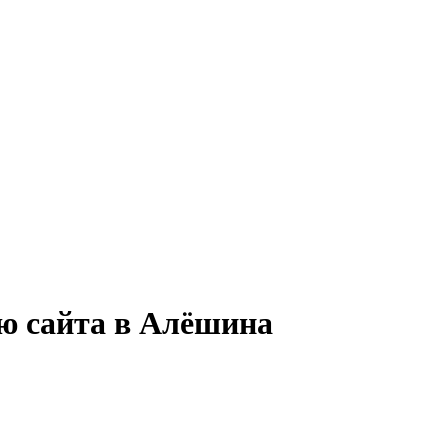
ю сайта в Алёшина