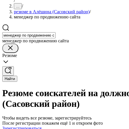
/
/
...
резюме в Алёшина (Сасовский район)
/
менеджер по продвижению сайта
менеджер по продвижению сайта
Резюме
Найти
Резюме соискателей на должн
(Сасовский район)
Чтобы видеть все резюме, зарегистрируйтесь
После регистрации покажем ещё 1 и откроем фото
Зарегистрироваться