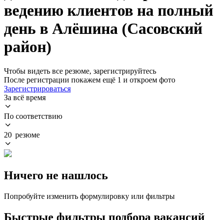
ведению клиентов на полный
день в Алёшина (Сасовский
район)
Чтобы видеть все резюме, зарегистрируйтесь
После регистрации покажем ещё 1 и откроем фото
Зарегистрироваться
За всё время
По соответствию
20 резюме
Ничего не нашлось
Попробуйте изменить формулировку или фильтры
Быстрые фильтры подбора вакансий