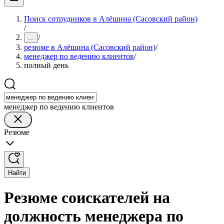
Поиск сотрудников в Алёшина (Сасовский район)
/
/
...
резюме в Алёшина (Сасовский район)
/
менеджер по ведению клиентов
/
полный день
менеджер по ведению клиентов
Резюме
Найти
Резюме соискателей на
должность менеджера по