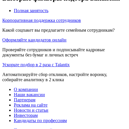
Полная занятость
Корпоративная поддержка сотрудников
Какой соцпакет вы предлагаете семейным сотрудникам?
Оформляйте кандидатов онлайн
Проверяйте сотрудников и подписывайте кадровые
документы без бумаг и личных встреч
Ускорьте подбор в 2 раза с Talantix
Автоматизируйте сбор откликов, настройте воронку,
собирайте аналитику в 2 клика
О компании
Наши вакансии
Партнерам
Реклама на сайте
Новости и статьи
Инвесторам
Кандидаты по профессиям