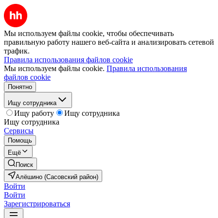
Мы используем файлы cookie, чтобы обеспечивать
правильную работу нашего веб-сайта и анализировать сетевой
трафик.
Правила использования файлов cookie
Мы используем файлы cookie.
Правила использования
файлов cookie
Понятно
Ищу сотрудника
Ищу работу
Ищу сотрудника
Ищу сотрудника
Сервисы
Помощь
Ещё
Поиск
Алёшино (Сасовский район)
Войти
Войти
Зарегистрироваться