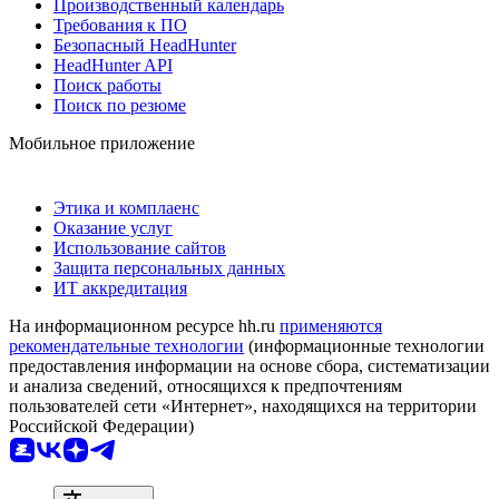
Производственный календарь
Требования к ПО
Безопасный HeadHunter
HeadHunter API
Поиск работы
Поиск по резюме
Мобильное приложение
Этика и комплаенс
Оказание услуг
Использование сайтов
Защита персональных данных
ИТ аккредитация
На информационном ресурсе hh.ru
применяются
рекомендательные технологии
(информационные технологии
предоставления информации на основе сбора, систематизации
и анализа сведений, относящихся к предпочтениям
пользователей сети «Интернет», находящихся на территории
Российской Федерации)