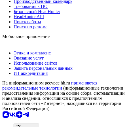
Производственный календарь
Требования к ПО
Безопасный HeadHunter
HeadHunter API
Поиск работы
Поиск по резюме
Мобильное приложение
Этика и комплаенс
Оказание услуг
Использование сайтов
Защита персональных данных
ИТ аккредитация
На информационном ресурсе hh.ru
применяются
рекомендательные технологии
(информационные технологии
предоставления информации на основе сбора, систематизации
и анализа сведений, относящихся к предпочтениям
пользователей сети «Интернет», находящихся на территории
Российской Федерации)