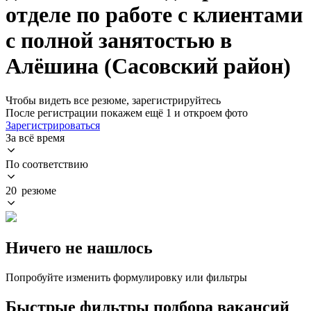
отделе по работе с клиентами
с полной занятостью в
Алёшина (Сасовский район)
Чтобы видеть все резюме, зарегистрируйтесь
После регистрации покажем ещё 1 и откроем фото
Зарегистрироваться
За всё время
По соответствию
20 резюме
Ничего не нашлось
Попробуйте изменить формулировку или фильтры
Быстрые фильтры подбора вакансий