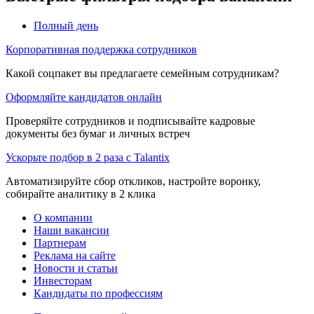
Полный день
Корпоративная поддержка сотрудников
Какой соцпакет вы предлагаете семейным сотрудникам?
Оформляйте кандидатов онлайн
Проверяйте сотрудников и подписывайте кадровые
документы без бумаг и личных встреч
Ускорьте подбор в 2 раза с Talantix
Автоматизируйте сбор откликов, настройте воронку,
собирайте аналитику в 2 клика
О компании
Наши вакансии
Партнерам
Реклама на сайте
Новости и статьи
Инвесторам
Кандидаты по профессиям