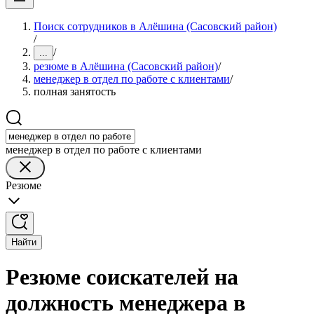
Поиск сотрудников в Алёшина (Сасовский район)
/
/
...
резюме в Алёшина (Сасовский район)
/
менеджер в отдел по работе с клиентами
/
полная занятость
менеджер в отдел по работе с клиентами
Резюме
Найти
Резюме соискателей на
должность менеджера в