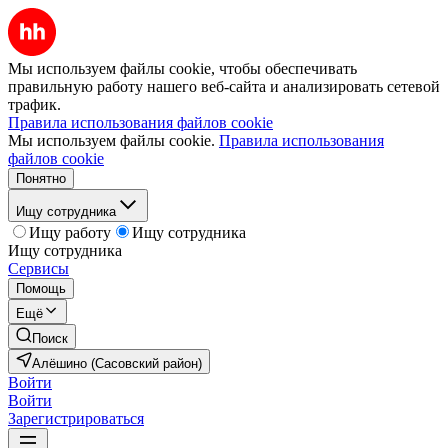
Мы используем файлы cookie, чтобы обеспечивать
правильную работу нашего веб-сайта и анализировать сетевой
трафик.
Правила использования файлов cookie
Мы используем файлы cookie.
Правила использования
файлов cookie
Понятно
Ищу сотрудника
Ищу работу
Ищу сотрудника
Ищу сотрудника
Сервисы
Помощь
Ещё
Поиск
Алёшино (Сасовский район)
Войти
Войти
Зарегистрироваться