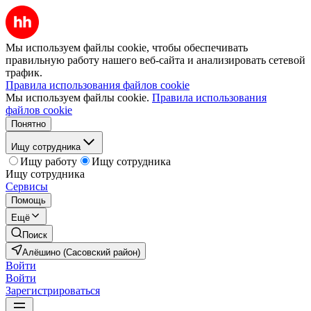
Мы используем файлы cookie, чтобы обеспечивать
правильную работу нашего веб-сайта и анализировать сетевой
трафик.
Правила использования файлов cookie
Мы используем файлы cookie.
Правила использования
файлов cookie
Понятно
Ищу сотрудника
Ищу работу
Ищу сотрудника
Ищу сотрудника
Сервисы
Помощь
Ещё
Поиск
Алёшино (Сасовский район)
Войти
Войти
Зарегистрироваться