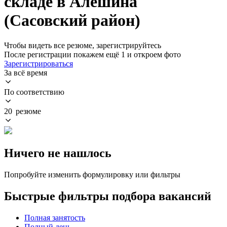
складе в Алёшина
(Сасовский район)
Чтобы видеть все резюме, зарегистрируйтесь
После регистрации покажем ещё 1 и откроем фото
Зарегистрироваться
За всё время
По соответствию
20 резюме
Ничего не нашлось
Попробуйте изменить формулировку или фильтры
Быстрые фильтры подбора вакансий
Полная занятость
Полный день