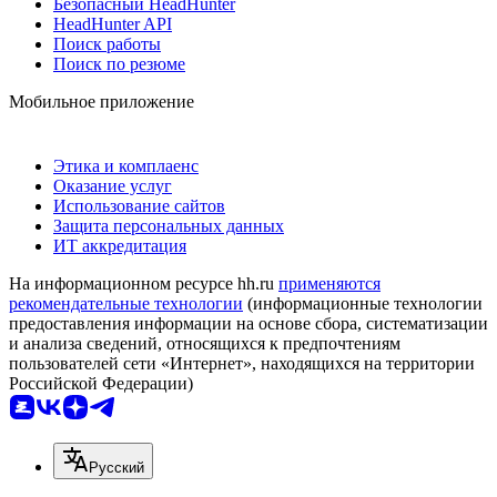
Безопасный HeadHunter
HeadHunter API
Поиск работы
Поиск по резюме
Мобильное приложение
Этика и комплаенс
Оказание услуг
Использование сайтов
Защита персональных данных
ИТ аккредитация
На информационном ресурсе hh.ru
применяются
рекомендательные технологии
(информационные технологии
предоставления информации на основе сбора, систематизации
и анализа сведений, относящихся к предпочтениям
пользователей сети «Интернет», находящихся на территории
Российской Федерации)
Русский