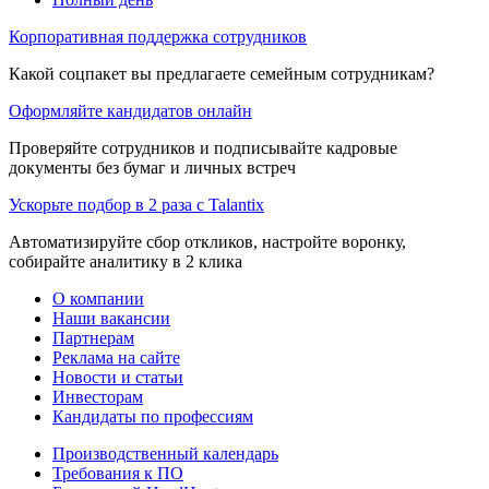
Корпоративная поддержка сотрудников
Какой соцпакет вы предлагаете семейным сотрудникам?
Оформляйте кандидатов онлайн
Проверяйте сотрудников и подписывайте кадровые
документы без бумаг и личных встреч
Ускорьте подбор в 2 раза с Talantix
Автоматизируйте сбор откликов, настройте воронку,
собирайте аналитику в 2 клика
О компании
Наши вакансии
Партнерам
Реклама на сайте
Новости и статьи
Инвесторам
Кандидаты по профессиям
Производственный календарь
Требования к ПО