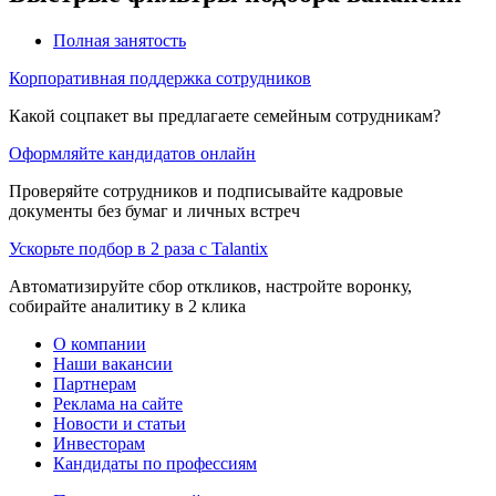
Полная занятость
Корпоративная поддержка сотрудников
Какой соцпакет вы предлагаете семейным сотрудникам?
Оформляйте кандидатов онлайн
Проверяйте сотрудников и подписывайте кадровые
документы без бумаг и личных встреч
Ускорьте подбор в 2 раза с Talantix
Автоматизируйте сбор откликов, настройте воронку,
собирайте аналитику в 2 клика
О компании
Наши вакансии
Партнерам
Реклама на сайте
Новости и статьи
Инвесторам
Кандидаты по профессиям