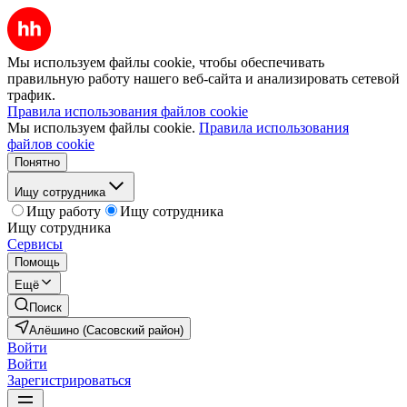
Мы используем файлы cookie, чтобы обеспечивать
правильную работу нашего веб-сайта и анализировать сетевой
трафик.
Правила использования файлов cookie
Мы используем файлы cookie.
Правила использования
файлов cookie
Понятно
Ищу сотрудника
Ищу работу
Ищу сотрудника
Ищу сотрудника
Сервисы
Помощь
Ещё
Поиск
Алёшино (Сасовский район)
Войти
Войти
Зарегистрироваться