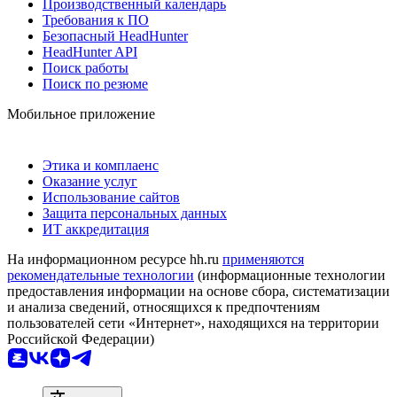
Производственный календарь
Требования к ПО
Безопасный HeadHunter
HeadHunter API
Поиск работы
Поиск по резюме
Мобильное приложение
Этика и комплаенс
Оказание услуг
Использование сайтов
Защита персональных данных
ИТ аккредитация
На информационном ресурсе hh.ru
применяются
рекомендательные технологии
(информационные технологии
предоставления информации на основе сбора, систематизации
и анализа сведений, относящихся к предпочтениям
пользователей сети «Интернет», находящихся на территории
Российской Федерации)