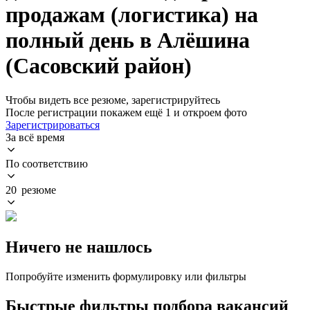
продажам (логистика) на
полный день в Алёшина
(Сасовский район)
Чтобы видеть все резюме, зарегистрируйтесь
После регистрации покажем ещё 1 и откроем фото
Зарегистрироваться
За всё время
По соответствию
20 резюме
Ничего не нашлось
Попробуйте изменить формулировку или фильтры
Быстрые фильтры подбора вакансий