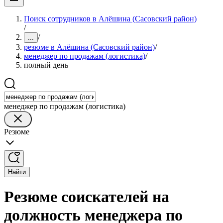
Поиск сотрудников в Алёшина (Сасовский район)
/
/
...
резюме в Алёшина (Сасовский район)
/
менеджер по продажам (логистика)
/
полный день
менеджер по продажам (логистика)
Резюме
Найти
Резюме соискателей на
должность менеджера по